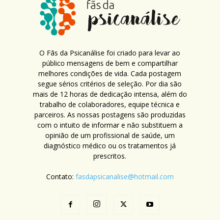
O Fãs da Psicanálise foi criado para levar ao
público mensagens de bem e compartilhar
melhores condições de vida. Cada postagem
segue sérios critérios de seleção. Por dia são
mais de 12 horas de dedicação intensa, além do
trabalho de colaboradores, equipe técnica e
parceiros. As nossas postagens são produzidas
com o intuito de informar e não substituem a
opinião de um profissional de saúde, um
diagnóstico médico ou os tratamentos já
prescritos.
Contato:
fasdapsicanalise@hotmail.com