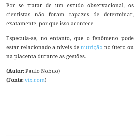
Por se tratar de um estudo observacional, os
cientistas não foram capazes de determinar,
exatamente, por que isso acontece.
Especula-se, no entanto, que o fenômeno pode
estar relacionado a níveis de
nutrição
no útero ou
na placenta durante as gestões.
(Autor:
Paulo Nobuo)
(Fonte:
vix.com
)