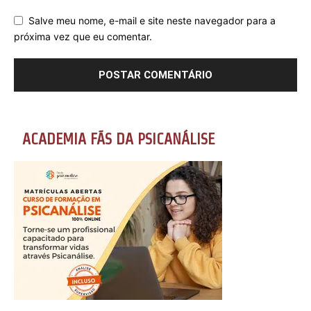
Salve meu nome, e-mail e site neste navegador para a
próxima vez que eu comentar.
ACADEMIA FÃS DA PSICANÁLISE