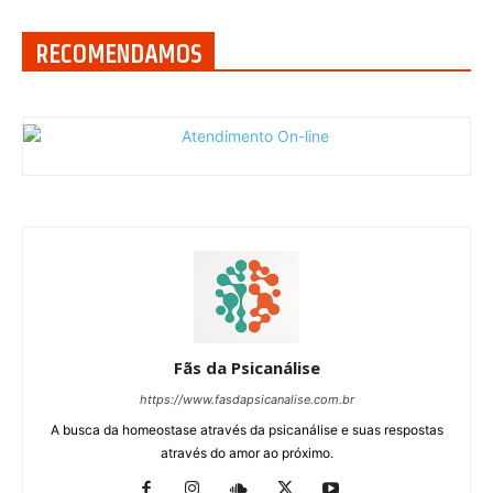
RECOMENDAMOS
Fãs da Psicanálise
https://www.fasdapsicanalise.com.br
A busca da homeostase através da psicanálise e suas respostas
através do amor ao próximo.