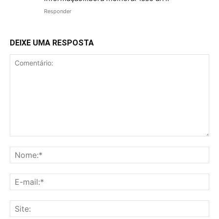
Responder
DEIXE UMA RESPOSTA