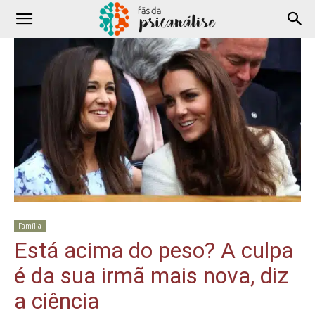
Família
Está acima do peso? A culpa
é da sua irmã mais nova, diz
a ciência