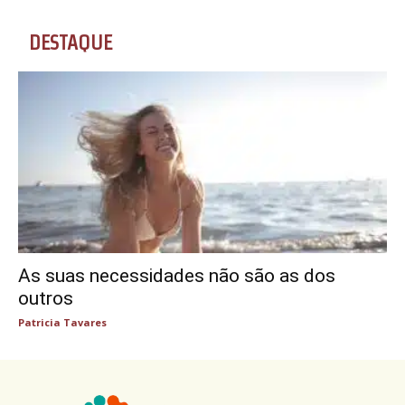
DESTAQUE
As suas necessidades não são as dos
outros
Patricia Tavares