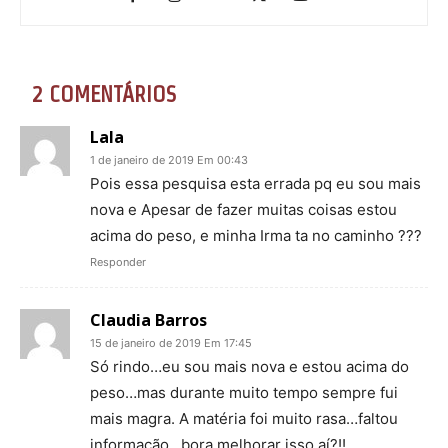
2 COMENTÁRIOS
Lala
1 de janeiro de 2019 Em 00:43
Pois essa pesquisa esta errada pq eu sou mais
nova e Apesar de fazer muitas coisas estou
acima do peso, e minha Irma ta no caminho ???
Responder
Claudia Barros
15 de janeiro de 2019 Em 17:45
Só rindo…eu sou mais nova e estou acima do
peso…mas durante muito tempo sempre fui
mais magra. A matéria foi muito rasa…faltou
informação…bora melhorar isso aí?!!