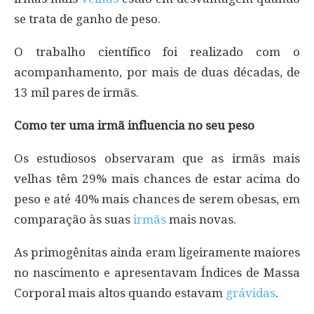
se trata de ganho de peso.
O trabalho científico foi realizado com o
acompanhamento, por mais de duas décadas, de
13 mil pares de irmãs.
Como ter uma irmã influencia no seu peso
Os estudiosos observaram que as irmãs mais
velhas têm 29% mais chances de estar acima do
peso e até 40% mais chances de serem obesas, em
comparação às suas
irmãs
mais novas.
As primogênitas ainda eram ligeiramente maiores
no nascimento e apresentavam Índices de Massa
Corporal mais altos quando estavam
grávidas
.