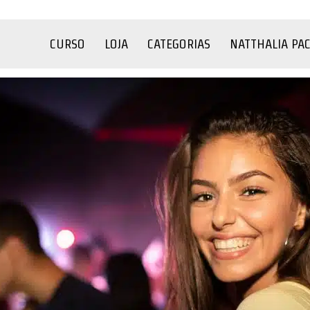
CURSO
LOJA
CATEGORIAS
NATTHALIA PA