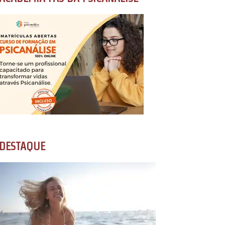
DESTAQUE