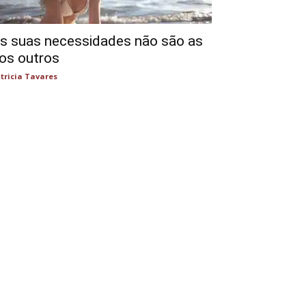
s suas necessidades não são as
os outros
tricia Tavares