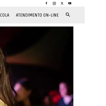
CCOLA
ATENDIMENTO ON-LINE