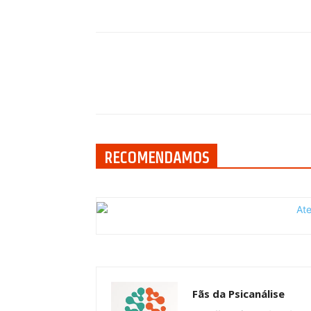
Compartilhar
RECOMENDAMOS
Fãs da Psicanálise