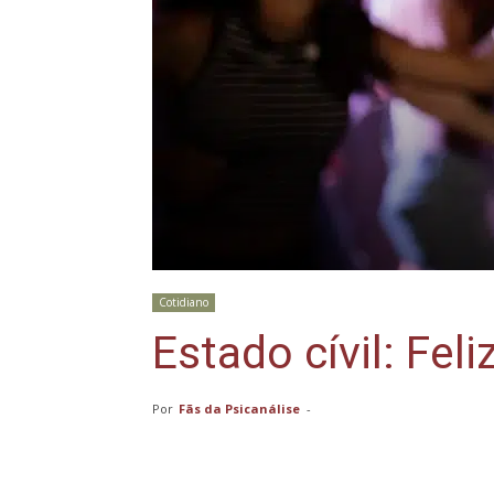
Cotidiano
Estado cívil: Feliz
Por
Fãs da Psicanálise
-