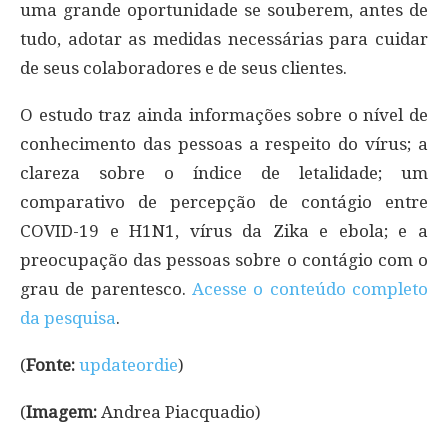
uma grande oportunidade se souberem, antes de
tudo, adotar as medidas necessárias para cuidar
de seus colaboradores e de seus clientes.
O estudo traz ainda informações sobre o nível de
conhecimento das pessoas a respeito do vírus; a
clareza sobre o índice de letalidade; um
comparativo de percepção de contágio entre
COVID-19 e H1N1, vírus da Zika e ebola; e a
preocupação das pessoas sobre o contágio com o
grau de parentesco.
Acesse o conteúdo completo
da pesquisa
.
(
Fonte:
updateordie
)
(
Imagem:
Andrea Piacquadio)