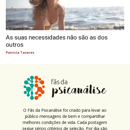
As suas necessidades não são as dos
outros
Patricia Tavares
O Fãs da Psicanálise foi criado para levar ao
público mensagens de bem e compartilhar
melhores condições de vida. Cada postagem
segue sérios critérios de seleção. Por dia são