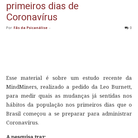
primeiros dias de
Coronavírus
Por
Fãs da Psicanálise
-
0
Esse material é sobre um estudo recente da
MindMiners, realizado a pedido da Leo Burnett,
para medir quais as mudanças já sentidas nos
hábitos da população nos primeiros dias que o
Brasil começou a se preparar para administrar
Coronavírus.
A pesquisa traz: