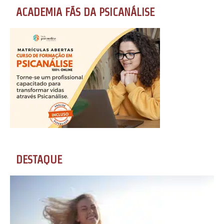
ACADEMIA FÃS DA PSICANÁLISE
DESTAQUE