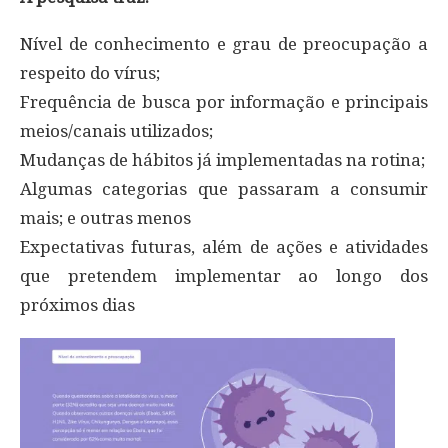
Nível de conhecimento e grau de preocupação a
respeito do vírus;
Frequência de busca por informação e principais
meios/canais utilizados;
Mudanças de hábitos já implementadas na rotina;
Algumas categorias que passaram a consumir
mais; e outras menos
Expectativas futuras, além de ações e atividades
que pretendem implementar ao longo dos
próximos dias