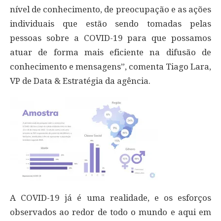
nível de conhecimento, de preocupação e as ações
individuais que estão sendo tomadas pelas
pessoas sobre a COVID-19 para que possamos
atuar de forma mais eficiente na difusão de
conhecimento e mensagens”, comenta Tiago Lara,
VP de Data & Estratégia da agência.
A COVID-19 já é uma realidade, e os esforços
observados ao redor de todo o mundo e aqui em