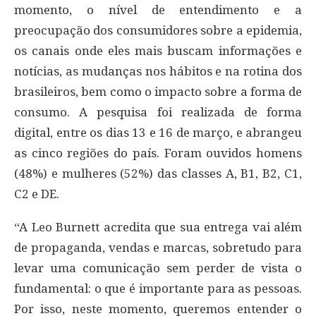
momento, o nível de entendimento e a
preocupação dos consumidores sobre a epidemia,
os canais onde eles mais buscam informações e
notícias, as mudanças nos hábitos e na rotina dos
brasileiros, bem como o impacto sobre a forma de
consumo. A pesquisa foi realizada de forma
digital, entre os dias 13 e 16 de março, e abrangeu
as cinco regiões do país. Foram ouvidos homens
(48%) e mulheres (52%) das classes A, B1, B2, C1,
C2 e DE.
“A Leo Burnett acredita que sua entrega vai além
de propaganda, vendas e marcas, sobretudo para
levar uma comunicação sem perder de vista o
fundamental: o que é importante para as pessoas.
Por isso, neste momento, queremos entender o