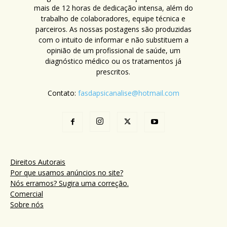
mais de 12 horas de dedicação intensa, além do
trabalho de colaboradores, equipe técnica e
parceiros. As nossas postagens são produzidas
com o intuito de informar e não substituem a
opinião de um profissional de saúde, um
diagnóstico médico ou os tratamentos já
prescritos.
Contato:
fasdapsicanalise@hotmail.com
Direitos Autorais
Por que usamos anúncios no site?
Nós erramos? Sugira uma correção.
Comercial
Sobre nós