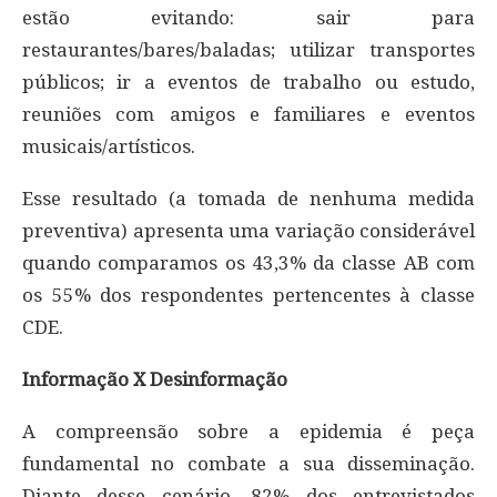
estão evitando: sair para
restaurantes/bares/baladas; utilizar transportes
públicos; ir a eventos de trabalho ou estudo,
reuniões com amigos e familiares e eventos
musicais/artísticos.
Esse resultado (a tomada de nenhuma medida
preventiva) apresenta uma variação considerável
quando comparamos os 43,3% da classe AB com
os 55% dos respondentes pertencentes à classe
CDE.
Informação X Desinformação
A compreensão sobre a epidemia é peça
fundamental no combate a sua disseminação.
Diante desse cenário, 82% dos entrevistados