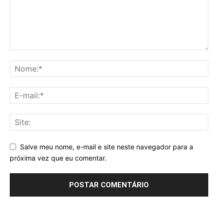
Salve meu nome, e-mail e site neste navegador para a
próxima vez que eu comentar.