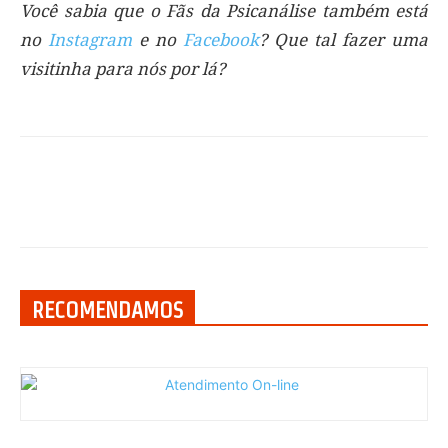
Você sabia que o Fãs da Psicanálise também está
no
Instagram
e no
Facebook
? Que tal fazer uma
visitinha para nós por lá?
RECOMENDAMOS