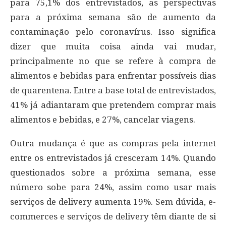
para 75,1% dos entrevistados, as perspectivas
para a próxima semana são de aumento da
contaminação pelo coronavírus. Isso significa
dizer que muita coisa ainda vai mudar,
principalmente no que se refere à compra de
alimentos e bebidas para enfrentar possíveis dias
de quarentena. Entre a base total de entrevistados,
41% já adiantaram que pretendem comprar mais
alimentos e bebidas, e 27%, cancelar viagens.
Outra mudança é que as compras pela internet
entre os entrevistados já cresceram 14%. Quando
questionados sobre a próxima semana, esse
número sobe para 24%, assim como usar mais
serviços de delivery aumenta 19%. Sem dúvida, e-
commerces e serviços de delivery têm diante de si