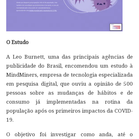
O Estudo
A Leo Burnett, uma das principais agências de
publicidade do Brasil, encomendou um estudo à
MindMiners, empresa de tecnologia especializada
em pesquisa digital, que ouviu a opinião de 500
pessoas sobre as mudanças de hábitos e de
consumo já implementadas na rotina da
população após os primeiros impactos da COVID-
19.
O objetivo foi investigar como anda, até o