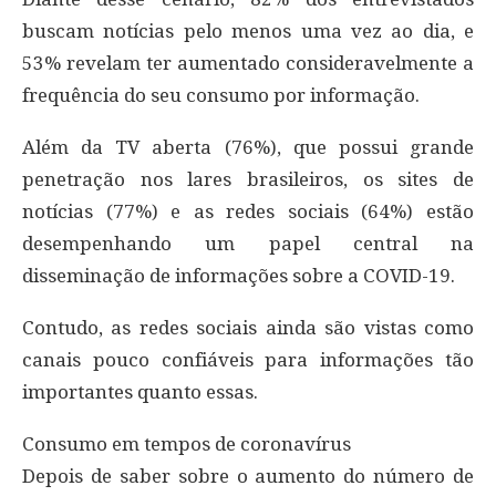
buscam notícias pelo menos uma vez ao dia, e
53% revelam ter aumentado consideravelmente a
frequência do seu consumo por informação.
Além da TV aberta (76%), que possui grande
penetração nos lares brasileiros, os sites de
notícias (77%) e as redes sociais (64%) estão
desempenhando um papel central na
disseminação de informações sobre a COVID-19.
Contudo, as redes sociais ainda são vistas como
canais pouco confiáveis para informações tão
importantes quanto essas.
Consumo em tempos de coronavírus
Depois de saber sobre o aumento do número de