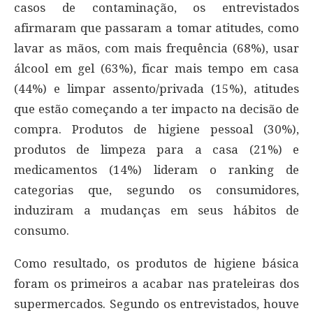
casos de contaminação, os entrevistados
afirmaram que passaram a tomar atitudes, como
lavar as mãos, com mais frequência (68%), usar
álcool em gel (63%), ficar mais tempo em casa
(44%) e limpar assento/privada (15%), atitudes
que estão começando a ter impacto na decisão de
compra. Produtos de higiene pessoal (30%),
produtos de limpeza para a casa (21%) e
medicamentos (14%) lideram o ranking de
categorias que, segundo os consumidores,
induziram a mudanças em seus hábitos de
consumo.
Como resultado, os produtos de higiene básica
foram os primeiros a acabar nas prateleiras dos
supermercados. Segundo os entrevistados, houve