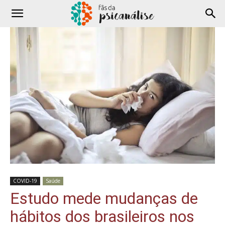
COVID-19
Saúde
Estudo mede mudanças de
hábitos dos brasileiros nos