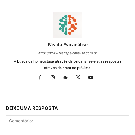
Fãs da Psicanálise
https://www.fasdapsicanalise.com.br
A busca da homeostase através da psicanálise e suas respostas
através do amor ao próximo.
DEIXE UMA RESPOSTA