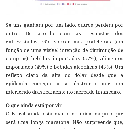
Se uns ganham por um lado, outros perdem por
outro. De acordo com as respostas dos
entrevistados, vão sobrar nas prateleiras (em
função de uma visível intenção de diminuição de
compras) bebidas importadas (57%), alimentos
importados (49%) e bebidas alcoólicas (45%). Um
reflexo claro da alta do dólar desde que a
epidemia começou a se alastrar e que tem
interferido drasticamente no mercado financeiro.
O que ainda está por vir
O Brasil ainda está diante do início daquilo que
será uma longa maratona. Não surpreende que,