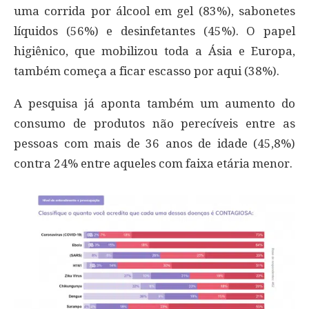
uma corrida por álcool em gel (83%), sabonetes
líquidos (56%) e desinfetantes (45%). O papel
higiênico, que mobilizou toda a Ásia e Europa,
também começa a ficar escasso por aqui (38%).
A pesquisa já aponta também um aumento do
consumo de produtos não perecíveis entre as
pessoas com mais de 36 anos de idade (45,8%)
contra 24% entre aqueles com faixa etária menor.