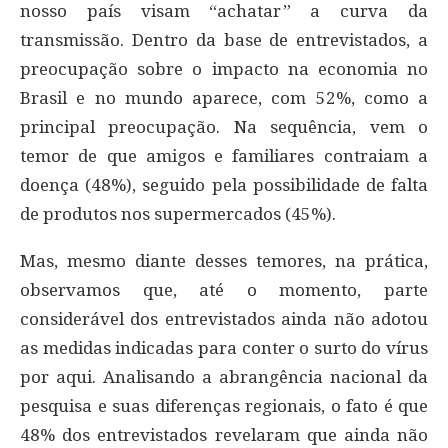
nosso país visam “achatar” a curva da
transmissão. Dentro da base de entrevistados, a
preocupação sobre o impacto na economia no
Brasil e no mundo aparece, com 52%, como a
principal preocupação. Na sequência, vem o
temor de que amigos e familiares contraiam a
doença (48%), seguido pela possibilidade de falta
de produtos nos supermercados (45%).
Mas, mesmo diante desses temores, na prática,
observamos que, até o momento, parte
considerável dos entrevistados ainda não adotou
as medidas indicadas para conter o surto do vírus
por aqui. Analisando a abrangência nacional da
pesquisa e suas diferenças regionais, o fato é que
48% dos entrevistados revelaram que ainda não