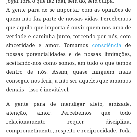
jogar fora o que faz mal, sem dó, sem culpa.
A gente para de se importar com as opiniões de
quem não faz parte de nossas vidas. Percebemos
que aquilo que importa é ouvir quem nos ama de
verdade e caminha junto, torcendo por nós, com
sinceridade e amor. Tomamos
consciência
de
nossas potencialidades e de nossas limitações,
aceitando-nos como somos, em tudo o que temos
dentro de nós. Assim, quase ninguém mais
consegue nos ferir, a não ser aqueles que amamos
demais – isso é inevitável.
A gente para de mendigar afeto, amizade,
atenção, amor. Percebemos que todo
relacionamento requer disciplina,
comprometimento, respeito e reciprocidade. Toda