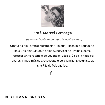
Prof. Marcel Camargo
https://www.facebook.com/profmarcelcamargo/
Graduado em Letras e Mestre em "História, Filosofia e Educação"
pela Unicamp/SP, atua como Supervisor de Ensino e como
Professor Universitário e de Educação Básica. É apaixonado por
leituras, filmes, músicas, chocolate e pela família. É colunista do
site Fãs da Psicanálise.
DEIXE UMA RESPOSTA