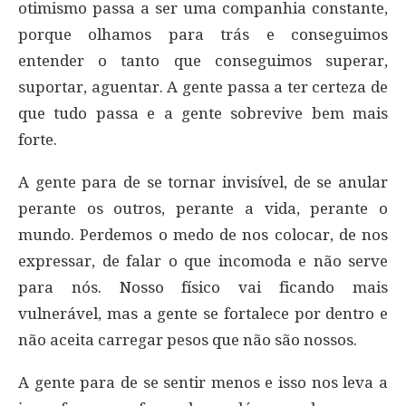
otimismo passa a ser uma companhia constante,
porque olhamos para trás e conseguimos
entender o tanto que conseguimos superar,
suportar, aguentar. A gente passa a ter certeza de
que tudo passa e a gente sobrevive bem mais
forte.
A gente para de se tornar invisível, de se anular
perante os outros, perante a vida, perante o
mundo. Perdemos o medo de nos colocar, de nos
expressar, de falar o que incomoda e não serve
para nós. Nosso físico vai ficando mais
vulnerável, mas a gente se fortalece por dentro e
não aceita carregar pesos que não são nossos.
A gente para de se sentir menos e isso nos leva a