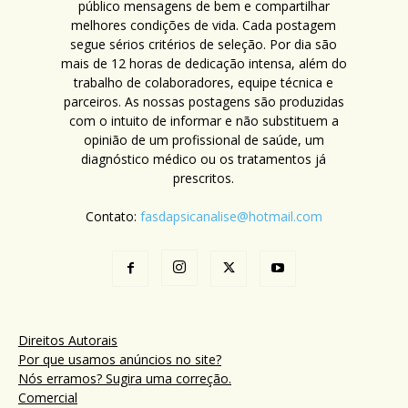
público mensagens de bem e compartilhar
melhores condições de vida. Cada postagem
segue sérios critérios de seleção. Por dia são
mais de 12 horas de dedicação intensa, além do
trabalho de colaboradores, equipe técnica e
parceiros. As nossas postagens são produzidas
com o intuito de informar e não substituem a
opinião de um profissional de saúde, um
diagnóstico médico ou os tratamentos já
prescritos.
Contato:
fasdapsicanalise@hotmail.com
Direitos Autorais
Por que usamos anúncios no site?
Nós erramos? Sugira uma correção.
Comercial