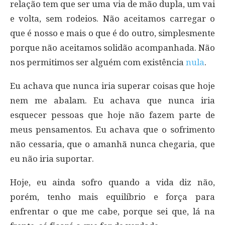
relação tem que ser uma via de mão dupla, um vai
e volta, sem rodeios. Não aceitamos carregar o
que é nosso e mais o que é do outro, simplesmente
porque não aceitamos solidão acompanhada. Não
nos permitimos ser alguém com existência
nula
.
Eu achava que nunca iria superar coisas que hoje
nem me abalam. Eu achava que nunca iria
esquecer pessoas que hoje não fazem parte de
meus pensamentos. Eu achava que o sofrimento
não cessaria, que o amanhã nunca chegaria, que
eu não iria suportar.
Hoje, eu ainda sofro quando a vida diz não,
porém, tenho mais equilíbrio e força para
enfrentar o que me cabe, porque sei que, lá na