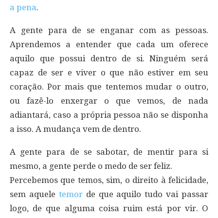
a pena
.
A gente para de se enganar com as pessoas.
Aprendemos a entender que cada um oferece
aquilo que possui dentro de si. Ninguém será
capaz de ser e viver o que não estiver em seu
coração. Por mais que tentemos mudar o outro,
ou fazê-lo enxergar o que vemos, de nada
adiantará, caso a própria pessoa não se disponha
a isso. A mudança vem de dentro.
A gente para de se sabotar, de mentir para si
mesmo, a gente perde o medo de ser feliz.
Percebemos que temos, sim, o direito à felicidade,
sem aquele
temor
de que aquilo tudo vai passar
logo, de que alguma coisa ruim está por vir. O