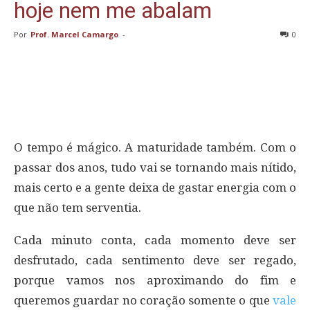
hoje nem me abalam
Por
Prof. Marcel Camargo
-
0
O tempo é mágico. A maturidade também. Com o
passar dos anos, tudo vai se tornando mais nítido,
mais certo e a gente deixa de gastar energia com o
que não tem serventia.
Cada minuto conta, cada momento deve ser
desfrutado, cada sentimento deve ser regado,
porque vamos nos aproximando do fim e
queremos guardar no coração somente o que
vale