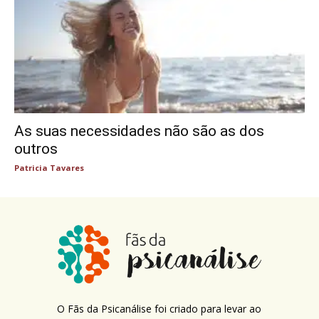
As suas necessidades não são as dos
outros
Patricia Tavares
O Fãs da Psicanálise foi criado para levar ao