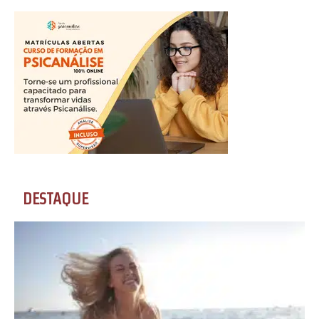
DESTAQUE