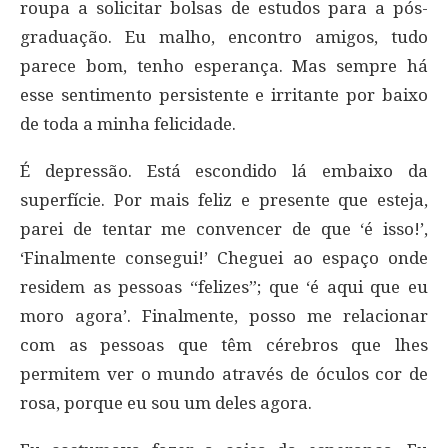
roupa a solicitar bolsas de estudos para a pós-
graduação. Eu malho, encontro amigos, tudo
parece bom, tenho esperança. Mas sempre há
esse sentimento persistente e irritante por baixo
de toda a minha felicidade.
É depressão. Está escondido lá embaixo da
superfície. Por mais feliz e presente que esteja,
parei de tentar me convencer de que ‘é isso!’,
‘Finalmente consegui!’ Cheguei ao espaço onde
residem as pessoas “felizes”; que ‘é aqui que eu
moro agora’. Finalmente, posso me relacionar
com as pessoas que têm cérebros que lhes
permitem ver o mundo através de óculos cor de
rosa, porque eu sou um deles agora.