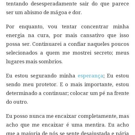
tentando desesperadamente sair do que parece
ser um abismo de mágoa e dor.
Por enquanto, vou tentar concentrar minha
energia na cura, por mais cansativo que isso
possa ser. Continuarei a confiar naqueles poucos
selecionados a quem me mostrei secreto; meus
lugares mais sombrios.
Eu estou segurando minha
esperança
; Eu estou
sendo meu protetor. E o mais importante, estou
determinado a continuar; colocar um pé na frente
do outro.
Eu posso nunca me encaixar completamente, mas
acho que me encaixar é uma mentira. Eu acho
que a maioria de nós se sente desajustada e pária