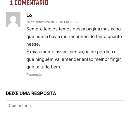
1 COMENTÁRIO
Lo
14 de setembro de 2019 Em 10:16
Sempre leio os textos dessa pagina mas acho
que nunca havia me reconhecido tanto quanto
nesse.
É exatamente assim, sensação de perdida e
que ninguém vai entender,então melhor fingir
que ta tudo bem.
Responder
DEIXE UMA RESPOSTA