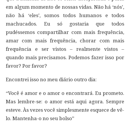
em algum momento de nossas vidas. Não há ‘nós’,
não há ‘eles’, somos todos humanos e todos
machucados. Eu só gostaria que todos
pudéssemos compartilhar com mais frequência,
amar com mais frequência, chorar com mais
frequência e ser vistos – realmente vistos –
quando mais precisamos. Podemos fazer isso por
favor? Por favor?
Encontrei isso no meu diário outro dia:
“Você é amor e o amor o encontrará. Eu prometo.
Mas lembre-se: o amor está aqui agora. Sempre
esteve. Às vezes você simplesmente esquece de vê-
lo. Mantenha-o no seu bolso”