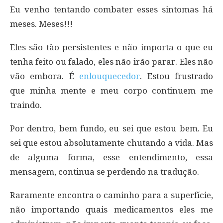
Eu venho tentando combater esses sintomas há
meses. Meses!!!
Eles são tão persistentes e não importa o que eu
tenha feito ou falado, eles não irão parar. Eles não
vão embora. É
enlouquecedor
. Estou frustrado
que minha mente e meu corpo continuem me
traindo.
Por dentro, bem fundo, eu sei que estou bem. Eu
sei que estou absolutamente chutando a vida. Mas
de alguma forma, esse entendimento, essa
mensagem, continua se perdendo na tradução.
Raramente encontra o caminho para a superfície,
não importando quais medicamentos eles me