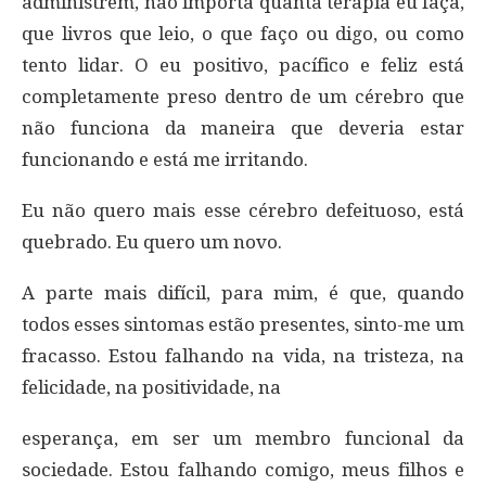
administrem, não importa quanta terapia eu faça,
que livros que leio, o que faço ou digo, ou como
tento lidar. O eu positivo, pacífico e feliz está
completamente preso dentro de um cérebro que
não funciona da maneira que deveria estar
funcionando e está me irritando.
Eu não quero mais esse cérebro defeituoso, está
quebrado. Eu quero um novo.
A parte mais difícil, para mim, é que, quando
todos esses sintomas estão presentes, sinto-me um
fracasso. Estou falhando na vida, na tristeza, na
felicidade, na positividade, na
esperança, em ser um membro funcional da
sociedade. Estou falhando comigo, meus filhos e