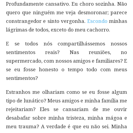
Profundamente cansativo. Eu choro sozinha. Não
quero que ninguém me veja desmoronar; parece
constrangedor e sinto vergonha.
Escondo
minhas
lágrimas de todos, exceto do meu cachorro.
E se todos nós compartilhássemos nossos
sentimentos reais? Nas reuniões, no
supermercado, com nossos amigos e familiares? E
se eu fosse honesto o tempo todo com meus
sentimentos?
Estranhos me olhariam como se eu fosse algum
tipo de lunático? Meus amigos e minha família me
rejeitariam? Eles se cansariam de me ouvir
desabafar sobre minha tristeza, minha mágoa e
meu trauma? A verdade é que eu não sei. Minha