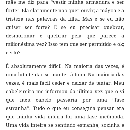
mãe me diz para “vestir minha armadura e ser
forte”. Ela claramente não quer ouvir; a mágoa e a
tristeza nas palavras da filha. Mas e se eu não
quiser ser forte? E se eu precisar quebrar,
desmoronar e quebrar pela que parece a
milionésima vez? Isso tem que ser permitido e ok;
certo?
É absolutamente difícil. Na maioria das vezes, é
uma luta tentar se manter à tona. Na maioria das
vezes, é mais fácil ceder e deixar de tentar. Meu
cabeleireiro me informou da última vez que o vi
que meu cabelo passaria por uma “fase
estranha”. Tudo o que eu conseguia pensar era
que minha vida inteira foi uma fase incômoda.
Uma vida inteira se sentindo estranha, sozinha e