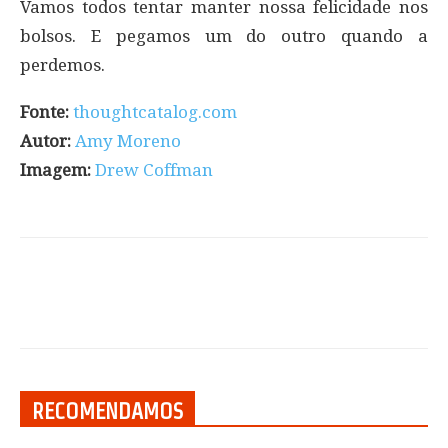
Vamos todos tentar manter nossa felicidade nos
bolsos. E pegamos um do outro quando a
perdemos.
Fonte:
thoughtcatalog.com
Autor:
Amy Moreno
Imagem:
Drew Coffman
RECOMENDAMOS