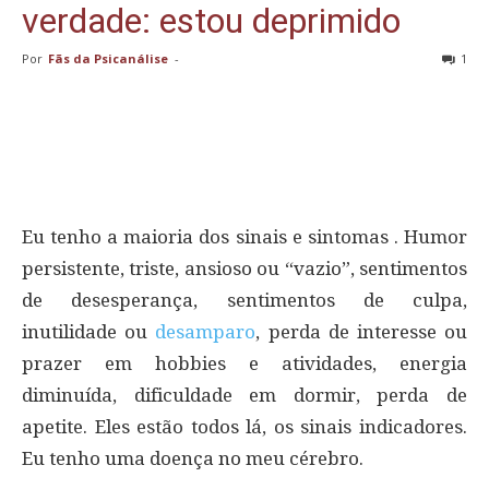
verdade: estou deprimido
Por
Fãs da Psicanálise
-
1
Eu tenho a maioria dos sinais e sintomas . Humor
persistente, triste, ansioso ou “vazio”, sentimentos
de desesperança, sentimentos de culpa,
inutilidade ou
desamparo
, perda de interesse ou
prazer em hobbies e atividades, energia
diminuída, dificuldade em dormir, perda de
apetite. Eles estão todos lá, os sinais indicadores.
Eu tenho uma doença no meu cérebro.