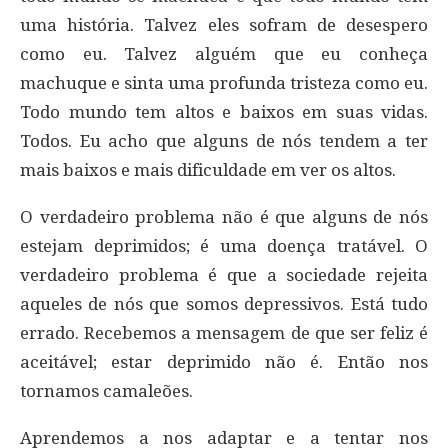
uma história. Talvez eles sofram de desespero
como eu. Talvez alguém que eu conheça
machuque e sinta uma profunda tristeza como eu.
Todo mundo tem altos e baixos em suas vidas.
Todos. Eu acho que alguns de nós tendem a ter
mais baixos e mais dificuldade em ver os altos.
O verdadeiro problema não é que alguns de nós
estejam deprimidos; é uma doença tratável. O
verdadeiro problema é que a sociedade rejeita
aqueles de nós que somos depressivos. Está tudo
errado. Recebemos a mensagem de que ser feliz é
aceitável; estar deprimido não é. Então nos
tornamos camaleões.
Aprendemos a nos adaptar e a tentar nos