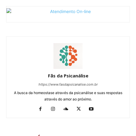
Fãs da Psicanálise
https://www.fasdapsicanalise.com.br
A busca da homeostase através da psicanálise e suas respostas
através do amor ao próximo.