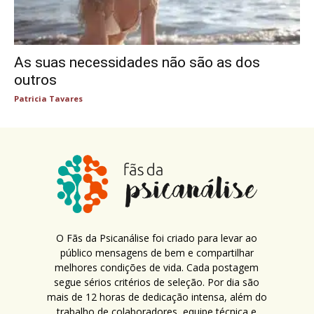
As suas necessidades não são as dos
outros
Patricia Tavares
O Fãs da Psicanálise foi criado para levar ao
público mensagens de bem e compartilhar
melhores condições de vida. Cada postagem
segue sérios critérios de seleção. Por dia são
mais de 12 horas de dedicação intensa, além do
trabalho de colaboradores, equipe técnica e