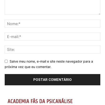
Salve meu nome, e-mail e site neste navegador para a
próxima vez que eu comentar.
ACADEMIA FÃS DA PSICANÁLISE