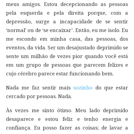
meus amigos. Estou decepcionando as pessoas
pela esquerda e pela direita porque, com a
depressão, surge a incapacidade de se sentir
‘normal’ ou de ‘se encaixar’. Então, eu me isolo. Eu
me escondo em minha casa, das pessoas, dos
eventos, da vida. Ser um desajustado deprimido se
sente um milhão de vezes pior quando você está
em um grupo de pessoas que parecem felizes e
cujo cérebro parece estar funcionando bem.
Nada me faz sentir mais
sozinho
do que estar
cercado por pessoas. Nada.
Às vezes me sinto ótimo. Meu lado deprimido
desaparece e estou feliz e tenho energia e
confiança. Eu posso fazer as coisas; de lavar a