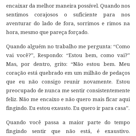
encaixar da melhor maneira possível. Quando nos
sentimos corajosos o suficiente para nos
aventurar do lado de fora, sorrimos e rimos na
hora, mesmo que pareça forçado.
Quando alguém no trabalho me pergunta: “Como
vai você?”, Respondo: “Estou bem, como vai?”
Mas, por dentro, grito: “Não estou bem. Meu
coração está quebrado em um milhão de pedaços
que eu não consigo reunir novamente. Estou
preocupado de nunca me sentir consistentemente
feliz. Não me encaixo e não quero mais ficar aqui
fingindo. Eu estou exausto. Eu quero ir para casa”.
Quando você passa a maior parte do tempo
fingindo sentir que não está, é exaustivo.