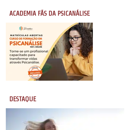
ACADEMIA FÃS DA PSICANÁLISE
DESTAQUE