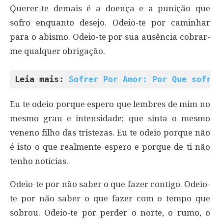
Querer-te demais é a doença e a punição que
sofro enquanto desejo. Odeio-te por caminhar
para o abismo. Odeio-te por sua ausência cobrar-
me qualquer obrigação.
Leia mais: 
Sofrer Por Amor: Por Que sofre
Eu te odeio porque espero que lembres de mim no
mesmo grau e intensidade; que sinta o mesmo
veneno filho das tristezas. Eu te odeio porque não
é isto o que realmente espero e porque de ti não
tenho notícias.
Odeio-te por não saber o que fazer contigo. Odeio-
te por não saber o que fazer com o tempo que
sobrou. Odeio-te por perder o norte, o rumo, o