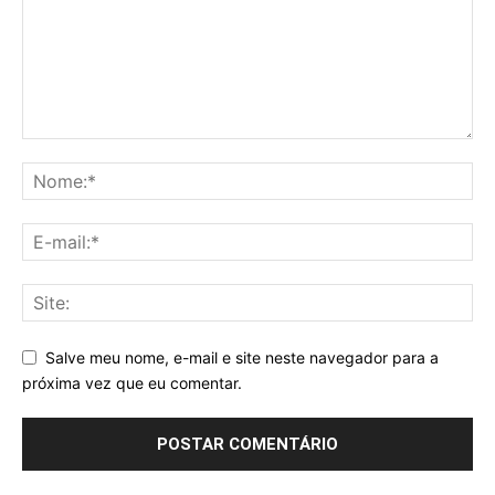
Salve meu nome, e-mail e site neste navegador para a
próxima vez que eu comentar.