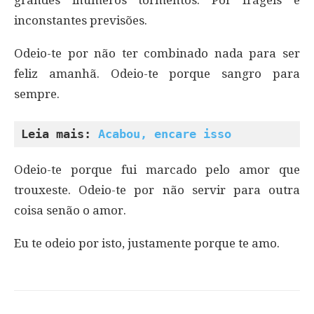
inconstantes previsões.
Odeio-te por não ter combinado nada para ser
feliz amanhã. Odeio-te porque sangro para
sempre.
Leia mais: 
Acabou, encare isso
Odeio-te porque fui marcado pelo amor que
trouxeste. Odeio-te por não servir para outra
coisa senão o amor.
Eu te odeio por isto, justamente porque te amo.