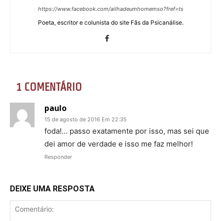
https://www.facebook.com/ailhadeumhomemso?fref=ts
Poeta, escritor e colunista do site Fãs da Psicanálise.
1 COMENTÁRIO
paulo
15 de agosto de 2016 Em 22:35
foda!… passo exatamente por isso, mas sei que
dei amor de verdade e isso me faz melhor!
Responder
DEIXE UMA RESPOSTA