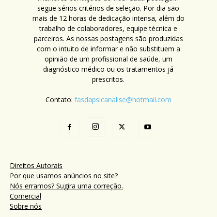
segue sérios critérios de seleção. Por dia são
mais de 12 horas de dedicação intensa, além do
trabalho de colaboradores, equipe técnica e
parceiros. As nossas postagens são produzidas
com o intuito de informar e não substituem a
opinião de um profissional de saúde, um
diagnóstico médico ou os tratamentos já
prescritos.
Contato:
fasdapsicanalise@hotmail.com
Direitos Autorais
Por que usamos anúncios no site?
Nós erramos? Sugira uma correção.
Comercial
Sobre nós