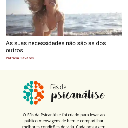
As suas necessidades não são as dos
outros
Patricia Tavares
O Fãs da Psicanálise foi criado para levar ao
público mensagens de bem e compartilhar
melhores condições de vida. Cada postagem