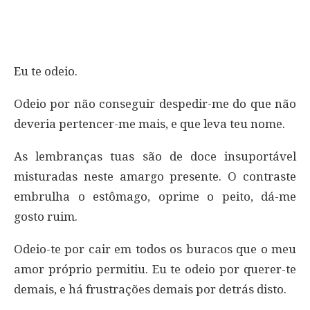
Eu te odeio.
Odeio por não conseguir despedir-me do que não
deveria pertencer-me mais, e que leva teu nome.
As lembranças tuas são de doce insuportável
misturadas neste amargo presente. O contraste
embrulha o estômago, oprime o peito, dá-me
gosto ruim.
Odeio-te por cair em todos os buracos que o meu
amor próprio permitiu. Eu te odeio por querer-te
demais, e há frustrações demais por detrás disto.