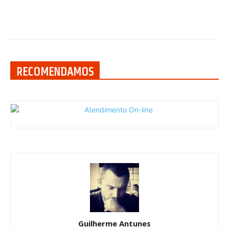
RECOMENDAMOS
Guilherme Antunes