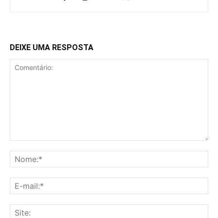
DEIXE UMA RESPOSTA