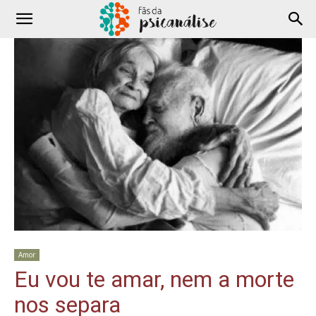
Amor
Eu vou te amar, nem a morte
nos separa