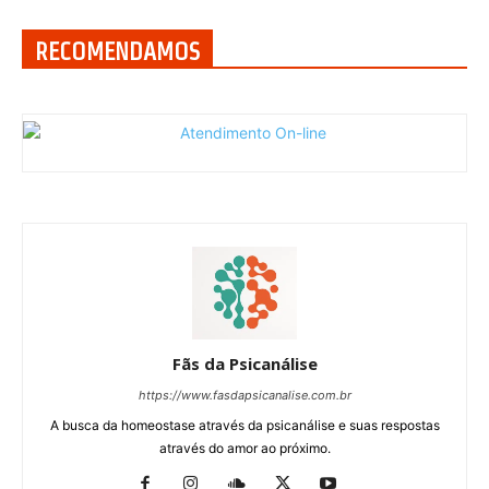
RECOMENDAMOS
Fãs da Psicanálise
https://www.fasdapsicanalise.com.br
A busca da homeostase através da psicanálise e suas respostas
através do amor ao próximo.