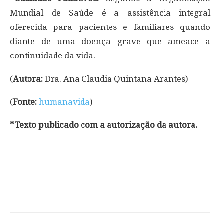
Mundial de Saúde é a assistência integral
oferecida para pacientes e familiares quando
diante de uma doença grave que ameace a
continuidade da vida.
(
Autora:
Dra. Ana Claudia Quintana Arantes)
(
Fonte:
humanavida
)
*Texto publicado com a autorização da autora.