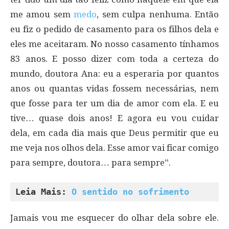
me amou sem
medo
, sem culpa nenhuma. Então
eu fiz o pedido de casamento para os filhos dela e
eles me aceitaram. No nosso casamento tínhamos
83 anos. E posso dizer com toda a certeza do
mundo, doutora Ana: eu a esperaria por quantos
anos ou quantas vidas fossem necessárias, nem
que fosse para ter um dia de amor com ela. E eu
tive… quase dois anos! E agora eu vou cuidar
dela, em cada dia mais que Deus permitir que eu
me veja nos olhos dela. Esse amor vai ficar comigo
para sempre, doutora… para sempre”.
Leia Mais: 
O sentido no sofrimento
Jamais vou me esquecer do olhar dela sobre ele.