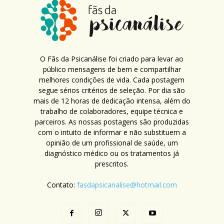
O Fãs da Psicanálise foi criado para levar ao
público mensagens de bem e compartilhar
melhores condições de vida. Cada postagem
segue sérios critérios de seleção. Por dia são
mais de 12 horas de dedicação intensa, além do
trabalho de colaboradores, equipe técnica e
parceiros. As nossas postagens são produzidas
com o intuito de informar e não substituem a
opinião de um profissional de saúde, um
diagnóstico médico ou os tratamentos já
prescritos.
Contato:
fasdapsicanalise@hotmail.com