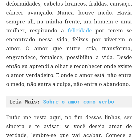
deformidades, cabelos brancos, fraldas, cansaço,
câncer avançado. Nunca houve medo. Havia
sempre ali, na minha frente, um homem e uma
mulher, respirando a
felicidade
por terem se
encontrado nessa vida, felizes por viverem o
amor. O amor que nutre, cria, transforma,
engrandece, fortalece, possibilita a vida. Desde
então eu aprendi a olhar e reconhecer onde existe
o amor verdadeiro. E onde o amor está, não entra
o medo, não entra a culpa, não entra o abandono.
Leia Mais: 
Sobre o amor como verbo
Então me resta aqui, no fim dessas linhas, ser
sincera e te avisar: se você deseja amar de
verdade, lembre-se que vai acabar. Comece a