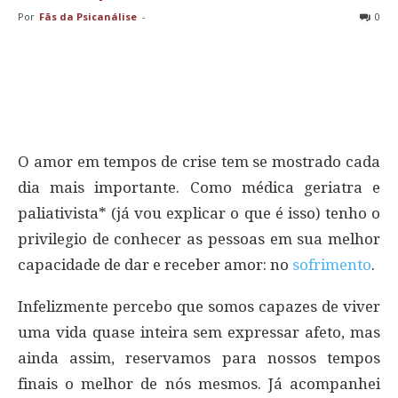
Por
Fãs da Psicanálise
-
0
O amor em tempos de crise tem se mostrado cada
dia mais importante. Como médica geriatra e
paliativista* (já vou explicar o que é isso) tenho o
privilegio de conhecer as pessoas em sua melhor
capacidade de dar e receber amor: no
sofrimento
.
Infelizmente percebo que somos capazes de viver
uma vida quase inteira sem expressar afeto, mas
ainda assim, reservamos para nossos tempos
finais o melhor de nós mesmos. Já acompanhei