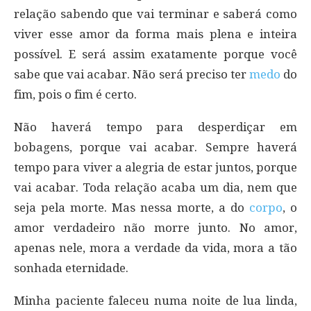
relação sabendo que vai terminar e saberá como
viver esse amor da forma mais plena e inteira
possível. E será assim exatamente porque você
sabe que vai acabar. Não será preciso ter
medo
do
fim, pois o fim é certo.
Não haverá tempo para desperdiçar em
bobagens, porque vai acabar. Sempre haverá
tempo para viver a alegria de estar juntos, porque
vai acabar. Toda relação acaba um dia, nem que
seja pela morte. Mas nessa morte, a do
corpo
, o
amor verdadeiro não morre junto. No amor,
apenas nele, mora a verdade da vida, mora a tão
sonhada eternidade.
Minha paciente faleceu numa noite de lua linda,