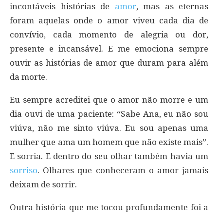
incontáveis histórias de
amor
, mas as eternas
foram aquelas onde o amor viveu cada dia de
convívio, cada momento de alegria ou dor,
presente e incansável. E me emociona sempre
ouvir as histórias de amor que duram para além
da morte.
Eu sempre acreditei que o amor não morre e um
dia ouvi de uma paciente: “Sabe Ana, eu não sou
viúva, não me sinto viúva. Eu sou apenas uma
mulher que ama um homem que não existe mais”.
E sorria. E dentro do seu olhar também havia um
sorriso
. Olhares que conheceram o amor jamais
deixam de sorrir.
Outra história que me tocou profundamente foi a