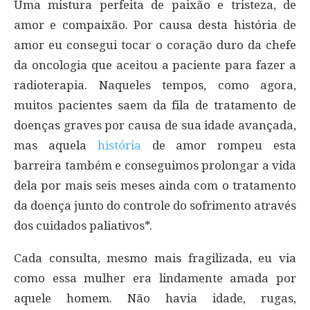
Uma mistura perfeita de paixão e tristeza, de
amor e compaixão. Por causa desta história de
amor eu consegui tocar o coração duro da chefe
da oncologia que aceitou a paciente para fazer a
radioterapia. Naqueles tempos, como agora,
muitos pacientes saem da fila de tratamento de
doenças graves por causa de sua idade avançada,
mas aquela
história
de amor rompeu esta
barreira também e conseguimos prolongar a vida
dela por mais seis meses ainda com o tratamento
da doença junto do controle do sofrimento através
dos cuidados paliativos*.
Cada consulta, mesmo mais fragilizada, eu via
como essa mulher era lindamente amada por
aquele homem. Não havia idade, rugas,