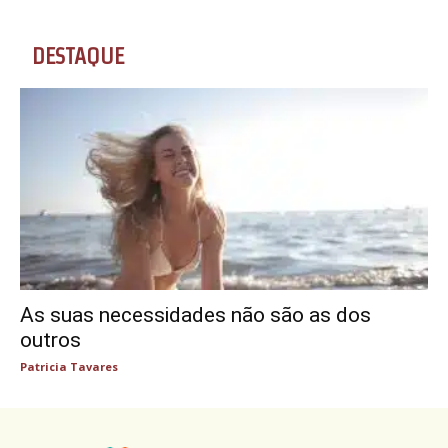
DESTAQUE
As suas necessidades não são as dos
outros
Patricia Tavares