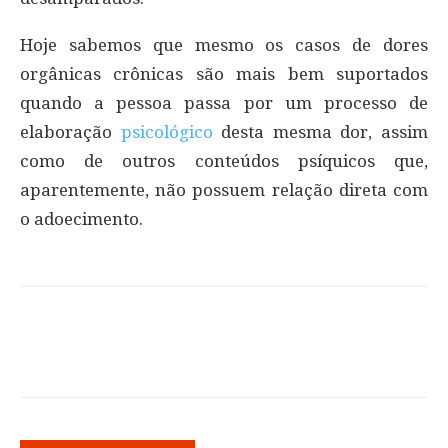
Hoje sabemos que mesmo os casos de dores
orgânicas crônicas são mais bem suportados
quando a pessoa passa por um processo de
elaboração
psicológico
desta mesma dor, assim
como de outros conteúdos psíquicos que,
aparentemente, não possuem relação direta com
o adoecimento.