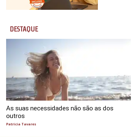
DESTAQUE
As suas necessidades não são as dos
outros
Patricia Tavares