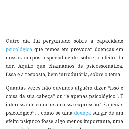
Outro dia fui perguntado sobre a capacidade
psicológica
que temos em provocar doenças em
nossos corpos, especialmente sobre o efeito da
dor. Aquilo que chamamos de psicossomática.
Essa é a resposta, bem introdutória, sobre o tema.
Quantas vezes não ouvimos alguém dizer “isso é
coisa da sua cabeça” ou “é apenas psicológico”. É
interessante como usam essa expressão “é apenas
psicológico”… como se uma
doença
surgir de um
efeito psíquico fosse algo menos importante, uma