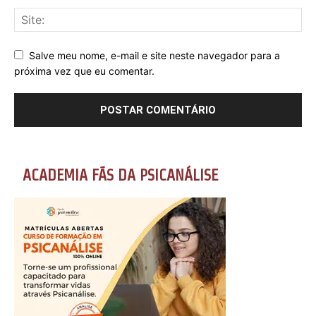
Salve meu nome, e-mail e site neste navegador para a
próxima vez que eu comentar.
ACADEMIA FÃS DA PSICANÁLISE