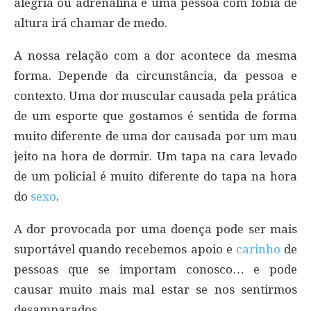
alegria ou adrenalina e uma pessoa com fobia de
altura irá chamar de medo.
A nossa relação com a dor acontece da mesma
forma. Depende da circunstância, da pessoa e
contexto. Uma dor muscular causada pela prática
de um esporte que gostamos é sentida de forma
muito diferente de uma dor causada por um mau
jeito na hora de dormir. Um tapa na cara levado
de um policial é muito diferente do tapa na hora
do
sexo
.
A dor provocada por uma doença pode ser mais
suportável quando recebemos apoio e
carinho
de
pessoas que se importam conosco… e pode
causar muito mais mal estar se nos sentirmos
desamparados.