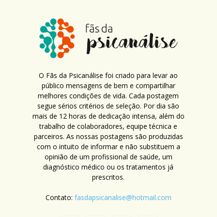
O Fãs da Psicanálise foi criado para levar ao
público mensagens de bem e compartilhar
melhores condições de vida. Cada postagem
segue sérios critérios de seleção. Por dia são
mais de 12 horas de dedicação intensa, além do
trabalho de colaboradores, equipe técnica e
parceiros. As nossas postagens são produzidas
com o intuito de informar e não substituem a
opinião de um profissional de saúde, um
diagnóstico médico ou os tratamentos já
prescritos.
Contato:
fasdapsicanalise@hotmail.com