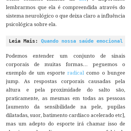
lembrarmos que ela é compreendida através do
sistema neurológico o que deixa claro a influência
psicológica sobre ela.
Leia Mais: 
Quando nossa saúde emocional a
Podemos entender um conjunto de sinais
corporais de muitas formas… peguemos o
exemplo de um esporte
radical
como o bungee
jump. As respostas corporais causadas pela
altura e pela proximidade do salto são,
praticamente, as mesmas em todas as pessoas
[aumento da sensibilidade na pele, pupilas
dilatadas, suor, batimento cardíaco acelerado etc],
mas um adepto do esporte irá chamar isso de