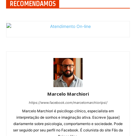
RECOMENDAMOS
Marcelo Marchiori
https://www.facebook.com/marcelomarchioripsi/
Marcelo Marchiori é psicólogo clínico, especialista em
interpretação de sonhos e imaginação ativa. Escreve [quase]
diariamente sobre psicologia, comportamento e sociedade. Pode
ser seguido por seu perfil no Facebook. É colunista do site Fãs da