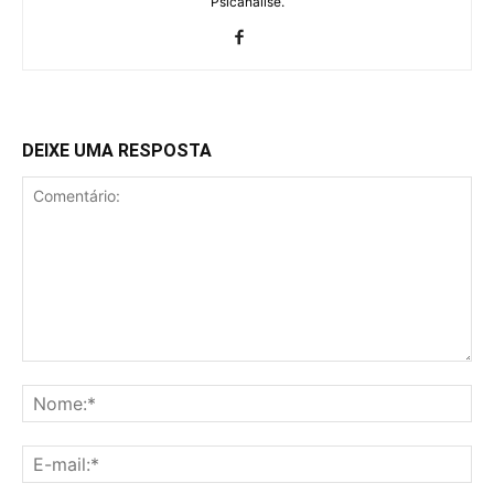
Psicanálise.
DEIXE UMA RESPOSTA