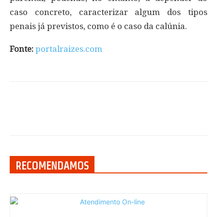
caso concreto, caracterizar algum dos tipos
penais já previstos, como é o caso da calúnia.
Fonte:
portalraizes.com
RECOMENDAMOS