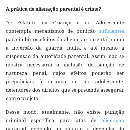
A prática de alienação parental é crime?
“O Estatuto da Criança e do Adolescente
contempla mecanismos de punição
suficientes
para inibir os efeitos da alienação parental, como
a inversão da guarda, multa e até mesmo a
suspensão da autoridade parental. Assim, não se
mostra necessária a inclusão de sanção de
natureza penal, cujos efeitos poderão ser
prejudiciais à criança ou ao adolescente,
detentores dos direitos que se pretende assegurar
com o projeto.”
Desse modo, atualmente, não existe punição
criminal específica para atos de
alienação
parental, podendo, no entanto, a depender do