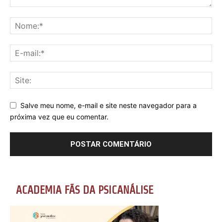
Salve meu nome, e-mail e site neste navegador para a
próxima vez que eu comentar.
ACADEMIA FÃS DA PSICANÁLISE