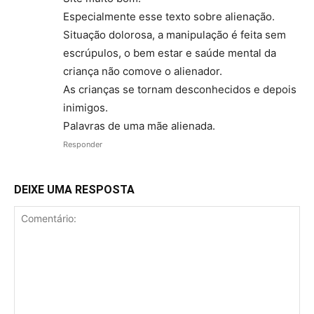
Especialmente esse texto sobre alienação.
Situação dolorosa, a manipulação é feita sem
escrúpulos, o bem estar e saúde mental da
criança não comove o alienador.
As crianças se tornam desconhecidos e depois
inimigos.
Palavras de uma mãe alienada.
Responder
DEIXE UMA RESPOSTA