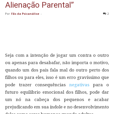
Alienação Parental”
Por
Fãs da Psicanálise
-
2
Seja com a intenção de jogar um contra o outro
ou apenas para desabafar, não importa o motivo,
quando um dos pais fala mal do outro perto dos
filhos ou para eles, isso é um erro gravíssimo que
pode trazer consequências
negativas
para o
futuro equilíbrio emocional dos filhos, pode dar
um nó na cabeça dos pequenos e acabar
prejudicando em sua índole e no desenvolvimento