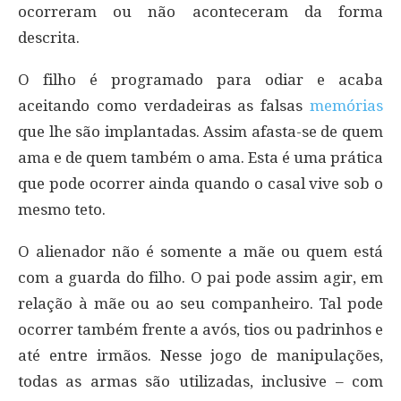
ocorreram ou não aconteceram da forma
descrita.
O filho é programado para odiar e acaba
aceitando como verdadeiras as falsas
memórias
que lhe são implantadas. Assim afasta-se de quem
ama e de quem também o ama. Esta é uma prática
que pode ocorrer ainda quando o casal vive sob o
mesmo teto.
O alienador não é somente a mãe ou quem está
com a guarda do filho. O pai pode assim agir, em
relação à mãe ou ao seu companheiro. Tal pode
ocorrer também frente a avós, tios ou padrinhos e
até entre irmãos. Nesse jogo de manipulações,
todas as armas são utilizadas, inclusive – com