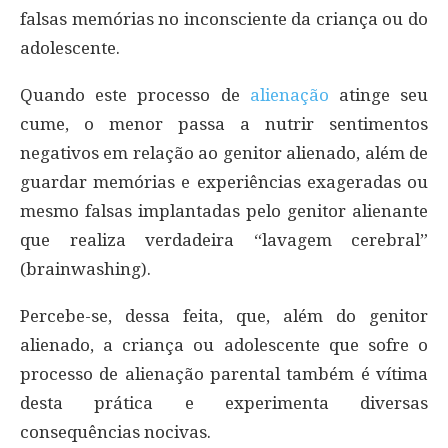
falsas memórias no inconsciente da criança ou do
adolescente.
Quando este processo de
alienação
atinge seu
cume, o menor passa a nutrir sentimentos
negativos em relação ao genitor alienado, além de
guardar memórias e experiências exageradas ou
mesmo falsas implantadas pelo genitor alienante
que realiza verdadeira “lavagem cerebral”
(brainwashing).
Percebe-se, dessa feita, que, além do genitor
alienado, a criança ou adolescente que sofre o
processo de alienação parental também é vítima
desta prática e experimenta diversas
consequências nocivas.