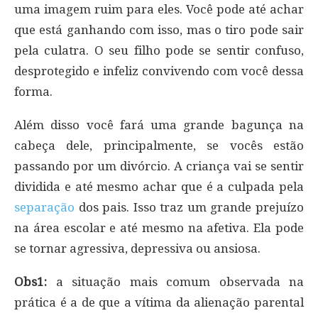
uma imagem ruim para eles. Você pode até achar
que está ganhando com isso, mas o tiro pode sair
pela culatra. O seu filho pode se sentir confuso,
desprotegido e infeliz convivendo com você dessa
forma.
Além disso você fará uma grande bagunça na
cabeça dele, principalmente, se vocês estão
passando por um divórcio. A criança vai se sentir
dividida e até mesmo achar que é a culpada pela
separação
dos pais. Isso traz um grande prejuízo
na área escolar e até mesmo na afetiva. Ela pode
se tornar agressiva, depressiva ou ansiosa.
Obs1:
a situação mais comum observada na
prática é a de que a vítima da alienação parental