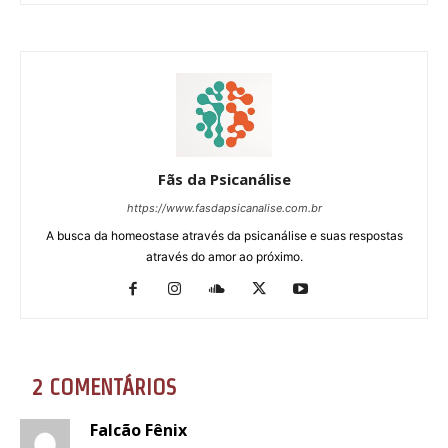
Fãs da Psicanálise
https://www.fasdapsicanalise.com.br
A busca da homeostase através da psicanálise e suas respostas
através do amor ao próximo.
2 COMENTÁRIOS
Falcão Fênix