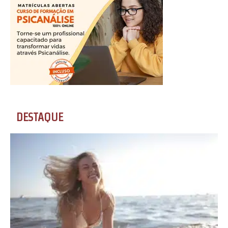
DESTAQUE