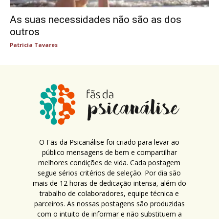
As suas necessidades não são as dos
outros
Patricia Tavares
O Fãs da Psicanálise foi criado para levar ao
público mensagens de bem e compartilhar
melhores condições de vida. Cada postagem
segue sérios critérios de seleção. Por dia são
mais de 12 horas de dedicação intensa, além do
trabalho de colaboradores, equipe técnica e
parceiros. As nossas postagens são produzidas
com o intuito de informar e não substituem a