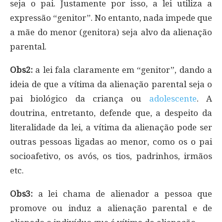
seja o pai. Justamente por isso, a lei utiliza a
expressão “genitor”. No entanto, nada impede que
a mãe do menor (genitora) seja alvo da alienação
parental.
Obs2:
a lei fala claramente em “genitor”, dando a
ideia de que a vítima da alienação parental seja o
pai biológico da criança ou
adolescente
. A
doutrina, entretanto, defende que, a despeito da
literalidade da lei, a vítima da alienação pode ser
outras pessoas ligadas ao menor, como os o pai
socioafetivo, os avós, os tios, padrinhos, irmãos
etc.
Obs3:
a lei chama de alienador a pessoa que
promove ou induz a alienação parental e de