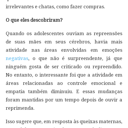
irrelevantes e chatas, como fazer compras.
O que eles descobriram?
Quando os adolescentes ouviam as repreensões
de suas mães em seus cérebros, havia mais
atividade nas áreas envolvidas em emoções
negativas
, o que não é surpreendente, já que
ninguém gosta de ser criticado ou repreendido.
No entanto, o interessante foi que a atividade em
áreas relacionadas ao controle emocional e
empatia também diminuiu. E essas mudanças
foram mantidas por um tempo depois de ouvir a
reprimenda.
Isso sugere que, em resposta às queixas maternas,