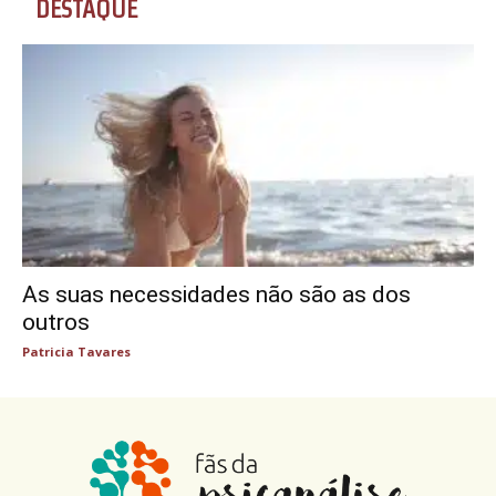
DESTAQUE
As suas necessidades não são as dos
outros
Patricia Tavares