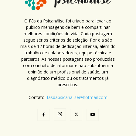
O Fãs da Psicanálise foi criado para levar ao
público mensagens de bem e compartilhar
melhores condições de vida. Cada postagem
segue sérios critérios de seleção. Por dia são
mais de 12 horas de dedicação intensa, além do
trabalho de colaboradores, equipe técnica e
parceiros. As nossas postagens são produzidas
com o intuito de informar e não substituem a
opinião de um profissional de saúde, um
diagnóstico médico ou os tratamentos já
prescritos.
Contato:
fasdapsicanalise@hotmail.com