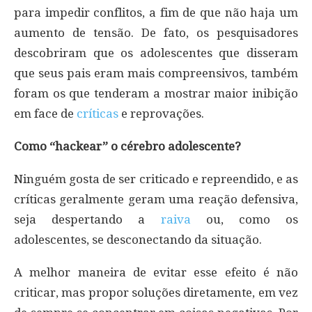
para impedir conflitos, a fim de que não haja um
aumento de tensão. De fato, os pesquisadores
descobriram que os adolescentes que disseram
que seus pais eram mais compreensivos, também
foram os que tenderam a mostrar maior inibição
em face de
críticas
e reprovações.
Como “hackear” o cérebro adolescente?
Ninguém gosta de ser criticado e repreendido, e as
críticas geralmente geram uma reação defensiva,
seja despertando a
raiva
ou, como os
adolescentes, se desconectando da situação.
A melhor maneira de evitar esse efeito é não
criticar, mas propor soluções diretamente, em vez