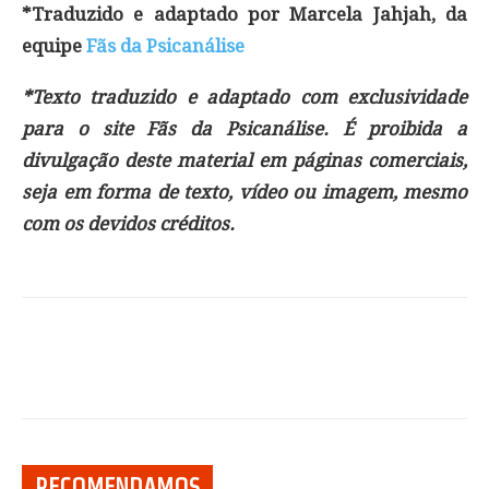
*Traduzido e adaptado por Marcela Jahjah, da
equipe
Fãs da Psicanálise
*Texto traduzido e adaptado com exclusividade
para o site Fãs da Psicanálise. É proibida a
divulgação deste material em páginas comerciais,
seja em forma de texto, vídeo ou imagem, mesmo
com os devidos créditos.
RECOMENDAMOS