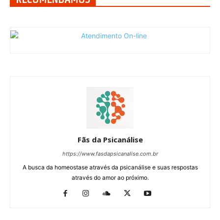
Fãs da Psicanálise
https://www.fasdapsicanalise.com.br
A busca da homeostase através da psicanálise e suas respostas
através do amor ao próximo.