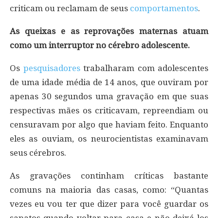
criticam ou reclamam de seus
comportamentos
.
As queixas e as reprovações maternas atuam
como um interruptor no cérebro adolescente.
Os
pesquisadores
trabalharam com adolescentes
de uma idade média de 14 anos, que ouviram por
apenas 30 segundos uma gravação em que suas
respectivas mães os criticavam, repreendiam ou
censuravam por algo que haviam feito. Enquanto
eles as ouviam, os neurocientistas examinavam
seus cérebros.
As gravações continham críticas bastante
comuns na maioria das casas, como: “Quantas
vezes eu vou ter que dizer para você guardar os