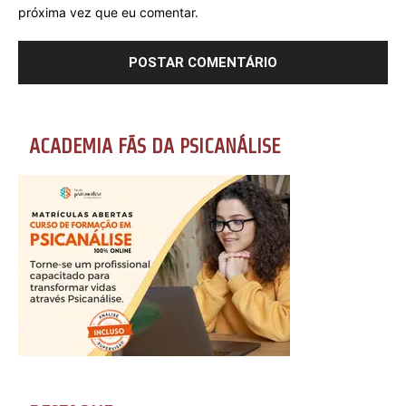
próxima vez que eu comentar.
ACADEMIA FÃS DA PSICANÁLISE