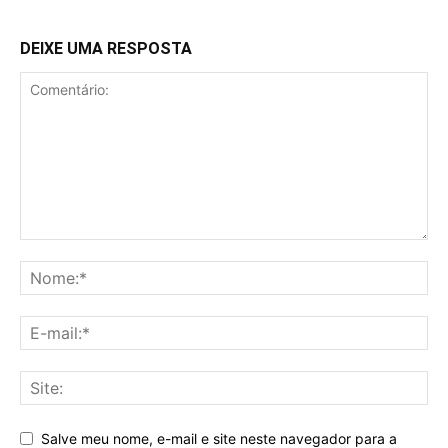
DEIXE UMA RESPOSTA
Salve meu nome, e-mail e site neste navegador para a