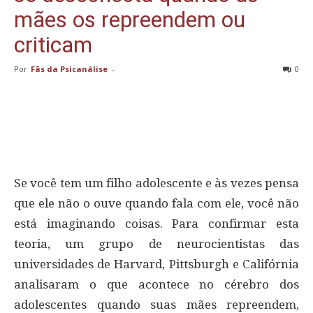
mães os repreendem ou
criticam
Por
Fãs da Psicanálise
-
0
Se você tem um filho adolescente e às vezes pensa
que ele não o ouve quando fala com ele, você não
está imaginando coisas. Para confirmar esta
teoria, um grupo de neurocientistas das
universidades de Harvard, Pittsburgh e Califórnia
analisaram o que acontece no cérebro dos
adolescentes quando suas mães repreendem,