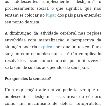
os adolescentes simplesmente “desligam” o
processamento social, o que significa que não
tentam se colocar no
lugar
dos pais para entender
seu ponto de vista.
A diminuição da atividade cerebral nas regiões
envolvidas com mentalização e perspectiva da
situação poderia
explicar
por que tantos conflitos
surgem com os adolescentes e é tão complicado
resolvê-los, assim como o fato de que muitas vezes
se fazem de surdos aos pedidos de seus pais.
Por que eles fazem isso?
Uma explicação alternativa poderia ser que os
adolescentes “desligam” essas áreas do cérebro
como um mecanismo de defesa autoprotetor,