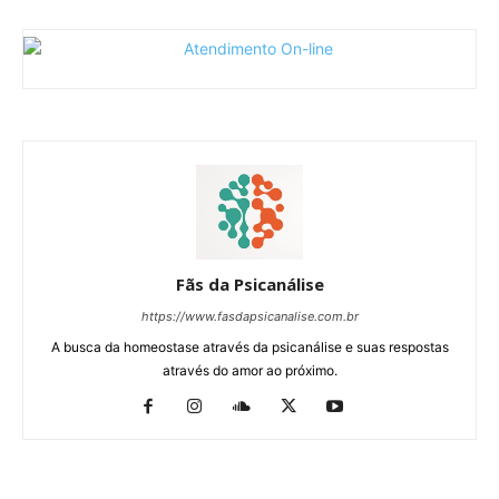
Fãs da Psicanálise
https://www.fasdapsicanalise.com.br
A busca da homeostase através da psicanálise e suas respostas
através do amor ao próximo.