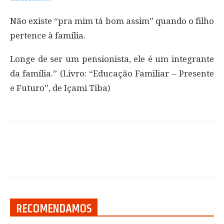
Não existe “pra mim tá bom assim” quando o filho
pertence à família.
Longe de ser um pensionista, ele é um integrante
da família.” (Livro: “Educação Familiar – Presente
e Futuro”, de Içami Tiba)
RECOMENDAMOS