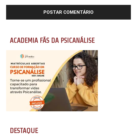
ACADEMIA FÃS DA PSICANÁLISE
DESTAQUE