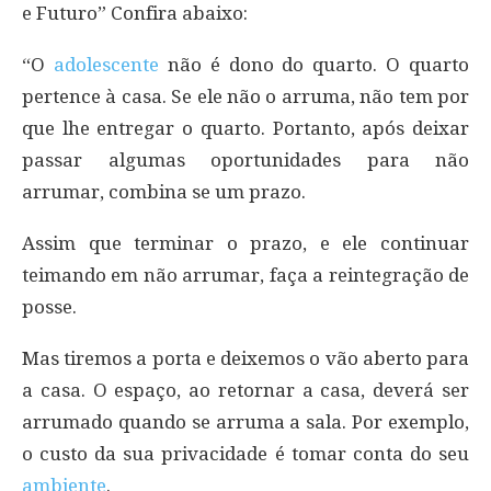
e Futuro” Confira abaixo:
“O
adolescente
não é dono do quarto. O quarto
pertence à casa. Se ele não o arruma, não tem por
que lhe entregar o quarto. Portanto, após deixar
passar algumas oportunidades para não
arrumar, combina se um prazo.
Assim que terminar o prazo, e ele continuar
teimando em não arrumar, faça a reintegração de
posse.
Mas tiremos a porta e deixemos o vão aberto para
a casa. O espaço, ao retornar a casa, deverá ser
arrumado quando se arruma a sala. Por exemplo,
o custo da sua privacidade é tomar conta do seu
ambiente
.