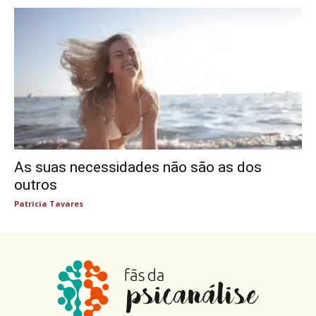
As suas necessidades não são as dos
outros
Patricia Tavares