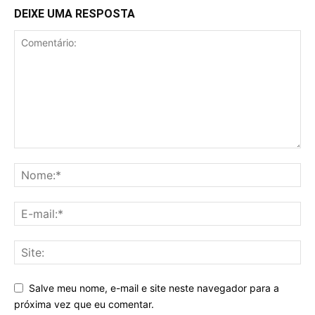
DEIXE UMA RESPOSTA
Salve meu nome, e-mail e site neste navegador para a
próxima vez que eu comentar.