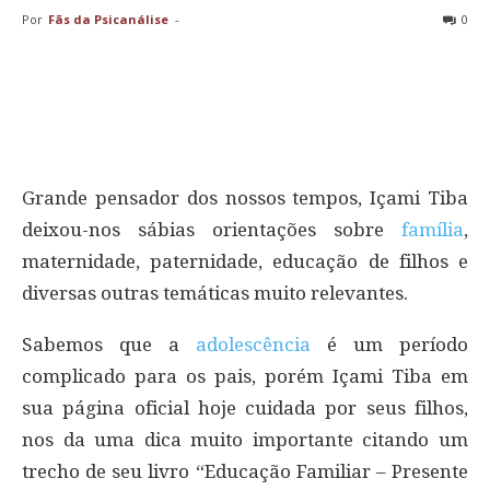
Por
Fãs da Psicanálise
-
0
Grande pensador dos nossos tempos, Içami Tiba
deixou-nos sábias orientações sobre
família
,
maternidade, paternidade, educação de filhos e
diversas outras temáticas muito relevantes.
Sabemos que a
adolescência
é um período
complicado para os pais, porém Içami Tiba em
sua página oficial hoje cuidada por seus filhos,
nos da uma dica muito importante citando um
trecho de seu livro “Educação Familiar – Presente