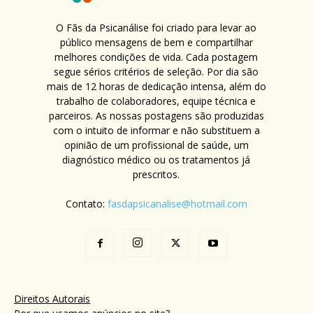
O Fãs da Psicanálise foi criado para levar ao
público mensagens de bem e compartilhar
melhores condições de vida. Cada postagem
segue sérios critérios de seleção. Por dia são
mais de 12 horas de dedicação intensa, além do
trabalho de colaboradores, equipe técnica e
parceiros. As nossas postagens são produzidas
com o intuito de informar e não substituem a
opinião de um profissional de saúde, um
diagnóstico médico ou os tratamentos já
prescritos.
Contato:
fasdapsicanalise@hotmail.com
Direitos Autorais