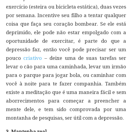
exercício (esteira ou bicicleta estática), duas vezes
por semana. Incentive seu filho a tentar qualquer
coisa que faça seu coração bombear. Se ele está
deprimido, ele pode não estar empolgado com a
oportunidade de exercitar, é parte do que a
depressão faz, então você pode precisar ser um
pouco
criativo
– deixe uma de suas tarefas ser
levar o cão para uma caminhada, levar um irmão
para o parque para jogar bola, ou caminhar com
você à noite para te fazer companhia. Também
existe a meditação que é uma maneira fácil e sem
aborrecimentos para começar a preencher a
mente dele, e tem sido comprovada por uma
montanha de pesquisas, ser útil com a depressão.
3. Mantenha real