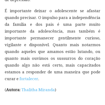
É importante deixar o adolescente se afastar
quando precisar. O impulso para a independência
da família e dos pais é uma parte muito
importante da adolescência, mas também é
importante permanecer gentilmente curioso,
vigilante e disponível. Quanto mais notarmos
quando aqueles que amamos estão lutando, ou
quanto mais ouvimos os sussurros do coração
quando algo não está certo, mais capacitados
estamos a responder de uma maneira que pode
curar e
fortalecer
.
(
Autora:
Thalitha Miranda
)