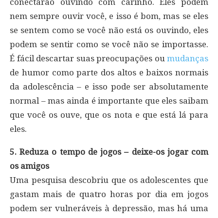
conectarão ouvindo com carinho. Eles podem
nem sempre ouvir você, e isso é bom, mas se eles
se sentem como se você não está os ouvindo, eles
podem se sentir como se você não se importasse.
É fácil descartar suas preocupações ou
mudanças
de humor como parte dos altos e baixos normais
da adolescência – e isso pode ser absolutamente
normal – mas ainda é importante que eles saibam
que você os ouve, que os nota e que está lá para
eles.
5. Reduza o tempo de jogos – deixe-os jogar com
os amigos
Uma pesquisa descobriu que os adolescentes que
gastam mais de quatro horas por dia em jogos
podem ser vulneráveis ​​à depressão, mas há uma