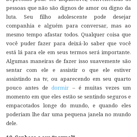
pessoas que não são dignos de amor ou digno da
luta. Seu filho adolescente pode desejar
companhia e alguém para conversar, mas ao
mesmo tempo afastar todos. Qualquer coisa que
você puder fazer para deixá-lo saber que você
está lá para ele em seus termos será importante.
Algumas maneiras de fazer isso suavemente são
sentar com ele e assistir o que ele estiver
assistindo na tv, ou aparecendo em seu quarto
pouco antes de
dormir
– é muitas vezes um
momento em que eles estão se sentindo seguros e
empacotados longe do mundo, e quando eles
poderiam lhe dar uma pequena janela no mundo
dele.