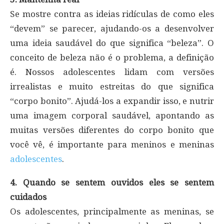
Se mostre contra as ideias ridículas de como eles
“devem” se parecer, ajudando-os a desenvolver
uma ideia saudável do que significa “beleza”. O
conceito de beleza não é o problema, a definição
é. Nossos adolescentes lidam com versões
irrealistas e muito estreitas do que significa
“corpo bonito”. Ajudá-los a expandir isso, e nutrir
uma imagem corporal saudável, apontando as
muitas versões diferentes do corpo bonito que
você vê, é importante para meninos e meninas
adolescentes
.
4. Quando se sentem ouvidos eles se sentem
cuidados
Os adolescentes, principalmente as meninas, se