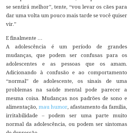
se sentirá melhor”, tente, “vou levar os cães para
dar uma volta um pouco mais tarde se você quiser
vir.”
E finalmente …
A adolescência é um período de grandes
mudanças, que podem ser confusas para os
adolescentes e as pessoas que os amam.
Adicionando à confusão e ao comportamento
“normal” de adolescente, os sinais de uma
problemas na saúde mental pode parecer a
mesma coisa. Mudanças nos padrões de sono e
alimentação,
mau humor
, afastamento da família,
irritabilidade – podem ser uma parte muito
normal da adolescência, ou podem ser sintomas
de depressão.