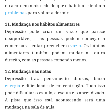
ou acordem mais cedo do que o habitual e tenham
problemas
para voltar a dormir.
11. Mudança nos hábitos alimentares
Depressão pode criar um vazio que parece
insuportável, e as pessoas podem começar a
comer para tentar preencher o
vazio
. Os hábitos
alimentares também podem mudar na outra
direção, com as pessoas comendo menos.
12. Mudança nas notas
Depressão traz pensamento difusos, baixa
energia
e dificuldade de concentração. Tudo isso
pode dificultar o estudo, a escuta e o aprendizado.
A pista que isso está acontecendo será uma
mudança na sala de aula.