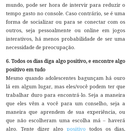
mundo, pode ser hora de intervir para reduzir o
tempo gasto no console. Caso contrário, se é uma
forma de socializar ou para se conectar com os
outros, seja pessoalmente ou online em jogos
interativos, há menos probabilidade de ser uma
necessidade de preocupação.
6. Todos os dias diga algo positivo, e encontre algo
positivo em tudo
Mesmo quando adolescentes bagunçam há ouro
lá em algum lugar, mas eles/você podem ter que
trabalhar duro para encontrá-lo. Seja a maneira
que eles vêm a você para um conselho, seja a
maneira que aprendem de sua experiência, ou
que não escolheram uma escolha má – haverá
algo. Tente dizer algo
positivo
todos os dias,