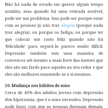
Não há nada de errado em querer algum tempo
sozinho, mas quando há uma retirada notável,
pode ser um problema. Isso pode ser porque estar
com as pessoas já não traz
alegria
(porque nada
traz alegria), ou porque os fadiga, ou porque ter
que colocar um rosto feliz quando não há
‘felicidade’ para segurá-lo parece muito difícil.
Depressão também tem uma maneira de
convencer até mesmo a mais forte das mentes que
eles são um fardo para aqueles ao seu redor e que
eles são melhores mantendo-se a si mesmos.
10. Mudança nos hábitos do sono
Cerca de 40% dos adultos jovens com depressão
têm hipersonia, que é o sono excessivo. Depressão
pode fazer com que as pessoas durmam demais,