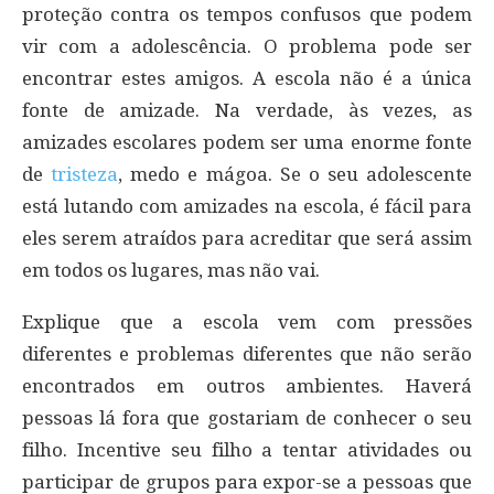
proteção contra os tempos confusos que podem
vir com a adolescência. O problema pode ser
encontrar estes amigos. A escola não é a única
fonte de amizade. Na verdade, às vezes, as
amizades escolares podem ser uma enorme fonte
de
tristeza
, medo e mágoa. Se o seu adolescente
está lutando com amizades na escola, é fácil para
eles serem atraídos para acreditar que será assim
em todos os lugares, mas não vai.
Explique que a escola vem com pressões
diferentes e problemas diferentes que não serão
encontrados em outros ambientes. Haverá
pessoas lá fora que gostariam de conhecer o seu
filho. Incentive seu filho a tentar atividades ou
participar de grupos para expor-se a pessoas que