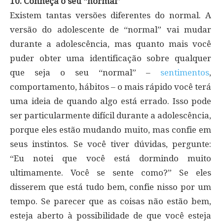
10. Conheça o seu “normal”
Existem tantas versões diferentes do normal. A
versão do adolescente de “normal” vai mudar
durante a adolescência, mas quanto mais você
puder obter uma identificação sobre qualquer
que seja o seu “normal” –
sentimentos
,
comportamento, hábitos – o mais rápido você terá
uma ideia de quando algo está errado. Isso pode
ser particularmente difícil durante a adolescência,
porque eles estão mudando muito, mas confie em
seus instintos. Se você tiver dúvidas, pergunte:
“Eu notei que você está dormindo muito
ultimamente. Você se sente como?” Se eles
disserem que está tudo bem, confie nisso por um
tempo. Se parecer que as coisas não estão bem,
esteja aberto à possibilidade de que você esteja