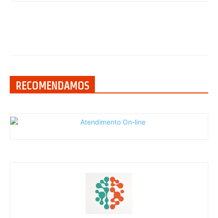
RECOMENDAMOS