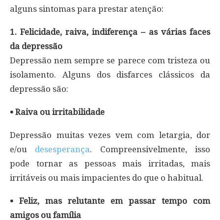
alguns sintomas para prestar atenção:
1. Felicidade, raiva, indiferença – as várias faces
da depressão
Depressão nem sempre se parece com tristeza ou
isolamento. Alguns dos disfarces clássicos da
depressão são:
• Raiva ou irritabilidade
Depressão muitas vezes vem com letargia, dor
e/ou
desesperança
. Compreensivelmente, isso
pode tornar as pessoas mais irritadas, mais
irritáveis ou mais impacientes do que o habitual.
• Feliz, mas relutante em passar tempo com
amigos ou família