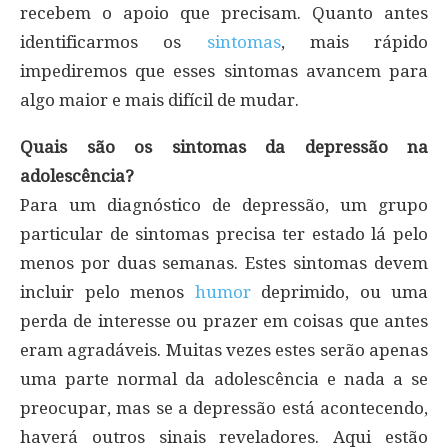
recebem o apoio que precisam. Quanto antes
identificarmos os
sintomas
, mais rápido
impediremos que esses sintomas avancem para
algo maior e mais difícil de mudar.
Quais são os sintomas da depressão na
adolescência?
Para um diagnóstico de depressão, um grupo
particular de sintomas precisa ter estado lá pelo
menos por duas semanas. Estes sintomas devem
incluir pelo menos
humor
deprimido, ou uma
perda de interesse ou prazer em coisas que antes
eram agradáveis. Muitas vezes estes serão apenas
uma parte normal da adolescência e nada a se
preocupar, mas se a depressão está acontecendo,
haverá outros sinais reveladores. Aqui estão