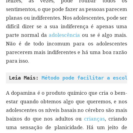
felizes, às vezes, pode roubar todos os
sentimentos, o que pode fazer as pessoas parecem
planas ou indiferentes. Nos adolescentes, pode ser
difícil dizer se a sua indiferença é apenas uma
parte normal da
adolescência
ou se é algo mais.
Não é de todo incomum para os adolescentes
parecerem mais indiferentes e há uma boa razão
para isso.
Leia Mais: 
Método pode facilitar a escolh
A dopamina é o produto químico que cria o bem-
estar quando obtemos algo que queremos, e nos
adolescentes os níveis basais no cérebro são mais
baixos do que nos adultos ou
crianças
, criando
uma sensação de planicidade. Há um jeito de