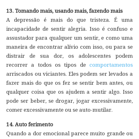
13. Tomando mais, usando mais, fazendo mais
A depressão é mais do que tristeza. É uma
incapacidade de sentir alegria. Isso é confuso e
assustador para qualquer um sentir, e como uma
maneira de encontrar alívio com isso, ou para se
distrair de sua dor, os adolescentes podem
recorrer a todos os tipos de
comportamentos
arriscados ou viciantes. Eles podem ser levados a
fazer mais do que os fez se sentir bem antes, ou
qualquer coisa que os ajudem a sentir algo. Isso
pode ser beber, se drogar, jogar excessivamente,
comer excessivamente ou se auto-mutilar.
14. Auto ferimento
Quando a dor emocional parece muito grande ou