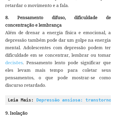
retardar o movimento e a fala.
8. Pensamento difuso, dificuldade de
concentração e lembrança
Além de drenar a energia física e emocional, a
depressão também pode dar um golpe na energia
mental. Adolescentes com depressão podem ter
dificuldade em se concentrar, lembrar ou tomar
decisões
. Pensamento lento pode significar que
eles levam mais tempo para coletar seus
pensamentos, o que pode mostrar-se como
discurso retardado.
Leia Mais: 
Depressão ansiosa: transtorno 
9. Isolação