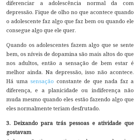
diferenciar a adolescência normal da com
depressão. Fique de olho no que acontece quando
o adolescente faz algo que faz bem ou quando ele
consegue algo que ele quer.
Quando os adolescentes fazem algo que se sente
bem, os níveis de dopamina são mais altos do que
nos adultos, então a sensação de bem estar é
melhor ainda. Na depressão, isso não acontece.
Há uma
sensação
constante de que nada faz a
diferença, e a planicidade ou indiferença não
muda mesmo quando eles estão fazendo algo que
eles normalmente teriam desfrutado.
3. Deixando para trás pessoas e atividade que
gostavam