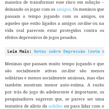
maneira de transformar esse risco em solução –
deixando-os jogar com os
amigos
. Os meninos que
passam o tempo jogando com os amigos, ou
aqueles que estão ligados a amigos
on-line
ou na
vida real parecem estar protegidos contra os
efeitos depressivos de jogos pesados.
Leia Mais: 
Notas sobre Depressão (nota nº
Meninas que passam muito tempo jogando e que
são socialmente ativas
on-line
são menos
solitárias e menos socialmente ansiosas, mas elas
também mostram menor auto-estima. A razão
por trás do jogo do adolescente é importante, os
pesquisadores sugerem que, se parece ser uma
tentativa de alívio da
solidão
ou para lidar com o