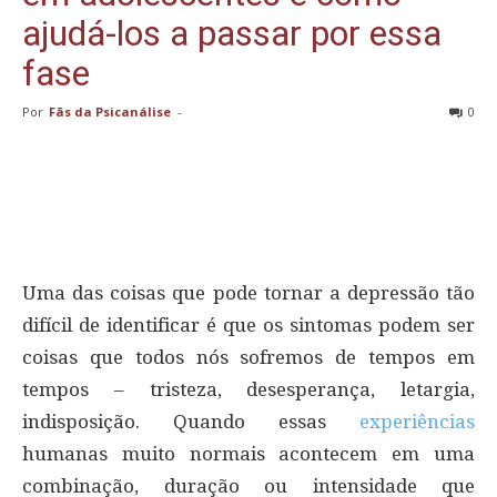
ajudá-los a passar por essa
fase
Por
Fãs da Psicanálise
-
0
Uma das coisas que pode tornar a depressão tão
difícil de identificar é que os sintomas podem ser
coisas que todos nós sofremos de tempos em
tempos – tristeza, desesperança, letargia,
indisposição. Quando essas
experiências
humanas muito normais acontecem em uma
combinação, duração ou intensidade que