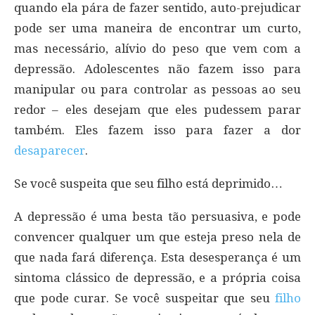
quando ela pára de fazer sentido, auto-prejudicar
pode ser uma maneira de encontrar um curto,
mas necessário, alívio do peso que vem com a
depressão. Adolescentes não fazem isso para
manipular ou para controlar as pessoas ao seu
redor – eles desejam que eles pudessem parar
também. Eles fazem isso para fazer a dor
desaparecer
.
Se você suspeita que seu filho está deprimido…
A depressão é uma besta tão persuasiva, e pode
convencer qualquer um que esteja preso nela de
que nada fará diferença. Esta desesperança é um
sintoma clássico de depressão, e a própria coisa
que pode curar. Se você suspeitar que seu
filho