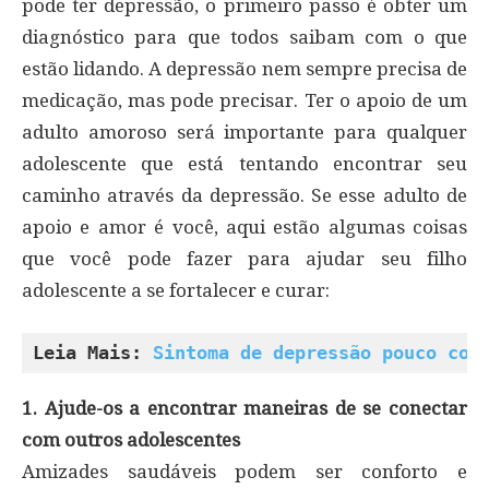
pode ter depressão, o primeiro passo é obter um
diagnóstico para que todos saibam com o que
estão lidando. A depressão nem sempre precisa de
medicação, mas pode precisar. Ter o apoio de um
adulto amoroso será importante para qualquer
adolescente que está tentando encontrar seu
caminho através da depressão. Se esse adulto de
apoio e amor é você, aqui estão algumas coisas
que você pode fazer para ajudar seu filho
adolescente a se fortalecer e curar:
Leia Mais: 
Sintoma de depressão pouco con
1. Ajude-os a encontrar maneiras de se conectar
com outros adolescentes
Amizades saudáveis ​​podem ser conforto e