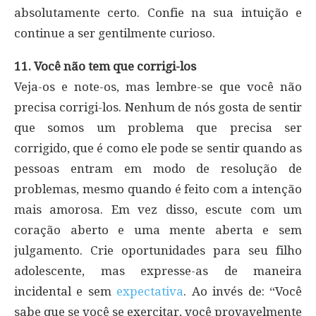
absolutamente certo. Confie na sua intuição e
continue a ser gentilmente curioso.
11. Você não tem que corrigi-los
Veja-os e note-os, mas lembre-se que você não
precisa corrigi-los. Nenhum de nós gosta de sentir
que somos um problema que precisa ser
corrigido, que é como ele pode se sentir quando as
pessoas entram em modo de resolução de
problemas, mesmo quando é feito com a intenção
mais amorosa. Em vez disso, escute com um
coração aberto e uma mente aberta e sem
julgamento. Crie oportunidades para seu filho
adolescente, mas expresse-as de maneira
incidental e sem
expectativa
. Ao invés de: “Você
sabe que se você se exercitar, você provavelmente