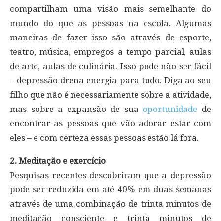
compartilham uma visão mais semelhante do
mundo do que as pessoas na escola. Algumas
maneiras de fazer isso são através de esporte,
teatro, música, empregos a tempo parcial, aulas
de arte, aulas de culinária. Isso pode não ser fácil
– depressão drena energia para tudo. Diga ao seu
filho que não é necessariamente sobre a atividade,
mas sobre a expansão de sua
oportunidade
de
encontrar as pessoas que vão adorar estar com
eles – e com certeza essas pessoas estão lá fora.
2. Meditação e exercício
Pesquisas recentes descobriram que a depressão
pode ser reduzida em até 40% em duas semanas
através de uma combinação de trinta minutos de
meditação consciente e trinta minutos de