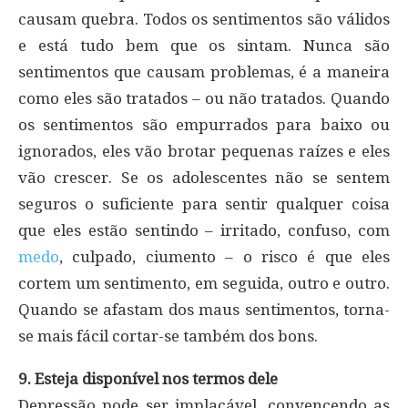
causam quebra. Todos os sentimentos são válidos
e está tudo bem que os sintam. Nunca são
sentimentos que causam problemas, é a maneira
como eles são tratados – ou não tratados. Quando
os sentimentos são empurrados para baixo ou
ignorados, eles vão brotar pequenas raízes e eles
vão crescer. Se os adolescentes não se sentem
seguros o suficiente para sentir qualquer coisa
que eles estão sentindo – irritado, confuso, com
medo
, culpado, ciumento – o risco é que eles
cortem um sentimento, em seguida, outro e outro.
Quando se afastam dos maus sentimentos, torna-
se mais fácil cortar-se também dos bons.
9. Esteja disponível nos termos dele
Depressão pode ser implacável, convencendo as