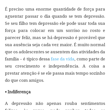
É preciso uma enorme quantidade de força para
aguentar passar o dia quando se tem depressão.
Se seu filho tem depressão ele pode usar toda sua
força para colocar em um sorriso no rosto e
parecer feliz, mas se há depressão é provável que
sua ausência seja cada vez maior. É muito normal
que os adolescentes se ausentem das atividades da
família – é típico dessa
fase da vida
, como parte de
seu crescimento e independência. A coisa a
prestar atenção é se ele passa mais tempo sozinho
do que com amigos.
• Indiferença
A depressão não apenas rouba sentimentos