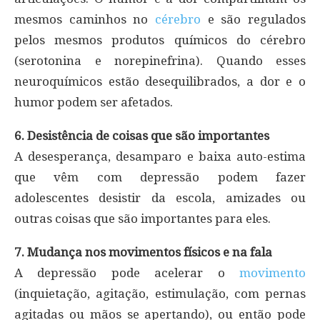
mesmos caminhos no
cérebro
e são regulados
pelos mesmos produtos químicos do cérebro
(serotonina e norepinefrina). Quando esses
neuroquímicos estão desequilibrados, a dor e o
humor podem ser afetados.
6. Desistência de coisas que são importantes
A desesperança, desamparo e baixa auto-estima
que vêm com depressão podem fazer
adolescentes desistir da escola, amizades ou
outras coisas que são importantes para eles.
7. Mudança nos movimentos físicos e na fala
A depressão pode acelerar o
movimento
(inquietação, agitação, estimulação, com pernas
agitadas ou mãos se apertando), ou então pode