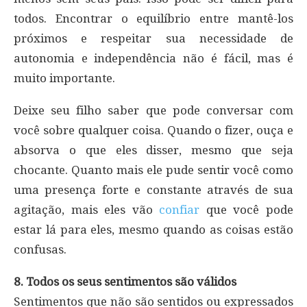
todos. Encontrar o equilíbrio entre mantê-los
próximos e respeitar sua necessidade de
autonomia e independência não é fácil, mas é
muito importante.
Deixe seu filho saber que pode conversar com
você sobre qualquer coisa. Quando o fizer, ouça e
absorva o que eles disser, mesmo que seja
chocante. Quanto mais ele pude sentir você como
uma presença forte e constante através de sua
agitação, mais eles vão
confiar
que você pode
estar lá para eles, mesmo quando as coisas estão
confusas.
8. Todos os seus sentimentos são válidos
Sentimentos que não são sentidos ou expressados