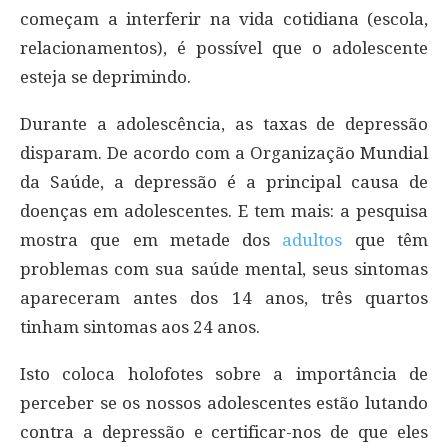
começam a interferir na vida cotidiana (escola,
relacionamentos), é possível que o adolescente
esteja se deprimindo.
Durante a adolescência, as taxas de depressão
disparam. De acordo com a Organização Mundial
da Saúde, a depressão é a principal causa de
doenças em adolescentes. E tem mais: a pesquisa
mostra que em metade dos
adultos
que têm
problemas com sua saúde mental, seus sintomas
apareceram antes dos 14 anos, três quartos
tinham sintomas aos 24 anos.
Isto coloca holofotes sobre a importância de
perceber se os nossos adolescentes estão lutando
contra a depressão e certificar-nos de que eles