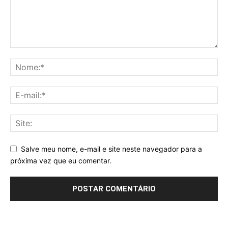
Salve meu nome, e-mail e site neste navegador para a
próxima vez que eu comentar.