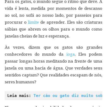
Para os gatos, o mundo segue o ritmo que deve. A
vida é lenta, medida por momentos de descanso
ao sol, no sofá ao nosso lado, por passeios para
procurar o
limite
de aprender. Eles são criaturas
sábias que abrem os olhos para o mundo como
janelas cheias de luz e esperança.
Às vezes, dizem que os gatos são grandes
conhecedores do mundo da
ioga
. Eles podem
passar longas horas meditando na frente de uma
janela ou uma bacia de água. Que verdades seus
sentidos captam? Que realidades escapam de nós,
seres humanos?
Leia mais: 
Ter cão ou gato diz muito sobr