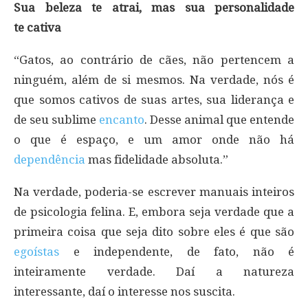
Sua beleza te atrai, mas sua personalidade
te cativa
“Gatos, ao contrário de cães, não pertencem a
ninguém, além de si mesmos. Na verdade, nós é
que somos cativos de suas artes, sua liderança e
de seu sublime
encanto
. Desse animal que entende
o que é espaço, e um amor onde não há
dependência
mas fidelidade absoluta.”
Na verdade, poderia-se escrever manuais inteiros
de psicologia felina. E, embora seja verdade que a
primeira coisa que seja dito sobre eles é que são
egoístas
e independente, de fato, não é
inteiramente verdade. Daí a natureza
interessante, daí o interesse nos suscita.