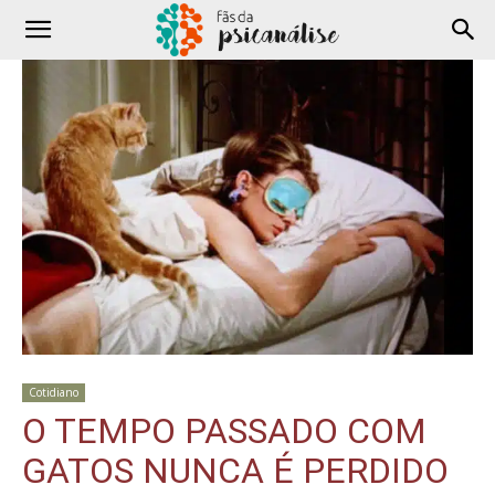
Cotidiano
O TEMPO PASSADO COM
GATOS NUNCA É PERDIDO