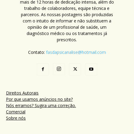
mais de 12 horas de dedicação intensa, além do
trabalho de colaboradores, equipe técnica e
parceiros. As nossas postagens são produzidas
com o intuito de informar e não substituem a
opinião de um profissional de saúde, um
diagnóstico médico ou os tratamentos já
prescritos.
Contato:
fasdapsicanalise@hotmail.com
Direitos Autorais
Por que usamos anúncios no site?
Nós erramos? Sugira uma correção.
Comercial
Sobre nós