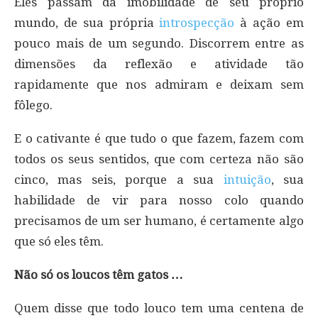
Eles passam da imobilidade de seu próprio
mundo, de sua própria
introspecção
à ação em
pouco mais de um segundo. Discorrem entre as
dimensões da reflexão e atividade tão
rapidamente que nos admiram e deixam sem
fôlego.
E o cativante é que tudo o que fazem, fazem com
todos os seus sentidos, que com certeza não são
cinco, mas seis, porque a sua
intuição
, sua
habilidade de vir para nosso colo quando
precisamos de um ser humano, é certamente algo
que só eles têm.
Não só os loucos têm gatos …
Quem disse que todo louco tem uma centena de