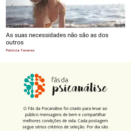
As suas necessidades não são as dos
outros
Patricia Tavares
O Fãs da Psicanálise foi criado para levar ao
público mensagens de bem e compartilhar
melhores condições de vida. Cada postagem
segue sérios critérios de seleção. Por dia são