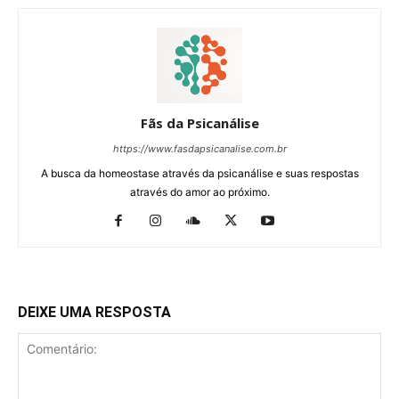
Fãs da Psicanálise
https://www.fasdapsicanalise.com.br
A busca da homeostase através da psicanálise e suas respostas
através do amor ao próximo.
DEIXE UMA RESPOSTA