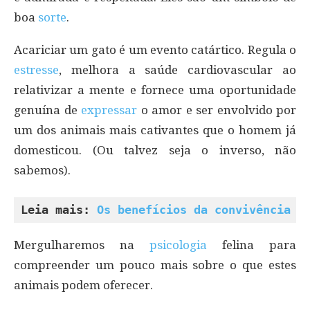
boa
sorte
.
Acariciar um gato é um evento catártico. Regula o
estresse
, melhora a saúde cardiovascular ao
relativizar a mente e fornece uma oportunidade
genuína de
expressar
o amor e ser envolvido por
um dos animais mais cativantes que o homem já
domesticou. (Ou talvez seja o inverso, não
sabemos).
Leia mais: 
Os benefícios da convivência c
Mergulharemos na
psicologia
felina para
compreender um pouco mais sobre o que estes
animais podem oferecer.