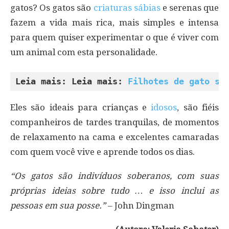
gatos? Os gatos são
criaturas sábias
e serenas que
fazem a vida mais rica, mais simples e intensa
para quem quiser experimentar o que é viver com
um animal com esta personalidade.
Leia mais: Leia mais: 
Filhotes de gato sã
Eles são ideais para crianças e
idosos
, são fiéis
companheiros de tardes tranquilas, de momentos
de relaxamento na cama e excelentes camaradas
com quem você vive e aprende todos os dias.
“Os gatos são indivíduos soberanos, com suas
próprias ideias sobre tudo … e isso inclui as
pessoas em sua posse.”
– John Dingman