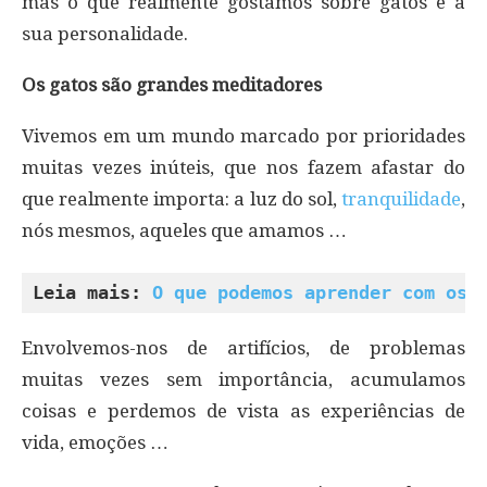
mas o que realmente gostamos sobre gatos é a
sua personalidade.
Os gatos são grandes meditadores
Vivemos em um mundo marcado por prioridades
muitas vezes inúteis, que nos fazem afastar do
que realmente importa: a luz do sol,
tranquilidade
,
nós mesmos, aqueles que amamos …
Leia mais: 
O que podemos aprender com os 
Envolvemos-nos de artifícios, de problemas
muitas vezes sem importância, acumulamos
coisas e perdemos de vista as experiências de
vida, emoções …