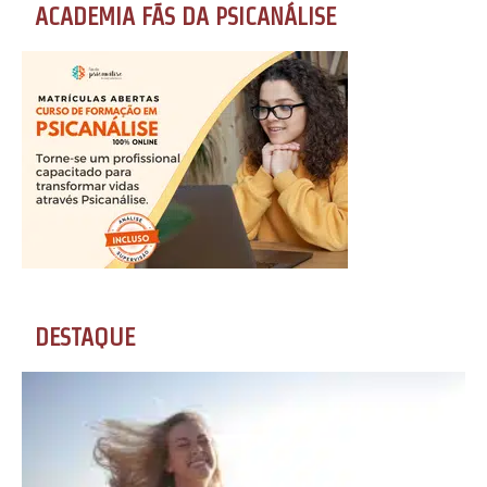
ACADEMIA FÃS DA PSICANÁLISE
DESTAQUE