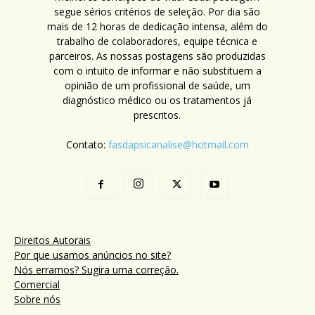
segue sérios critérios de seleção. Por dia são
mais de 12 horas de dedicação intensa, além do
trabalho de colaboradores, equipe técnica e
parceiros. As nossas postagens são produzidas
com o intuito de informar e não substituem a
opinião de um profissional de saúde, um
diagnóstico médico ou os tratamentos já
prescritos.
Contato:
fasdapsicanalise@hotmail.com
Direitos Autorais
Por que usamos anúncios no site?
Nós erramos? Sugira uma correção.
Comercial
Sobre nós