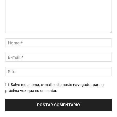
Salve meu nome, e-mail e site neste navegador para a
próxima vez que eu comentar.