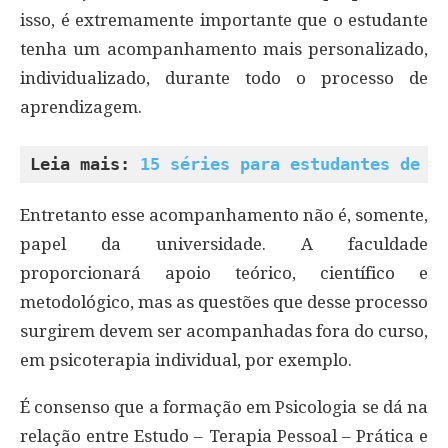
isso, é extremamente importante que o estudante
tenha um acompanhamento mais personalizado,
individualizado, durante todo o processo de
aprendizagem.
Leia mais: 
15 séries para estudantes de p
Entretanto esse acompanhamento não é, somente,
papel da universidade. A faculdade
proporcionará apoio teórico, científico e
metodológico, mas as questões que desse processo
surgirem devem ser acompanhadas fora do curso,
em psicoterapia individual, por exemplo.
É consenso que a formação em Psicologia se dá na
relação entre Estudo – Terapia Pessoal – Prática e