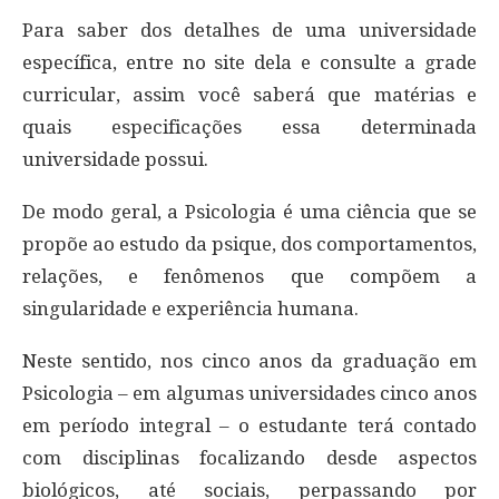
Para saber dos detalhes de uma universidade
específica, entre no site dela e consulte a grade
curricular, assim você saberá que matérias e
quais especificações essa determinada
universidade possui.
De modo geral, a Psicologia é uma ciência que se
propõe ao estudo da psique, dos comportamentos,
relações, e fenômenos que compõem a
singularidade e experiência humana.
Neste sentido, nos cinco anos da graduação em
Psicologia – em algumas universidades cinco anos
em período integral – o estudante terá contado
com disciplinas focalizando desde aspectos
biológicos, até sociais, perpassando por