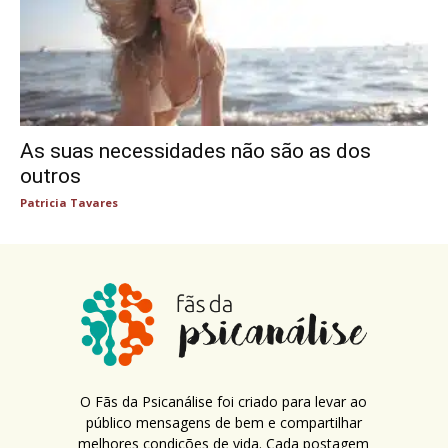
As suas necessidades não são as dos
outros
Patricia Tavares
O Fãs da Psicanálise foi criado para levar ao
público mensagens de bem e compartilhar
melhores condições de vida. Cada postagem