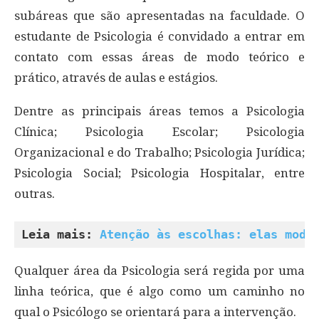
subáreas que são apresentadas na faculdade. O
estudante de Psicologia é convidado a entrar em
contato com essas áreas de modo teórico e
prático, através de aulas e estágios.
Dentre as principais áreas temos a Psicologia
Clínica; Psicologia Escolar; Psicologia
Organizacional e do Trabalho; Psicologia Jurídica;
Psicologia Social; Psicologia Hospitalar, entre
outras.
Leia mais: 
Atenção às escolhas: elas mode
Qualquer área da Psicologia será regida por uma
linha teórica, que é algo como um caminho no
qual o Psicólogo se orientará para a intervenção.