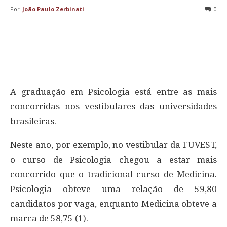
Por
João Paulo Zerbinati
-
0
A graduação em Psicologia está entre as mais
concorridas nos vestibulares das universidades
brasileiras.
Neste ano, por exemplo, no vestibular da FUVEST,
o curso de Psicologia chegou a estar mais
concorrido que o tradicional curso de Medicina.
Psicologia obteve uma relação de 59,80
candidatos por vaga, enquanto Medicina obteve a
marca de 58,75 (1).