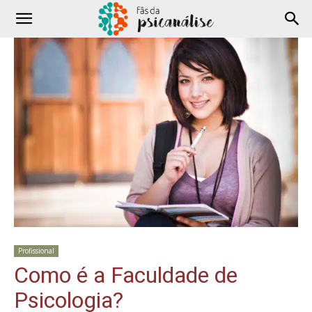
Profissional
Como é a Faculdade de
Psicologia?