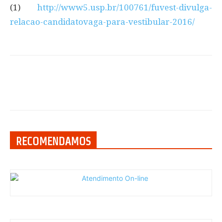
(1)
http://www5.usp.br/100761/fuvest-divulga-
relacao-candidatovaga-para-vestibular-2016/
RECOMENDAMOS