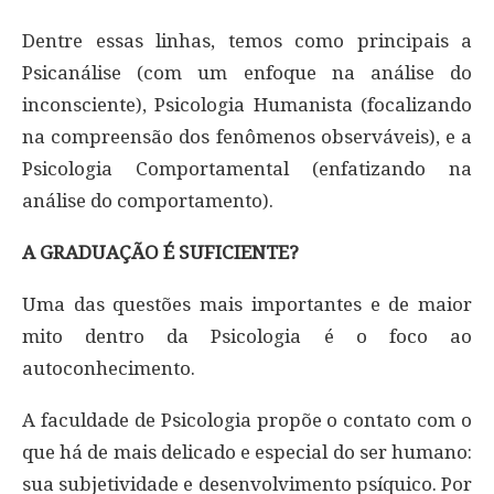
Dentre essas linhas, temos como principais a
Psicanálise (com um enfoque na análise do
inconsciente), Psicologia Humanista (focalizando
na compreensão dos fenômenos observáveis), e a
Psicologia Comportamental (enfatizando na
análise do comportamento).
A GRADUAÇÃO É SUFICIENTE?
Uma das questões mais importantes e de maior
mito dentro da Psicologia é o foco ao
autoconhecimento.
A faculdade de Psicologia propõe o contato com o
que há de mais delicado e especial do ser humano:
sua subjetividade e desenvolvimento psíquico. Por