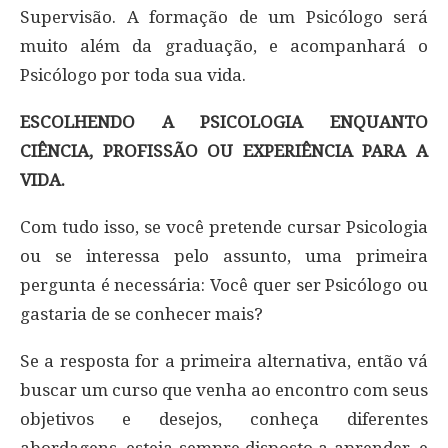
Supervisão. A formação de um Psicólogo será
muito além da graduação, e acompanhará o
Psicólogo por toda sua vida.
ESCOLHENDO A PSICOLOGIA ENQUANTO
CIÊNCIA, PROFISSÃO OU EXPERIÊNCIA PARA A
VIDA.
Com tudo isso, se você pretende cursar Psicologia
ou se interessa pelo assunto, uma primeira
pergunta é necessária: Você quer ser Psicólogo ou
gastaria de se conhecer mais?
Se a resposta for a primeira alternativa, então vá
buscar um curso que venha ao encontro com seus
objetivos e desejos, conheça diferentes
abordagens, esteja sempre disposto a aprender, e