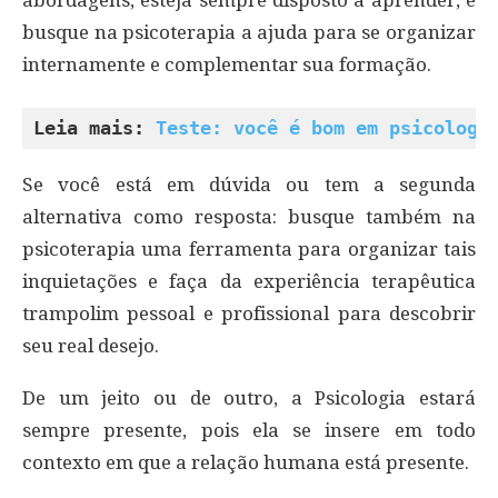
busque na psicoterapia a ajuda para se organizar
internamente e complementar sua formação.
Leia mais: 
Teste: você é bom em psicologi
Se você está em dúvida ou tem a segunda
alternativa como resposta: busque também na
psicoterapia uma ferramenta para organizar tais
inquietações e faça da experiência terapêutica
trampolim pessoal e profissional para descobrir
seu real desejo.
De um jeito ou de outro, a Psicologia estará
sempre presente, pois ela se insere em todo
contexto em que a relação humana está presente.