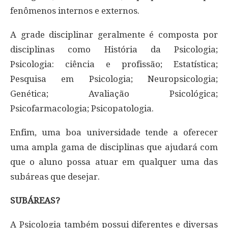
fenômenos internos e externos.
A grade disciplinar geralmente é composta por
disciplinas como História da Psicologia;
Psicologia: ciência e profissão; Estatística;
Pesquisa em Psicologia; Neuropsicologia;
Genética; Avaliação Psicológica;
Psicofarmacologia; Psicopatologia.
Enfim, uma boa universidade tende a oferecer
uma ampla gama de disciplinas que ajudará com
que o aluno possa atuar em qualquer uma das
subáreas que desejar.
SUBÁREAS?
A Psicologia também possui diferentes e diversas