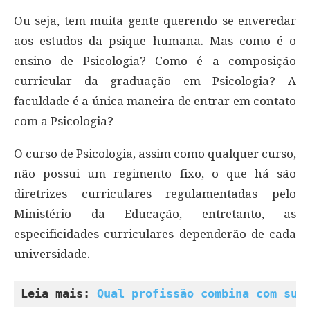
Ou seja, tem muita gente querendo se enveredar
aos estudos da psique humana. Mas como é o
ensino de Psicologia? Como é a composição
curricular da graduação em Psicologia? A
faculdade é a única maneira de entrar em contato
com a Psicologia?
O curso de Psicologia, assim como qualquer curso,
não possui um regimento fixo, o que há são
diretrizes curriculares regulamentadas pelo
Ministério da Educação, entretanto, as
especificidades curriculares dependerão de cada
universidade.
Leia mais: 
Qual profissão combina com sua