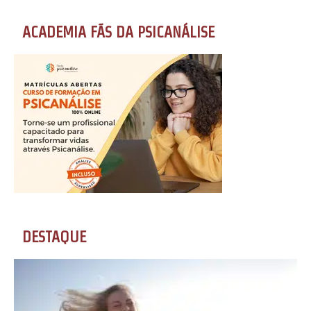
ACADEMIA FÃS DA PSICANÁLISE
DESTAQUE