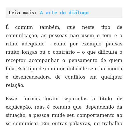
Leia mais: 
A arte do diálogo
É comum também, que neste tipo de
comunicação, as pessoas não usem o tom e o
ritmo adequado – como por exemplo, pausas
muito longas ou o contrário – o que dificulta o
receptor acompanhar o pensamento de quem
fala. Este tipo de comunicabilidade sem harmonia
é desencadeadora de conflitos em qualquer
relação.
Essas formas foram separadas a título de
explicação, mas é comum que, dependendo da
situação, a pessoa mude seu comportamento ao
se comunicar. Em outras palavras, no trabalho