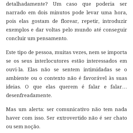
detalhadamente? Um caso que poderia ser
narrado em dois minutos pode levar uma hora,
pois elas gostam de florear, repetir, introduzir
exemplos e dar voltas pelo mundo até conseguir
concluir um pensamento.
Este tipo de pessoa, muitas vezes, nem se importa
se os seus interlocutores estão interessados em
ouvi-la. Elas não se sentem intimidadas se o
ambiente ou o contexto não é favorável às suas
ideias. O que elas querem é falar e falar…
desenfreadamente.
Mas um alerta: ser comunicativo não tem nada
haver com isso. Ser extrovertido não é ser chato
ou sem noção.