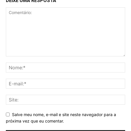
DEIXE UMA RESPOSTA
Salve meu nome, e-mail e site neste navegador para a
próxima vez que eu comentar.