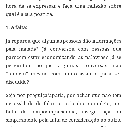
hora de se expressar e faça uma reflexão sobre
qual é a sua postura.
1. A falta:
Já reparou que algumas pessoas dão informações
pela metade? Já conversou com pessoas que
parecem estar economizando as palavras? Já se
perguntou porque algumas conversas não
“rendem” mesmo com muito assunto para ser
discutido?
Seja por preguiça/apatia, por achar que não tem
necessidade de falar o raciocínio completo, por
falta de tempo/impaciência, insegurança ou
simplesmente pela falta de consideração ao outro,