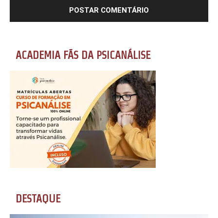
ACADEMIA FÃS DA PSICANÁLISE
DESTAQUE