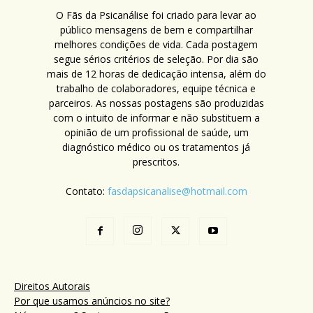
O Fãs da Psicanálise foi criado para levar ao
público mensagens de bem e compartilhar
melhores condições de vida. Cada postagem
segue sérios critérios de seleção. Por dia são
mais de 12 horas de dedicação intensa, além do
trabalho de colaboradores, equipe técnica e
parceiros. As nossas postagens são produzidas
com o intuito de informar e não substituem a
opinião de um profissional de saúde, um
diagnóstico médico ou os tratamentos já
prescritos.
Contato:
fasdapsicanalise@hotmail.com
Direitos Autorais
Por que usamos anúncios no site?