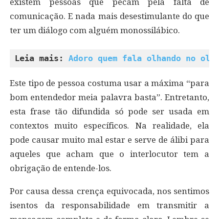
existem pessoas que pecam pela falta de
comunicação. E nada mais desestimulante do que
ter um diálogo com alguém monossilábico.
Leia mais: 
Adoro quem fala olhando no olh
Este tipo de pessoa costuma usar a máxima “para
bom entendedor meia palavra basta”. Entretanto,
esta frase tão difundida só pode ser usada em
contextos muito específicos. Na realidade, ela
pode causar muito mal estar e serve de álibi para
aqueles que acham que o interlocutor tem a
obrigação de entende-los.
Por causa dessa crença equivocada, nos sentimos
isentos da responsabilidade em transmitir a