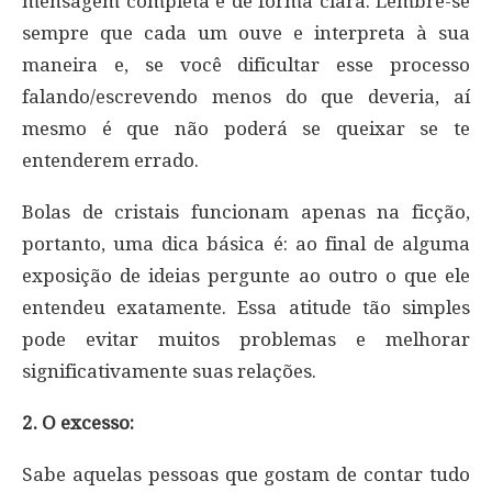
mensagem completa e de forma clara. Lembre-se
sempre que cada um ouve e interpreta à sua
maneira e, se você dificultar esse processo
falando/escrevendo menos do que deveria, aí
mesmo é que não poderá se queixar se te
entenderem errado.
Bolas de cristais funcionam apenas na ficção,
portanto, uma dica básica é: ao final de alguma
exposição de ideias pergunte ao outro o que ele
entendeu exatamente. Essa atitude tão simples
pode evitar muitos problemas e melhorar
significativamente suas relações.
2. O excesso:
Sabe aquelas pessoas que gostam de contar tudo