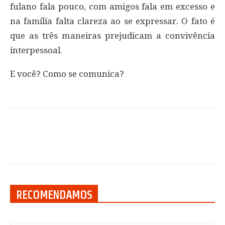
fulano fala pouco, com amigos fala em excesso e
na família falta clareza ao se expressar. O fato é
que as três maneiras prejudicam a convivência
interpessoal.
E você? Como se comunica?
RECOMENDAMOS