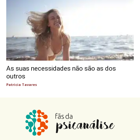
As suas necessidades não são as dos
outros
Patricia Tavares