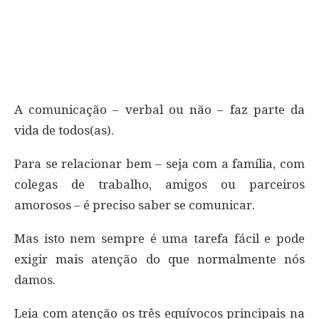
A comunicação – verbal ou não – faz parte da
vida de todos(as).
Para se relacionar bem – seja com a família, com
colegas de trabalho, amigos ou parceiros
amorosos – é preciso saber se comunicar.
Mas isto nem sempre é uma tarefa fácil e pode
exigir mais atenção do que normalmente nós
damos.
Leia com atenção os três equívocos principais na