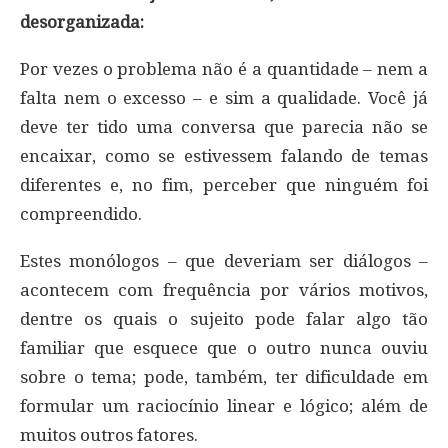
desorganizada:
Por vezes o problema não é a quantidade – nem a
falta nem o excesso – e sim a qualidade. Você já
deve ter tido uma conversa que parecia não se
encaixar, como se estivessem falando de temas
diferentes e, no fim, perceber que ninguém foi
compreendido.
Estes monólogos – que deveriam ser diálogos –
acontecem com frequência por vários motivos,
dentre os quais o sujeito pode falar algo tão
familiar que esquece que o outro nunca ouviu
sobre o tema; pode, também, ter dificuldade em
formular um raciocínio linear e lógico; além de
muitos outros fatores.