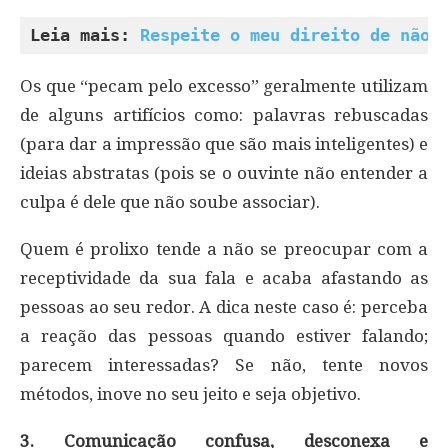
Leia mais: 
Respeite o meu direito de não 
Os que “pecam pelo excesso” geralmente utilizam
de alguns artifícios como: palavras rebuscadas
(para dar a impressão que são mais inteligentes) e
ideias abstratas (pois se o ouvinte não entender a
culpa é dele que não soube associar).
Quem é prolixo tende a não se preocupar com a
receptividade da sua fala e acaba afastando as
pessoas ao seu redor. A dica neste caso é: perceba
a reação das pessoas quando estiver falando;
parecem interessadas? Se não, tente novos
métodos, inove no seu jeito e seja objetivo.
3. Comunicação confusa, desconexa e