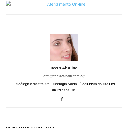
Rosa Abaliac
http://conviverbem.com.br/
Psicóloga e mestre em Psicologia Social. É colunista do site Fãs
da Psicanálise.