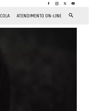
CCOLA
ATENDIMENTO ON-LINE