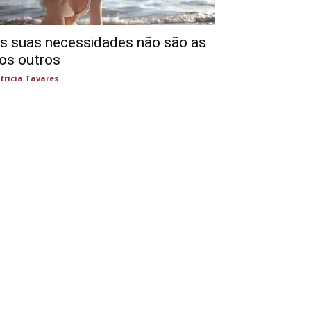
s suas necessidades não são as
os outros
tricia Tavares