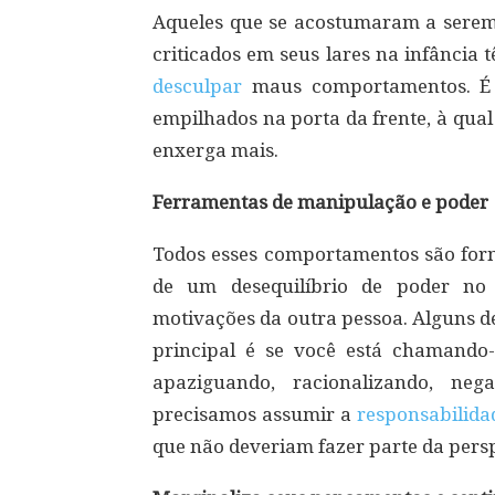
Aqueles que se acostumaram a serem 
criticados em seus lares na infância
desculpar
maus comportamentos. É 
empilhados na porta da frente, à qua
enxerga mais.
Ferramentas de manipulação e poder
Todos esses comportamentos são forma
de um desequilíbrio de poder no
motivações da outra pessoa. Alguns d
principal é se você está chamando
apaziguando, racionalizando, ne
precisamos assumir a
responsabilida
que não deveriam fazer parte da pers