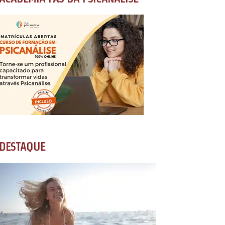
DESTAQUE