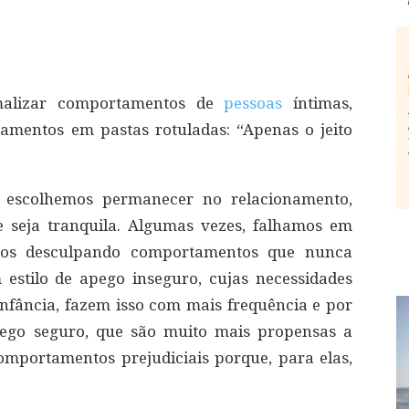
alizar comportamentos de
pessoas
íntimas,
amentos em pastas rotuladas: “Apenas o jeito
 escolhemos permanecer no relacionamento,
seja tranquila. Algumas vezes, falhamos em
mos desculpando comportamentos que nunca
 estilo de apego inseguro, cujas necessidades
infância, fazem isso com mais frequência e por
go seguro, que são muito mais propensas a
mportamentos prejudiciais porque, para elas,