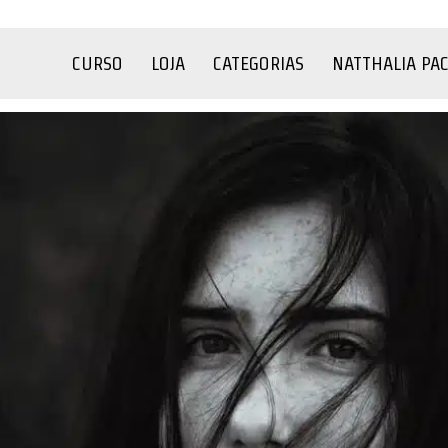
CURSO
LOJA
CATEGORIAS
NATTHALIA PA