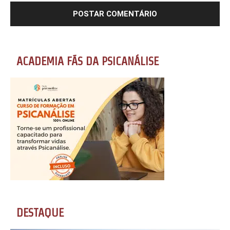
ACADEMIA FÃS DA PSICANÁLISE
DESTAQUE