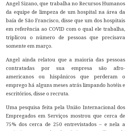
Angel Sizano, que trabalha no Recursos Humanos
da equipe de limpeza de um hospital na área da
baía de São Francisco, disse que um dos hospitais
em referência ao COVID com o qual ele trabalha,
triplicou o número de pessoas que precisava
somente em março.
Angel ainda relatou que a maioria das pessoas
contratadas por sua empresa são afro-
americanos ou hispânicos que perderam o
emprego há alguns meses atrás limpando hotéis e
escritórios, disse o recruta.
Uma pesquisa feita pela União Internacional dos
Empregados em Serviços mostrou que cerca de
75% dos cerca de 250 entrevistados – e nela a