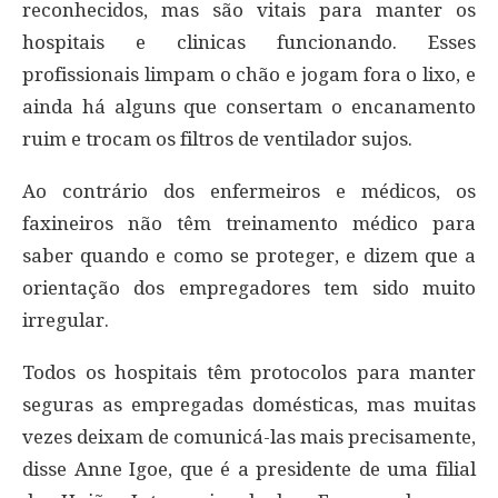
reconhecidos, mas são vitais para manter os
hospitais e clinicas funcionando. Esses
profissionais limpam o chão e jogam fora o lixo, e
ainda há alguns que consertam o encanamento
ruim e trocam os filtros de ventilador sujos.
Ao contrário dos enfermeiros e médicos, os
faxineiros não têm treinamento médico para
saber quando e como se proteger, e dizem que a
orientação dos empregadores tem sido muito
irregular.
Todos os hospitais têm protocolos para manter
seguras as empregadas domésticas, mas muitas
vezes deixam de comunicá-las mais precisamente,
disse Anne Igoe, que é a presidente de uma filial