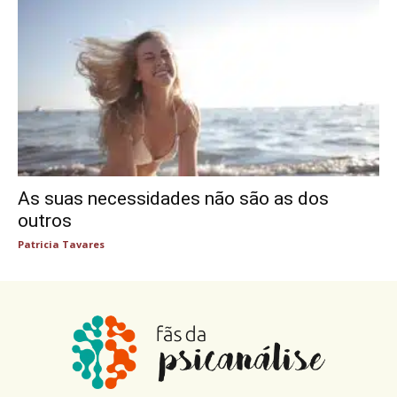
As suas necessidades não são as dos
outros
Patricia Tavares