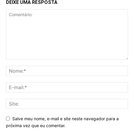
DEIXE UMA RESPOSTA
Salve meu nome, e-mail e site neste navegador para a
próxima vez que eu comentar.