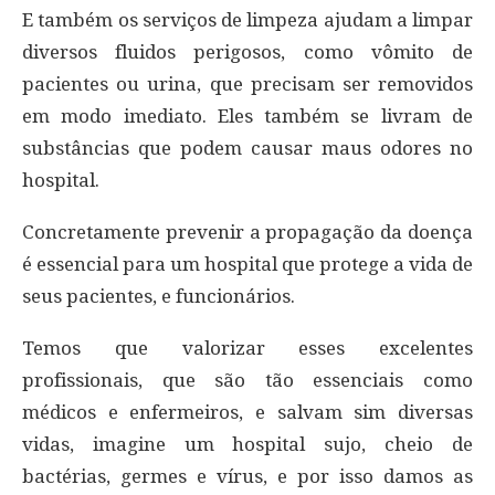
E também os serviços de limpeza ajudam a limpar
diversos fluidos perigosos, como vômito de
pacientes ou urina, que precisam ser removidos
em modo imediato. Eles também se livram de
substâncias que podem causar maus odores no
hospital.
Concretamente prevenir a propagação da doença
é essencial para um hospital que protege a vida de
seus pacientes, e funcionários.
Temos que valorizar esses excelentes
profissionais, que são tão essenciais como
médicos e enfermeiros, e salvam sim diversas
vidas, imagine um hospital sujo, cheio de
bactérias, germes e vírus, e por isso damos as