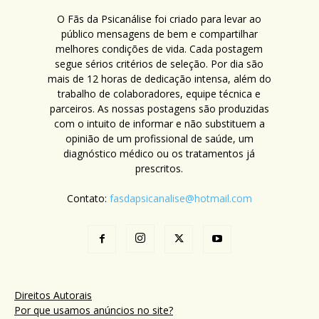
O Fãs da Psicanálise foi criado para levar ao
público mensagens de bem e compartilhar
melhores condições de vida. Cada postagem
segue sérios critérios de seleção. Por dia são
mais de 12 horas de dedicação intensa, além do
trabalho de colaboradores, equipe técnica e
parceiros. As nossas postagens são produzidas
com o intuito de informar e não substituem a
opinião de um profissional de saúde, um
diagnóstico médico ou os tratamentos já
prescritos.
Contato:
fasdapsicanalise@hotmail.com
Direitos Autorais
Por que usamos anúncios no site?