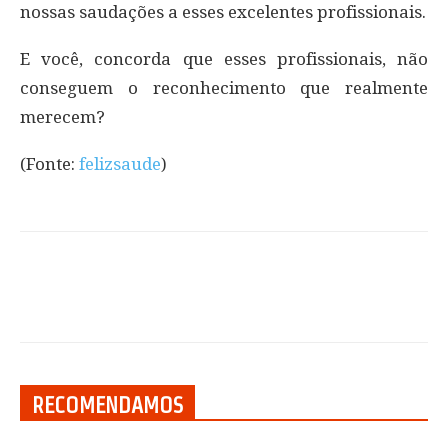
nossas saudações a esses excelentes profissionais.
E você, concorda que esses profissionais, não
conseguem o reconhecimento que realmente
merecem?
(Fonte:
felizsaude
)
RECOMENDAMOS