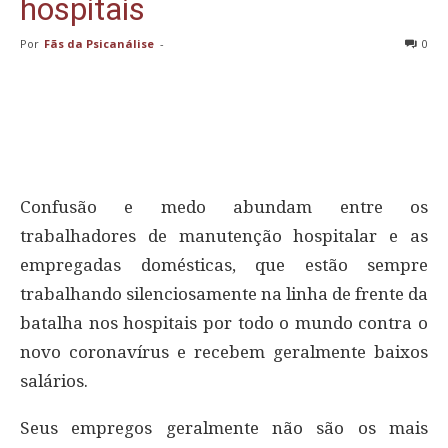
hospitais
Por
Fãs da Psicanálise
-
0
Confusão e medo abundam entre os
trabalhadores de manutenção hospitalar e as
empregadas domésticas, que estão sempre
trabalhando silenciosamente na linha de frente da
batalha nos hospitais por todo o mundo contra o
novo coronavírus e recebem geralmente baixos
salários.
Seus empregos geralmente não são os mais