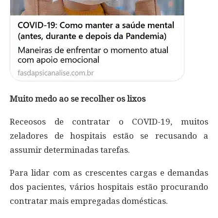
Muito medo ao se recolher os lixos
Receosos de contratar o COVID-19, muitos
zeladores de hospitais estão se recusando a
assumir determinadas tarefas.
Para lidar com as crescentes cargas e demandas
dos pacientes, vários hospitais estão procurando
contratar mais empregadas domésticas.