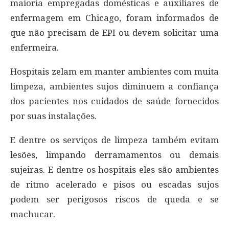
maioria empregadas domésticas e auxiliares de
enfermagem em Chicago, foram informados de
que não precisam de EPI ou devem solicitar uma
enfermeira.
Hospitais zelam em manter ambientes com muita
limpeza, ambientes sujos diminuem a confiança
dos pacientes nos cuidados de saúde fornecidos
por suas instalações.
E dentre os serviços de limpeza também evitam
lesões, limpando derramamentos ou demais
sujeiras. E dentre os hospitais eles são ambientes
de ritmo acelerado e pisos ou escadas sujos
podem ser perigosos riscos de queda e se
machucar.