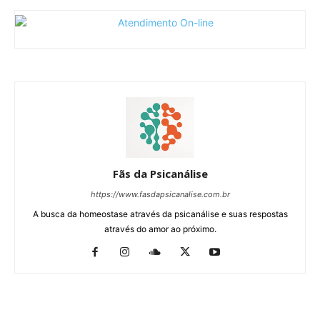
Fãs da Psicanálise
https://www.fasdapsicanalise.com.br
A busca da homeostase através da psicanálise e suas respostas
através do amor ao próximo.