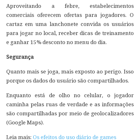
Aproveitando a febre, estabelecimentos
comerciais oferecem ofertas para jogadores. O
cartaz em uma lanchonete convida os usuários
para jogar no local, receber dicas de treinamento
e ganhar 15% desconto no menu do dia.
Segurança
Quanto mais se joga, mais exposto ao perigo. Isso
porque os dados do usuário são compartilhados.
Enquanto está de olho no celular, o jogador
caminha pelas ruas de verdade e as informações
são compartilhadas por meio de geolocalizadores
(Google Maps).
Leia mais:
Os efeitos do uso diário de games