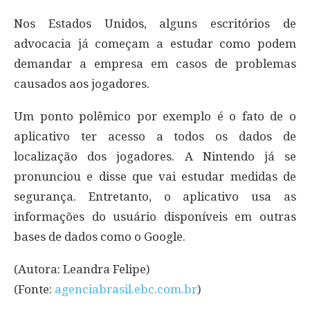
Nos Estados Unidos, alguns escritórios de
advocacia já começam a estudar como podem
demandar a empresa em casos de problemas
causados aos jogadores.
Um ponto polêmico por exemplo é o fato de o
aplicativo ter acesso a todos os dados de
localização dos jogadores. A Nintendo já se
pronunciou e disse que vai estudar medidas de
segurança. Entretanto, o aplicativo usa as
informações do usuário disponíveis em outras
bases de dados como o Google.
(Autora: Leandra Felipe)
(Fonte:
agenciabrasil.ebc.com.br
)