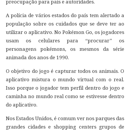
preocupação para pais e autoridades.
A polícia de vários estados do país tem alertado a
população sobre os cuidados que se deve ter ao
utilizar o aplicativo. No Pokémon Go, os jogadores
usam os celulares para “procurar” os
personagens pokémons, os mesmos da série
animada dos anos de 1990.
O objetivo do jogo é capturar todos os animais. O
aplicativo mistura o mundo virtual com o real.
Isso porque o jogador tem perfil dentro do jogo e
caminha no mundo real como se estivesse dentro
do aplicativo.
Nos Estados Unidos, é comum ver nos parques das
grandes cidades e shopping centers grupos de