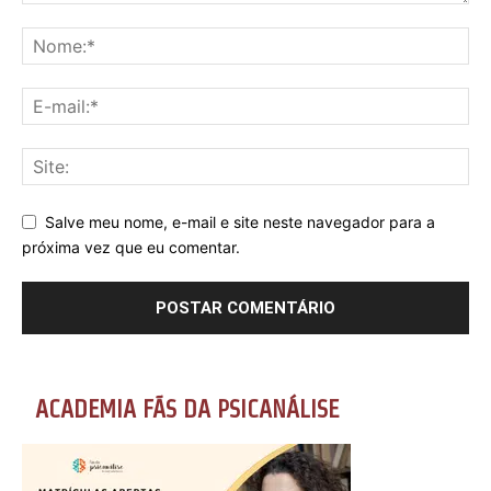
Salve meu nome, e-mail e site neste navegador para a
próxima vez que eu comentar.
ACADEMIA FÃS DA PSICANÁLISE