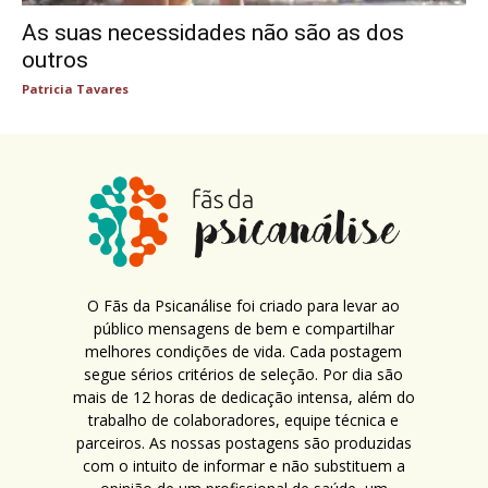
As suas necessidades não são as dos
outros
Patricia Tavares
O Fãs da Psicanálise foi criado para levar ao
público mensagens de bem e compartilhar
melhores condições de vida. Cada postagem
segue sérios critérios de seleção. Por dia são
mais de 12 horas de dedicação intensa, além do
trabalho de colaboradores, equipe técnica e
parceiros. As nossas postagens são produzidas
com o intuito de informar e não substituem a