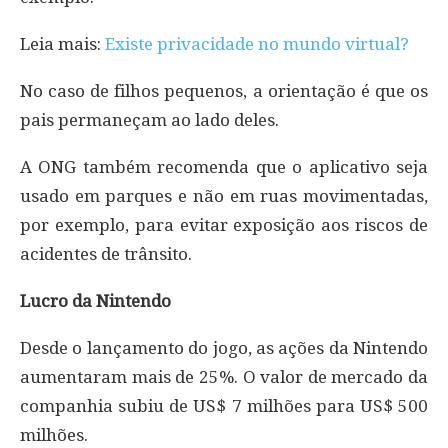
Leia mais:
Existe privacidade no mundo virtual?
No caso de filhos pequenos, a orientação é que os
pais permaneçam ao lado deles.
A ONG também recomenda que o aplicativo seja
usado em parques e não em ruas movimentadas,
por exemplo, para evitar exposição aos riscos de
acidentes de trânsito.
Lucro da Nintendo
Desde o lançamento do jogo, as ações da Nintendo
aumentaram mais de 25%. O valor de mercado da
companhia subiu de US$ 7 milhões para US$ 500
milhões.