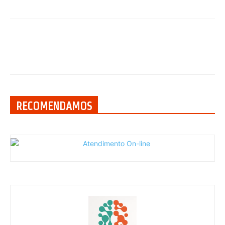
RECOMENDAMOS