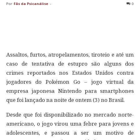
Por
Fãs da Psicanálise
-
0
Assaltos, furtos, atropelamentos, tiroteio e até um
caso de tentativa de estupro são alguns dos
crimes reportados nos Estados Unidos contra
jogadores do Pokémon Go – jogo virtual da
empresa japonesa Nintendo para smartphones
que foi lançado na noite de ontem (3) no Brasil.
Desde que foi disponibilizado no mercado norte-
americano, o jogo virou uma febre para jovens e
adolescentes, e passou a ser um motivo de