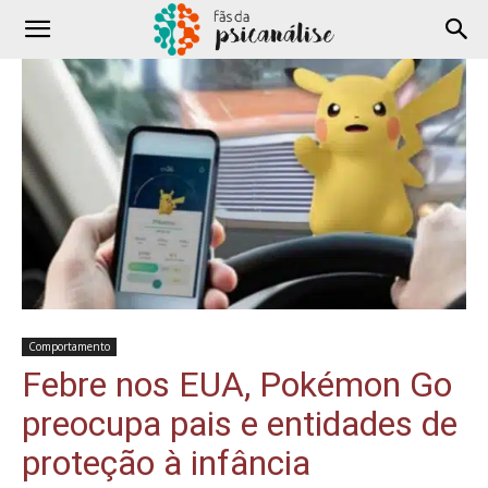
Comportamento
Febre nos EUA, Pokémon Go
preocupa pais e entidades de
proteção à infância