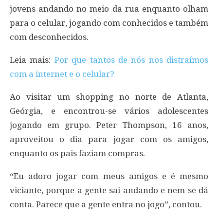
jovens andando no meio da rua enquanto olham
para o celular, jogando com conhecidos e também
com desconhecidos.
Leia mais:
Por que tantos de nós nos distraímos
com a internet e o celular?
Ao visitar um shopping no norte de Atlanta,
Geórgia, e encontrou-se vários adolescentes
jogando em grupo. Peter Thompson, 16 anos,
aproveitou o dia para jogar com os amigos,
enquanto os pais faziam compras.
“Eu adoro jogar com meus amigos e é mesmo
viciante, porque a gente sai andando e nem se dá
conta. Parece que a gente entra no jogo”, contou.