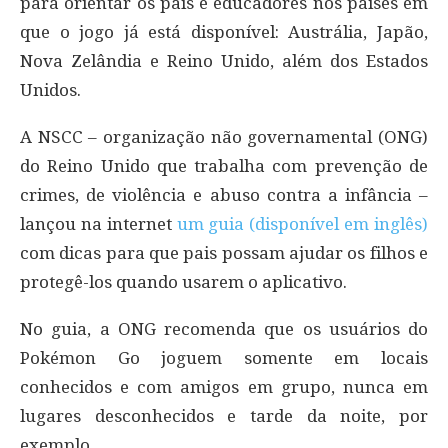
para orientar os pais e educadores nos países em
que o jogo já está disponível: Austrália, Japão,
Nova Zelândia e Reino Unido, além dos Estados
Unidos.
A NSCC – organização não governamental (ONG)
do Reino Unido que trabalha com prevenção de
crimes, de violência e abuso contra a infância –
lançou na internet
um guia (disponível em inglês)
com dicas para que pais possam ajudar os filhos e
protegê-los quando usarem o aplicativo.
No guia, a ONG recomenda que os usuários do
Pokémon Go joguem somente em locais
conhecidos e com amigos em grupo, nunca em
lugares desconhecidos e tarde da noite, por
exemplo.