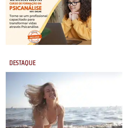
DESTAQUE