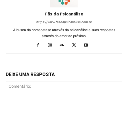
Fãs da Psicanálise
https://www.fasdapsicanalise.com.br
A busca da homeostase através da psicanálise e suas respostas
através do amor ao próximo.
DEIXE UMA RESPOSTA