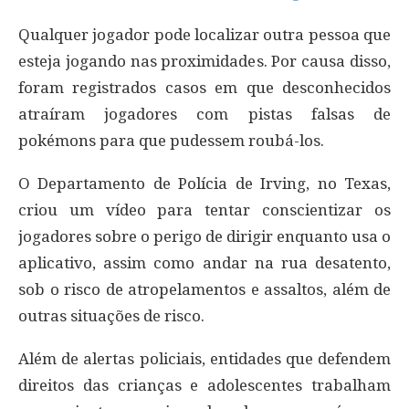
Qualquer jogador pode localizar outra pessoa que
esteja jogando nas proximidades. Por causa disso,
foram registrados casos em que desconhecidos
atraíram jogadores com pistas falsas de
pokémons para que pudessem roubá-los.
O Departamento de Polícia de Irving, no Texas,
criou um vídeo para tentar conscientizar os
jogadores sobre o perigo de dirigir enquanto usa o
aplicativo, assim como andar na rua desatento,
sob o risco de atropelamentos e assaltos, além de
outras situações de risco.
Além de alertas policiais, entidades que defendem
direitos das crianças e adolescentes trabalham