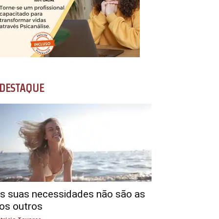
DESTAQUE
s suas necessidades não são as
os outros