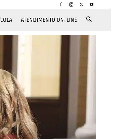
CCOLA
ATENDIMENTO ON-LINE