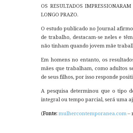
OS RESULTADOS IMPRESSIONARAM
LONGO PRAZO.
O estudo publicado no Journal afirmo
de trabalho, destacam-se neles e têm
não tinham quando jovem mãe trabal
Em homens no entanto, os resultado
mães que trabalham, como adultos se
de seus filhos, por isso responde posi
A pesquisa determinou que o tipo d
integral ou tempo parcial, será uma aj
(
Fonte:
mulhercontemporanea.com
– 