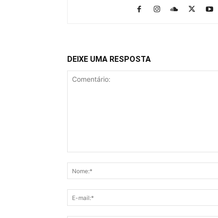
DEIXE UMA RESPOSTA