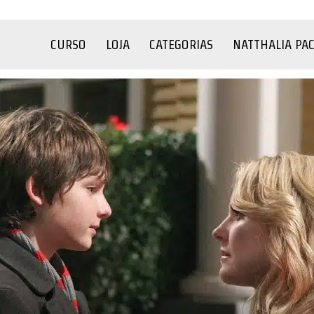
CURSO
LOJA
CATEGORIAS
NATTHALIA PA