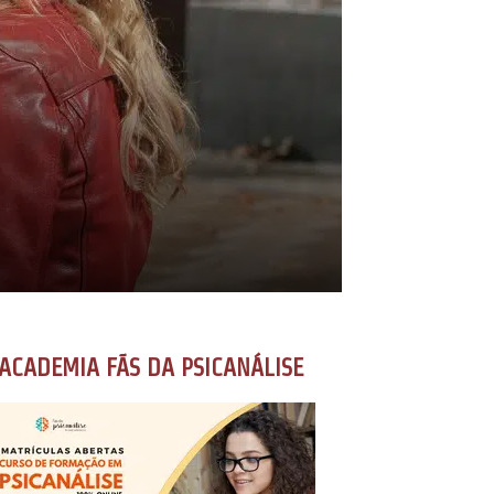
ACADEMIA FÃS DA PSICANÁLISE