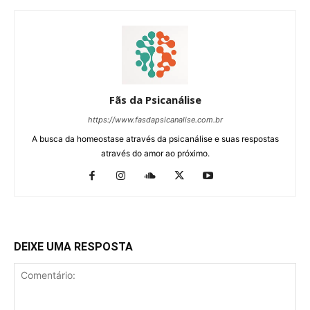
Fãs da Psicanálise
https://www.fasdapsicanalise.com.br
A busca da homeostase através da psicanálise e suas respostas
através do amor ao próximo.
DEIXE UMA RESPOSTA