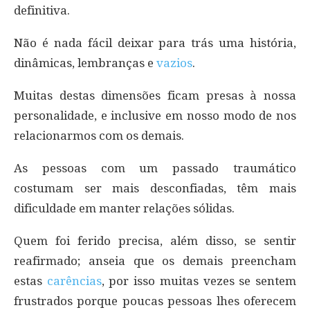
definitiva.
Não é nada fácil deixar para trás uma história,
dinâmicas, lembranças e
vazios
.
Muitas destas dimensões ficam presas à nossa
personalidade, e inclusive em nosso modo de nos
relacionarmos com os demais.
As pessoas com um passado traumático
costumam ser mais desconfiadas, têm mais
dificuldade em manter relações sólidas.
Quem foi ferido precisa, além disso, se sentir
reafirmado; anseia que os demais preencham
estas
carências
, por isso muitas vezes se sentem
frustrados porque poucas pessoas lhes oferecem