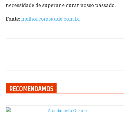
necessidade de superar e curar nosso passado.
Fonte:
melhorcomsaude.com.br
RECOMENDAMOS