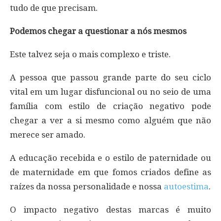
tudo de que precisam.
Podemos chegar a questionar a nós mesmos
Este talvez seja o mais complexo e triste.
A pessoa que passou grande parte do seu ciclo
vital em um lugar disfuncional ou no seio de uma
família com estilo de criação negativo pode
chegar a ver a si mesmo como alguém que não
merece ser amado.
A educação recebida e o estilo de paternidade ou
de maternidade em que fomos criados define as
raízes da nossa personalidade e nossa
autoestima
.
O impacto negativo destas marcas é muito