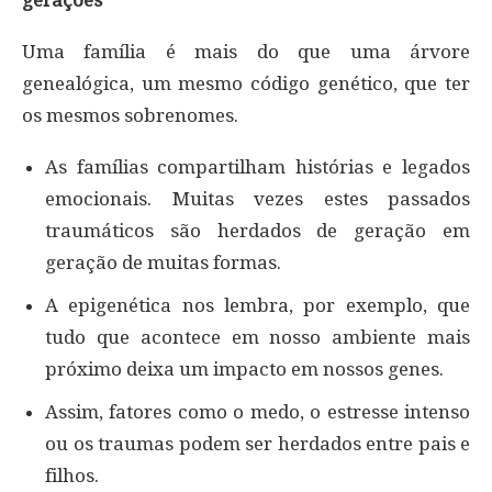
gerações
Uma família é mais do que uma árvore
genealógica, um mesmo código genético, que ter
os mesmos sobrenomes.
As famílias compartilham histórias e legados
emocionais. Muitas vezes estes passados
traumáticos são herdados de geração em
geração de muitas formas.
A epigenética nos lembra, por exemplo, que
tudo que acontece em nosso ambiente mais
próximo deixa um impacto em nossos genes.
Assim, fatores como o medo, o estresse intenso
ou os traumas podem ser herdados entre pais e
filhos.