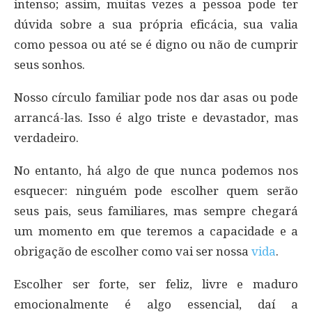
intenso; assim, muitas vezes a pessoa pode ter
dúvida sobre a sua própria eficácia, sua valia
como pessoa ou até se é digno ou não de cumprir
seus sonhos.
Nosso círculo familiar pode nos dar asas ou pode
arrancá-las. Isso é algo triste e devastador, mas
verdadeiro.
No entanto, há algo de que nunca podemos nos
esquecer: ninguém pode escolher quem serão
seus pais, seus familiares, mas sempre chegará
um momento em que teremos a capacidade e a
obrigação de escolher como vai ser nossa
vida
.
Escolher ser forte, ser feliz, livre e maduro
emocionalmente é algo essencial, daí a