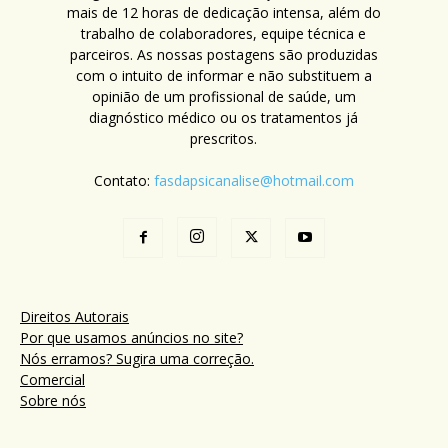
mais de 12 horas de dedicação intensa, além do
trabalho de colaboradores, equipe técnica e
parceiros. As nossas postagens são produzidas
com o intuito de informar e não substituem a
opinião de um profissional de saúde, um
diagnóstico médico ou os tratamentos já
prescritos.
Contato:
fasdapsicanalise@hotmail.com
Direitos Autorais
Por que usamos anúncios no site?
Nós erramos? Sugira uma correção.
Comercial
Sobre nós