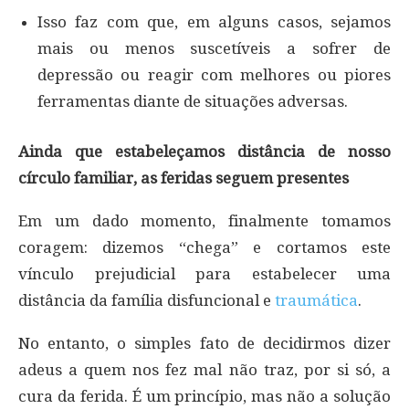
Isso faz com que, em alguns casos, sejamos
mais ou menos suscetíveis a sofrer de
depressão ou reagir com melhores ou piores
ferramentas diante de situações adversas.
Ainda que estabeleçamos distância de nosso
círculo familiar, as feridas seguem presentes
Em um dado momento, finalmente tomamos
coragem: dizemos “chega” e cortamos este
vínculo prejudicial para estabelecer uma
distância da família disfuncional e
traumática
.
No entanto, o simples fato de decidirmos dizer
adeus a quem nos fez mal não traz, por si só, a
cura da ferida. É um princípio, mas não a solução