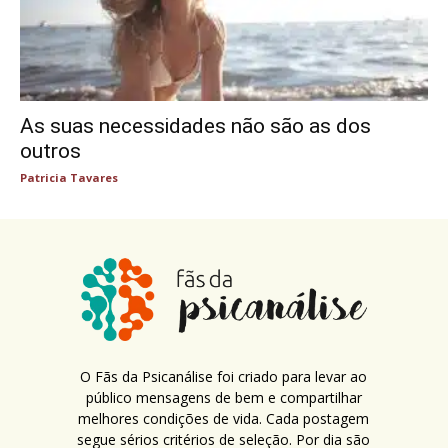
As suas necessidades não são as dos
outros
Patricia Tavares
O Fãs da Psicanálise foi criado para levar ao
público mensagens de bem e compartilhar
melhores condições de vida. Cada postagem
segue sérios critérios de seleção. Por dia são