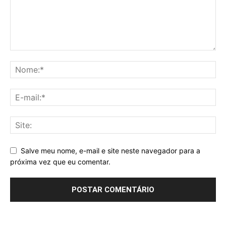
Salve meu nome, e-mail e site neste navegador para a
próxima vez que eu comentar.