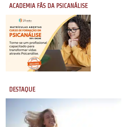
ACADEMIA FÃS DA PSICANÁLISE
DESTAQUE