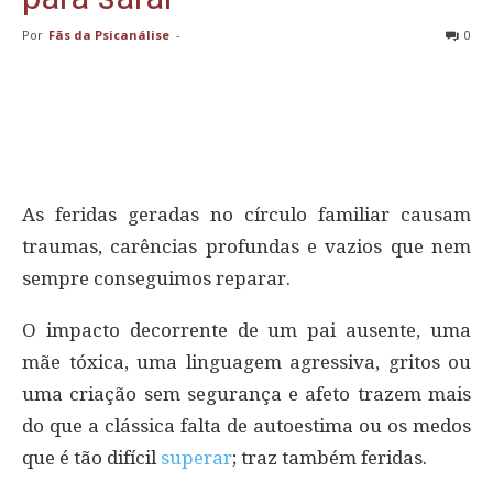
Por
Fãs da Psicanálise
-
0
As feridas geradas no círculo familiar causam
traumas, carências profundas e vazios que nem
sempre conseguimos reparar.
O impacto decorrente de um pai ausente, uma
mãe tóxica, uma linguagem agressiva, gritos ou
uma criação sem segurança e afeto trazem mais
do que a clássica falta de autoestima ou os medos
que é tão difícil
superar
; traz também feridas.