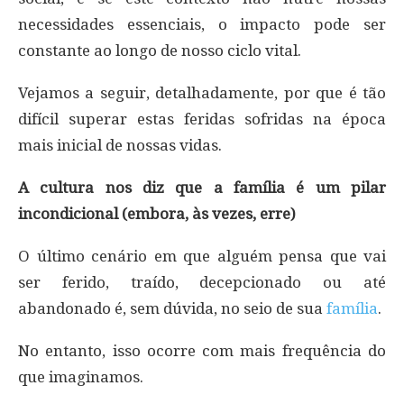
necessidades essenciais, o impacto pode ser
constante ao longo de nosso ciclo vital.
Vejamos a seguir, detalhadamente, por que é tão
difícil superar estas feridas sofridas na época
mais inicial de nossas vidas.
A cultura nos diz que a família é um pilar
incondicional (embora, às vezes, erre)
O último cenário em que alguém pensa que vai
ser ferido, traído, decepcionado ou até
abandonado é, sem dúvida, no seio de sua
família
.
No entanto, isso ocorre com mais frequência do
que imaginamos.