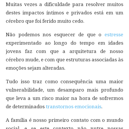
Muitas vezes a dificuldade para resolver muitos
destes impactos íntimos e privados está em um
cérebro que foi ferido muito cedo.
Não podemos nos esquecer de que o
estresse
experimentado ao longo do tempo em idades
jovens faz com que a arquitetura de nosso
cérebro mude, e com que estruturas associadas às
emoções sejam alteradas.
Tudo isso traz como consequência uma maior
vulnerabilidade, um desamparo mais profundo
que leva a um risco maior na hora de sofrermos
de determinados
transtornos emocionais
.
A família é nosso primeiro contato com o mundo
social, e se este contexto não nutre nossas