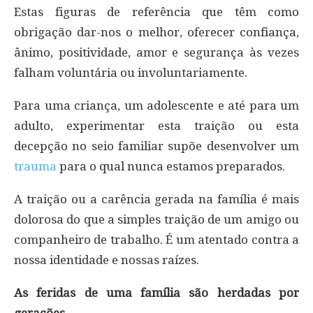
Estas figuras de referência que têm como
obrigação dar-nos o melhor, oferecer confiança,
ânimo, positividade, amor e segurança às vezes
falham voluntária ou involuntariamente.
Para uma criança, um adolescente e até para um
adulto, experimentar esta traição ou esta
decepção no seio familiar supõe desenvolver um
trauma
para o qual nunca estamos preparados.
A traição ou a carência gerada na família é mais
dolorosa do que a simples traição de um amigo ou
companheiro de trabalho. É um atentado contra a
nossa identidade e nossas raízes.
As feridas de uma família são herdadas por