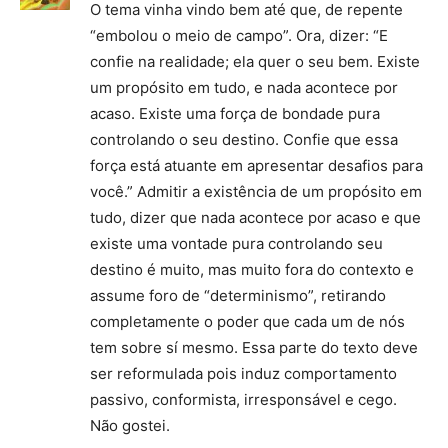
O tema vinha vindo bem até que, de repente
“embolou o meio de campo”. Ora, dizer: “E
confie na realidade; ela quer o seu bem. Existe
um propósito em tudo, e nada acontece por
acaso. Existe uma força de bondade pura
controlando o seu destino. Confie que essa
força está atuante em apresentar desafios para
você.” Admitir a existência de um propósito em
tudo, dizer que nada acontece por acaso e que
existe uma vontade pura controlando seu
destino é muito, mas muito fora do contexto e
assume foro de “determinismo”, retirando
completamente o poder que cada um de nós
tem sobre sí mesmo. Essa parte do texto deve
ser reformulada pois induz comportamento
passivo, conformista, irresponsável e cego.
Não gostei.