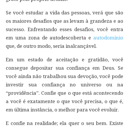
Se você estudar a vida das pessoas, verá que são
os maiores desafios que as levam à grandeza e ao
sucesso. Enfrentando esses desafios, você entra
em uma zona de autodescoberta e
autodomínio
que, de outro modo, seria inalcançável.
Em um estado de aceitação e gratidão, você
consegue depositar sua confiança em Deus. Se
você ainda não trabalhou sua devoção, você pode
investir sua confiança no universo ou na
“providência”. Confie que o que está acontecendo
a você é exatamente o que você precisa, o que é,
em última instância, o melhor para você evoluir.
E confie na realidade; ela quer o seu bem. Existe