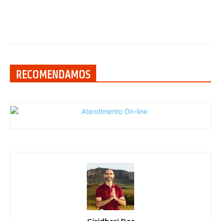
RECOMENDAMOS
Giridhari Das