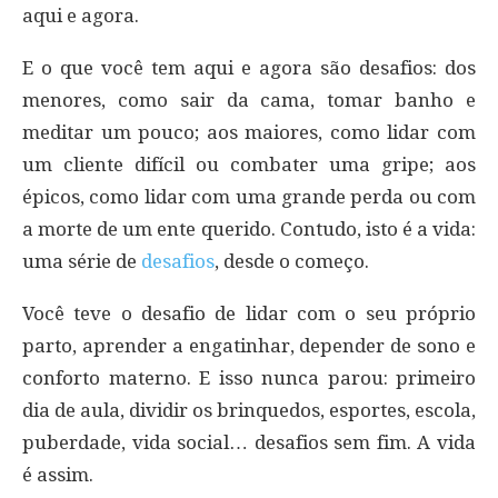
aqui e agora.
E o que você tem aqui e agora são desafios: dos
menores, como sair da cama, tomar banho e
meditar um pouco; aos maiores, como lidar com
um cliente difícil ou combater uma gripe; aos
épicos, como lidar com uma grande perda ou com
a morte de um ente querido. Contudo, isto é a vida:
uma série de
desafios
, desde o começo.
Você teve o desafio de lidar com o seu próprio
parto, aprender a engatinhar, depender de sono e
conforto materno. E isso nunca parou: primeiro
dia de aula, dividir os brinquedos, esportes, escola,
puberdade, vida social… desafios sem fim. A vida
é assim.