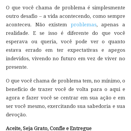
O que você chama de problema é simplesmente
outro desafio – a vida acontecendo, como sempre
aconteceu. Não existem
problemas
, apenas a
realidade. E se isso é diferente do que você
esperava ou queria, você pode ver o quanto
estava errado em ter expectativas e apegos
indevidos, vivendo no futuro em vez de viver no
presente.
O que você chama de problema tem, no mínimo, o
benefício de trazer você de volta para o aqui e
agora e fazer você se centrar em sua ação e em
ser você mesmo, exercitando sua sabedoria e sua
devoção.
Aceite, Seja Grato, Confie e Entregue