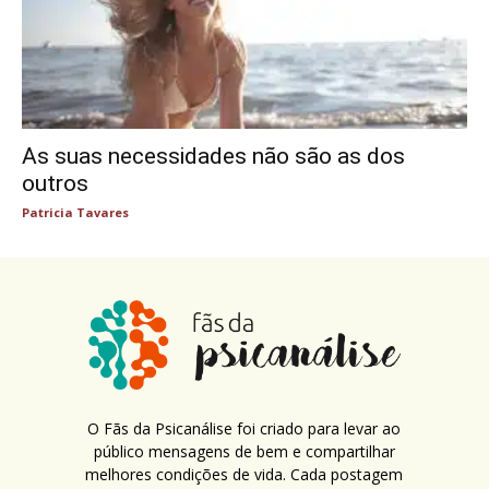
As suas necessidades não são as dos
outros
Patricia Tavares
O Fãs da Psicanálise foi criado para levar ao
público mensagens de bem e compartilhar
melhores condições de vida. Cada postagem