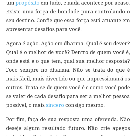
um
propósito
em tudo, e nada acontece por acaso.
Existe uma força de bondade pura controlando o
seu destino. Confie que essa força está atuante em
apresentar desafios para você.
Agora é ação. Ação em dharma. Qual é seu dever?
Qual é o melhor de você? Dentro de quem você é,
onde está e o que tem, qual sua melhor resposta?
Foco sempre no dharma. Não se trata do que é
mais fácil, mais divertido ou que impressionará os
outros. Trata-se de quem você é e como você pode
se valer de cada desafio para ser a melhor pessoa
possível, o mais
sincero
consigo mesmo.
Por fim, faça de sua resposta uma oferenda. Não
deseje algum resultado futuro. Não crie apegos