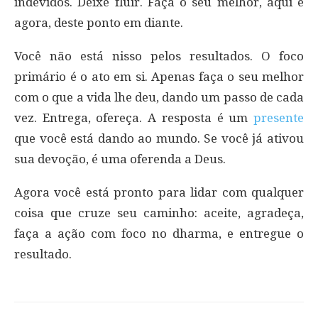
indevidos. Deixe fluir. Faça o seu melhor, aqui e
agora, deste ponto em diante.
Você não está nisso pelos resultados. O foco
primário é o ato em si. Apenas faça o seu melhor
com o que a vida lhe deu, dando um passo de cada
vez. Entrega, ofereça. A resposta é um
presente
que você está dando ao mundo. Se você já ativou
sua devoção, é uma oferenda a Deus.
Agora você está pronto para lidar com qualquer
coisa que cruze seu caminho: aceite, agradeça,
faça a ação com foco no dharma, e entregue o
resultado.