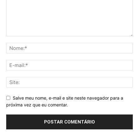
Salve meu nome, e-mail e site neste navegador para a
próxima vez que eu comentar.