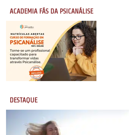
ACADEMIA FÃS DA PSICANÁLISE
DESTAQUE