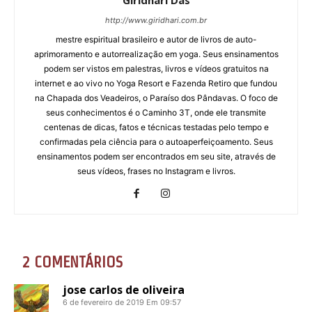
http://www.giridhari.com.br
mestre espiritual brasileiro e autor de livros de auto-
aprimoramento e autorrealização em yoga. Seus ensinamentos
podem ser vistos em palestras, livros e vídeos gratuitos na
internet e ao vivo no Yoga Resort e Fazenda Retiro que fundou
na Chapada dos Veadeiros, o Paraíso dos Pândavas. O foco de
seus conhecimentos é o Caminho 3T, onde ele transmite
centenas de dicas, fatos e técnicas testadas pelo tempo e
confirmadas pela ciência para o autoaperfeiçoamento. Seus
ensinamentos podem ser encontrados em seu site, através de
seus vídeos, frases no Instagram e livros.
2 COMENTÁRIOS
jose carlos de oliveira
6 de fevereiro de 2019 Em 09:57