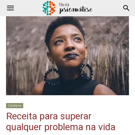
Cotidiano
Receita para superar
qualquer problema na vida