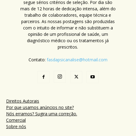
segue sérios critérios de seleção. Por dia são
mais de 12 horas de dedicação intensa, além do
trabalho de colaboradores, equipe técnica e
parceiros. As nossas postagens são produzidas
com o intuito de informar e não substituem a
opinião de um profissional de saúde, um
diagnóstico médico ou os tratamentos já
prescritos.
Contato:
fasdapsicanalise@hotmail.com
Direitos Autorais
Por que usamos anúncios no site?
Nós erramos? Sugira uma correção.
Comercial
Sobre nós