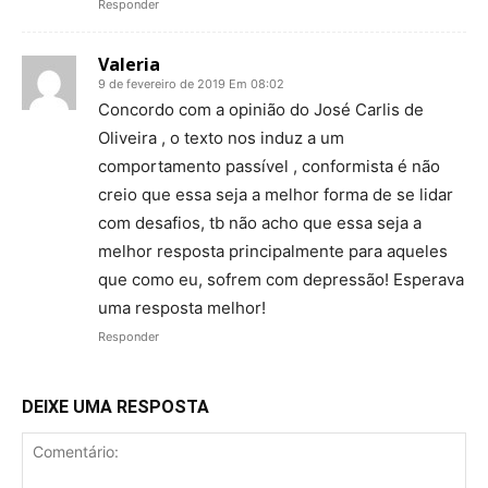
Responder
Valeria
9 de fevereiro de 2019 Em 08:02
Concordo com a opinião do José Carlis de
Oliveira , o texto nos induz a um
comportamento passível , conformista é não
creio que essa seja a melhor forma de se lidar
com desafios, tb não acho que essa seja a
melhor resposta principalmente para aqueles
que como eu, sofrem com depressão! Esperava
uma resposta melhor!
Responder
DEIXE UMA RESPOSTA