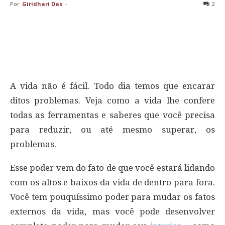
Por
Giridhari Das
-
2
A vida não é fácil. Todo dia temos que encarar
ditos problemas. Veja como a vida lhe confere
todas as ferramentas e saberes que você precisa
para reduzir, ou até mesmo superar, os
problemas.
Esse poder vem do fato de que você estará lidando
com os altos e baixos da vida de dentro para fora.
Você tem pouquíssimo poder para mudar os fatos
externos da vida, mas você pode desenvolver