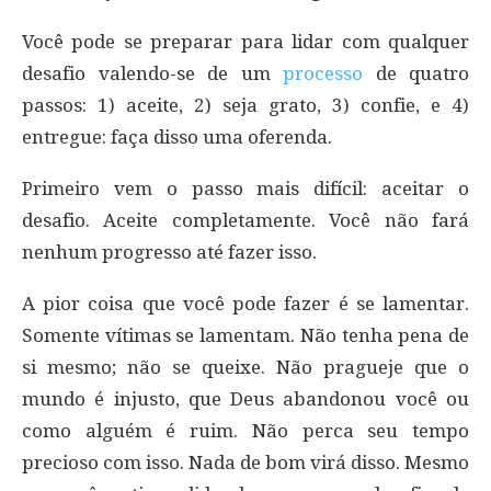
Você pode se preparar para lidar com qualquer
desafio valendo-se de um
processo
de quatro
passos: 1) aceite, 2) seja grato, 3) confie, e 4)
entregue: faça disso uma oferenda.
Primeiro vem o passo mais difícil: aceitar o
desafio. Aceite completamente. Você não fará
nenhum progresso até fazer isso.
A pior coisa que você pode fazer é se lamentar.
Somente vítimas se lamentam. Não tenha pena de
si mesmo; não se queixe. Não pragueje que o
mundo é injusto, que Deus abandonou você ou
como alguém é ruim. Não perca seu tempo
precioso com isso. Nada de bom virá disso. Mesmo