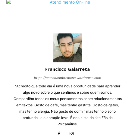
Francisco Galarreta
https://antesdasobremesa.wordpress.com
"Acredito que todo dia é uma nova oportunidade para aprender
algo novo sobre o que sentimos e sobre quem somos.
Compartilho todos os meus pensamentos sobre relacionamentos
em textos. Gosto de café, mas tenho gastrite. Gosto de gatos,
mas tenho alergia. Não gosto de dormir, mas tenho o sono
profundo...e o coração leve. É colunista do site Fãs da
Psicanálise.