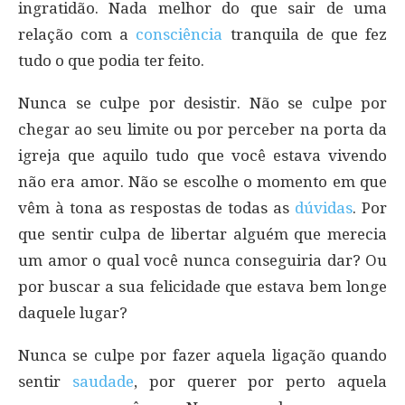
ingratidão. Nada melhor do que sair de uma
relação com a
consciência
tranquila de que fez
tudo o que podia ter feito.
Nunca se culpe por desistir. Não se culpe por
chegar ao seu limite ou por perceber na porta da
igreja que aquilo tudo que você estava vivendo
não era amor. Não se escolhe o momento em que
vêm à tona as respostas de todas as
dúvidas
. Por
que sentir culpa de libertar alguém que merecia
um amor o qual você nunca conseguiria dar? Ou
por buscar a sua felicidade que estava bem longe
daquele lugar?
Nunca se culpe por fazer aquela ligação quando
sentir
saudade
, por querer por perto aquela