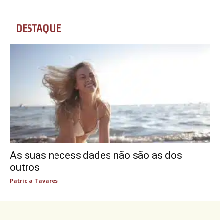
DESTAQUE
As suas necessidades não são as dos
outros
Patricia Tavares