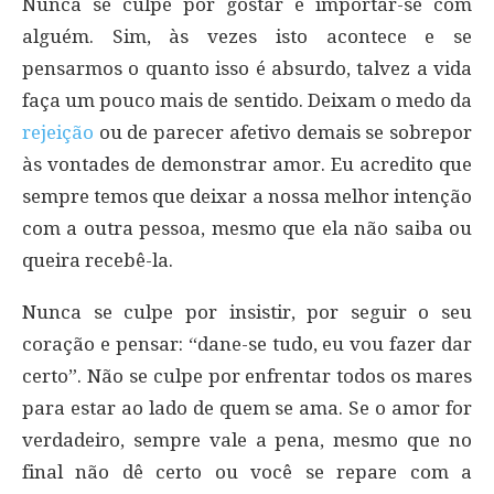
Nunca se culpe por gostar e importar-se com
alguém. Sim, às vezes isto acontece e se
pensarmos o quanto isso é absurdo, talvez a vida
faça um pouco mais de sentido. Deixam o medo da
rejeição
ou de parecer afetivo demais se sobrepor
às vontades de demonstrar amor. Eu acredito que
sempre temos que deixar a nossa melhor intenção
com a outra pessoa, mesmo que ela não saiba ou
queira recebê-la.
Nunca se culpe por insistir, por seguir o seu
coração e pensar: “dane-se tudo, eu vou fazer dar
certo”. Não se culpe por enfrentar todos os mares
para estar ao lado de quem se ama. Se o amor for
verdadeiro, sempre vale a pena, mesmo que no
final não dê certo ou você se repare com a