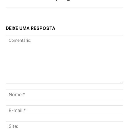
DEIXE UMA RESPOSTA