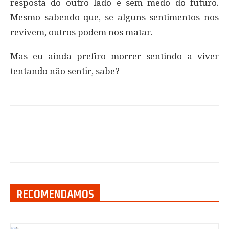
resposta do outro lado e sem medo do futuro.
Mesmo sabendo que, se alguns sentimentos nos
revivem, outros podem nos matar.
Mas eu ainda prefiro morrer sentindo a viver
tentando não sentir, sabe?
RECOMENDAMOS