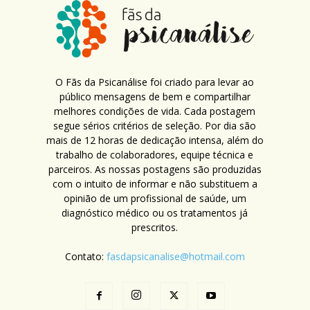
O Fãs da Psicanálise foi criado para levar ao
público mensagens de bem e compartilhar
melhores condições de vida. Cada postagem
segue sérios critérios de seleção. Por dia são
mais de 12 horas de dedicação intensa, além do
trabalho de colaboradores, equipe técnica e
parceiros. As nossas postagens são produzidas
com o intuito de informar e não substituem a
opinião de um profissional de saúde, um
diagnóstico médico ou os tratamentos já
prescritos.
Contato:
fasdapsicanalise@hotmail.com