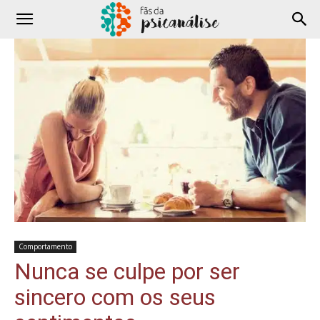
Comportamento
Nunca se culpe por ser
sincero com os seus