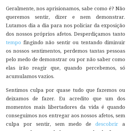
Geralmente, nos aprisionamos, sabe como é? Não
queremos sentir, dizer e nem demonstrar.
Lutamos dia a dia para nos policiar da exposição
dos nossos próprios afetos. Desperdiçamos tanto
tempo
fingindo não sentir ou tentando diminuir
os nossos sentimentos, perdemos tantas pessoas
pelo medo de demonstrar ou por não saber como
elas irão reagir que, quando percebemos, só
acumulamos vazios.
Sentimos culpa por quase tudo que fazemos ou
deixamos de fazer. Eu acredito que um dos
momentos mais libertadores da vida é quando
conseguimos nos entregar aos nossos afetos, sem
culpa por sentir, sem medo de
descobrir
a