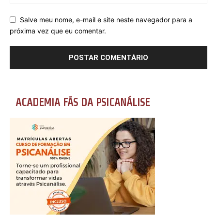
Salve meu nome, e-mail e site neste navegador para a
próxima vez que eu comentar.
ACADEMIA FÃS DA PSICANÁLISE