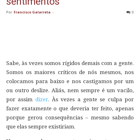
sentimentos
Por
Francisco Galarreta
-
0
Sabe, às vezes somos rígidos demais com a gente.
Somos os maiores críticos de nós mesmos, nos
colocamos para baixo e nos castigamos por um
ou outro deslize. Aliás, nem sempre é um vacilo,
por assim
dizer
. Às vezes a gente se culpa por
fazer exatamente o que deveria ter feito, apenas
porque gerou consequências – mesmo sabendo
que elas sempre existiriam.