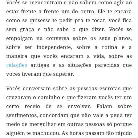
Vocês se reencontram e não sabem como agir ao
estar frente a frente um do outro. Ele te encara
como se quisesse te pedir pra te tocar, você fica
sem graça e não sabe o que dizer. Vocês se
empolgam na conversa sobre os seus planos,
sobre ser independente, sobre a rotina e a
maneira que vocês encaram a vida, sobre as
relações
antigas e as situações parecidas que
vocês tiveram que superar.
Vocês conversam sobre as pessoas escrotas que
cruzaram o caminho e que fizeram vocês ter um
certo receio de se envolver. Falam sobre
sentimentos, concordam que não vale a pena ter
medo de mergulhar em outras pessoas só porque
alguém te machucou. As horas passam tão rápido