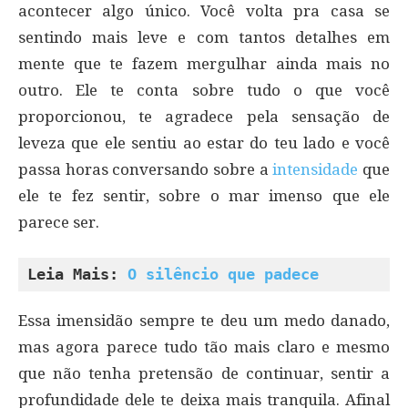
acontecer algo único. Você volta pra casa se
sentindo mais leve e com tantos detalhes em
mente que te fazem mergulhar ainda mais no
outro. Ele te conta sobre tudo o que você
proporcionou, te agradece pela sensação de
leveza que ele sentiu ao estar do teu lado e você
passa horas conversando sobre a
intensidade
que
ele te fez sentir, sobre o mar imenso que ele
parece ser.
Leia Mais: 
O silêncio que padece
Essa imensidão sempre te deu um medo danado,
mas agora parece tudo tão mais claro e mesmo
que não tenha pretensão de continuar, sentir a
profundidade dele te deixa mais tranquila. Afinal