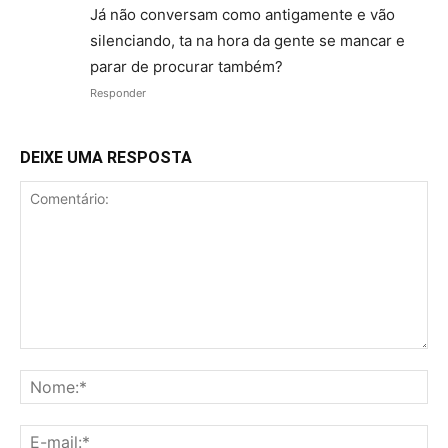
Já não conversam como antigamente e vão
silenciando, ta na hora da gente se mancar e
parar de procurar também?
Responder
DEIXE UMA RESPOSTA