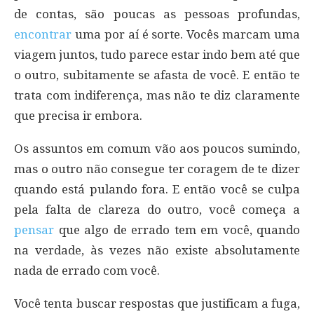
de contas, são poucas as pessoas profundas,
encontrar
uma por aí é sorte. Vocês marcam uma
viagem juntos, tudo parece estar indo bem até que
o outro, subitamente se afasta de você. E então te
trata com indiferença, mas não te diz claramente
que precisa ir embora.
Os assuntos em comum vão aos poucos sumindo,
mas o outro não consegue ter coragem de te dizer
quando está pulando fora. E então você se culpa
pela falta de clareza do outro, você começa a
pensar
que algo de errado tem em você, quando
na verdade, às vezes não existe absolutamente
nada de errado com você.
Você tenta buscar respostas que justificam a fuga,