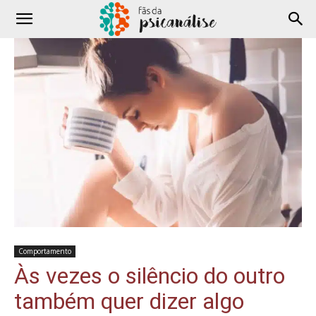
Comportamento
Às vezes o silêncio do outro
também quer dizer algo