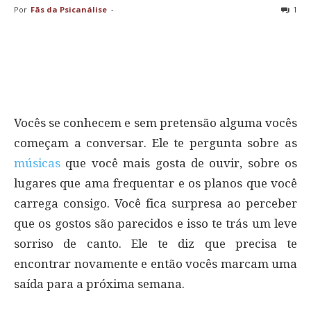
Por
Fãs da Psicanálise
-
1
Vocês se conhecem e sem pretensão alguma vocês
começam a conversar. Ele te pergunta sobre as
músicas
que você mais gosta de ouvir, sobre os
lugares que ama frequentar e os planos que você
carrega consigo. Você fica surpresa ao perceber
que os gostos são parecidos e isso te trás um leve
sorriso de canto. Ele te diz que precisa te
encontrar novamente e então vocês marcam uma
saída para a próxima semana.