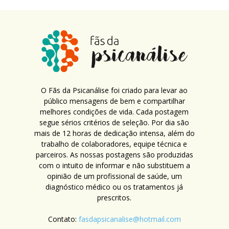
O Fãs da Psicanálise foi criado para levar ao
público mensagens de bem e compartilhar
melhores condições de vida. Cada postagem
segue sérios critérios de seleção. Por dia são
mais de 12 horas de dedicação intensa, além do
trabalho de colaboradores, equipe técnica e
parceiros. As nossas postagens são produzidas
com o intuito de informar e não substituem a
opinião de um profissional de saúde, um
diagnóstico médico ou os tratamentos já
prescritos.
Contato:
fasdapsicanalise@hotmail.com