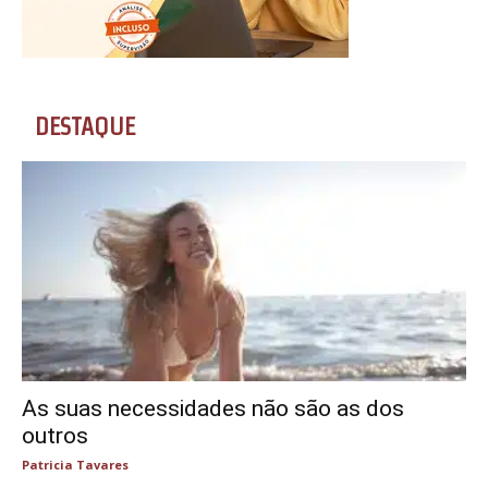
DESTAQUE
As suas necessidades não são as dos
outros
Patricia Tavares