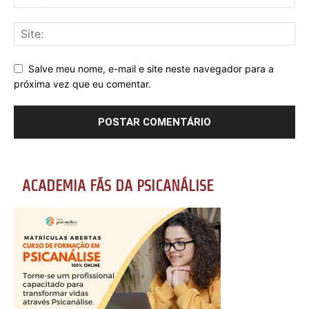
Salve meu nome, e-mail e site neste navegador para a
próxima vez que eu comentar.
ACADEMIA FÃS DA PSICANÁLISE