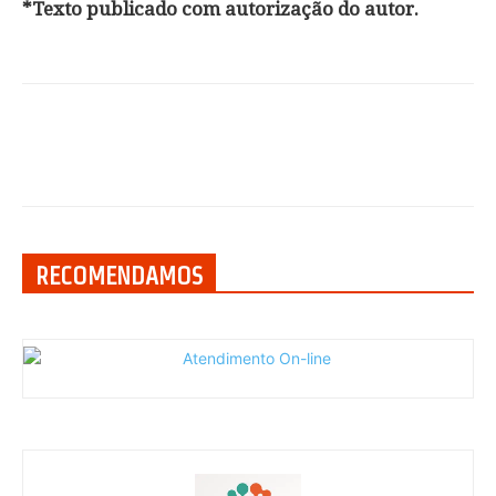
*Texto publicado com autorização do autor.
RECOMENDAMOS