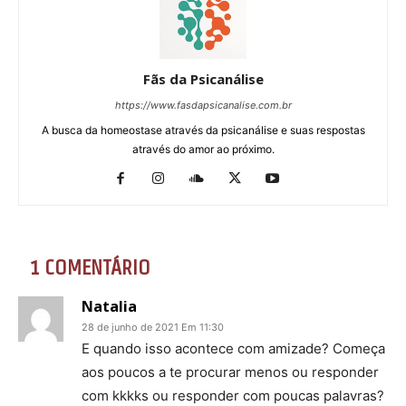
Fãs da Psicanálise
https://www.fasdapsicanalise.com.br
A busca da homeostase através da psicanálise e suas respostas
através do amor ao próximo.
1 COMENTÁRIO
Natalia
28 de junho de 2021 Em 11:30
E quando isso acontece com amizade? Começa
aos poucos a te procurar menos ou responder
com kkkks ou responder com poucas palavras?