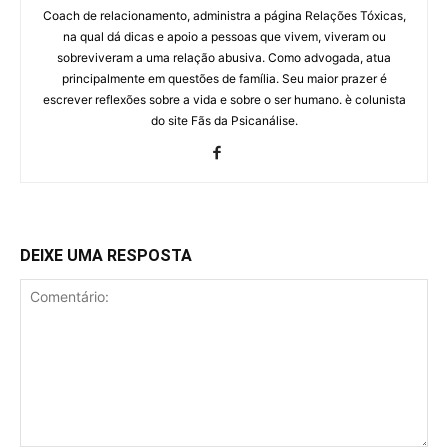
Coach de relacionamento, administra a página Relações Tóxicas,
na qual dá dicas e apoio a pessoas que vivem, viveram ou
sobreviveram a uma relação abusiva. Como advogada, atua
principalmente em questões de família. Seu maior prazer é
escrever reflexões sobre a vida e sobre o ser humano. è colunista
do site Fãs da Psicanálise.
DEIXE UMA RESPOSTA