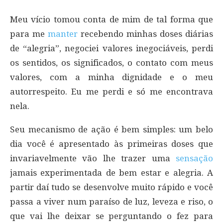
Meu vício tomou conta de mim de tal forma que
para me
manter
recebendo minhas doses diárias
de “alegria”, negociei valores inegociáveis, perdi
os sentidos, os significados, o contato com meus
valores, com a minha dignidade e o meu
autorrespeito. Eu me perdi e só me encontrava
nela.
Seu mecanismo de ação é bem simples: um belo
dia você é apresentado às primeiras doses que
invariavelmente vão lhe trazer uma
sensação
jamais experimentada de bem estar e alegria. A
partir daí tudo se desenvolve muito rápido e você
passa a viver num paraíso de luz, leveza e riso, o
que vai lhe deixar se perguntando o fez para