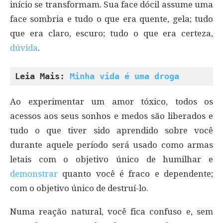
início se transformam. Sua face dócil assume uma
face sombria e tudo o que era quente, gela; tudo
que era claro, escuro; tudo o que era certeza,
dúvida
.
Leia Mais: 
Minha vida é uma droga
Ao experimentar um amor tóxico, todos os
acessos aos seus sonhos e medos são liberados e
tudo o que tiver sido aprendido sobre você
durante aquele período será usado como armas
letais com o objetivo único de humilhar e
demonstrar
quanto você é fraco e dependente;
com o objetivo único de destruí-lo.
Numa reação natural, você fica confuso e, sem