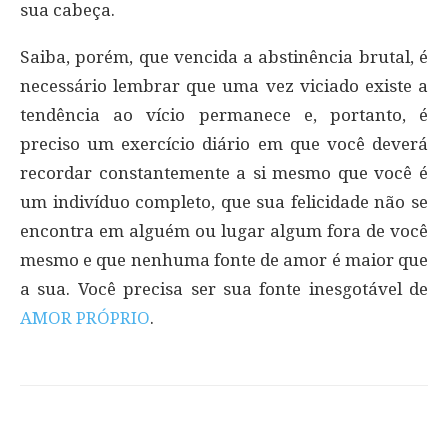
sua cabeça.
Saiba, porém, que vencida a abstinência brutal, é
necessário lembrar que uma vez viciado existe a
tendência ao vício permanece e, portanto, é
preciso um exercício diário em que você deverá
recordar constantemente a si mesmo que você é
um indivíduo completo, que sua felicidade não se
encontra em alguém ou lugar algum fora de você
mesmo e que nenhuma fonte de amor é maior que
a sua. Você precisa ser sua fonte inesgotável de
AMOR PRÓPRIO
.