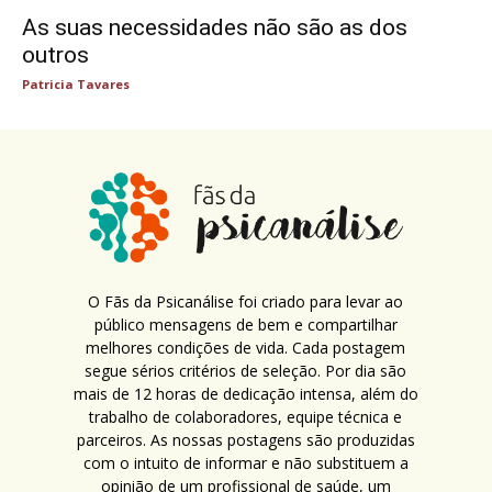
As suas necessidades não são as dos
outros
Patricia Tavares
O Fãs da Psicanálise foi criado para levar ao
público mensagens de bem e compartilhar
melhores condições de vida. Cada postagem
segue sérios critérios de seleção. Por dia são
mais de 12 horas de dedicação intensa, além do
trabalho de colaboradores, equipe técnica e
parceiros. As nossas postagens são produzidas
com o intuito de informar e não substituem a
opinião de um profissional de saúde, um