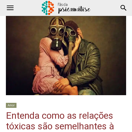
Amor
Entenda como as relações
tóxicas são semelhantes à