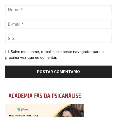
Salve meu nome, e-mail e site neste navegador para a
próxima vez que eu comentar.
ACADEMIA FÃS DA PSICANÁLISE