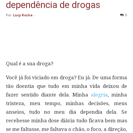
dependência de drogas
Por
Lucy Rocha
-
0
Qual é a sua droga?
Você já foi viciado em droga? Eu já. De uma forma
tão doentia que tudo em minha vida deixou de
fazer sentido diante dela. Minha
alegria
, minha
tristeza, meu tempo, minhas decisões, meus
anseios, tudo no meu dia dependia dela. Se
recebesse minha dose diária tudo ficava bem mas
se me faltasse, me faltava o chão, o foco, a direção,