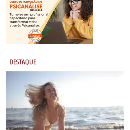
DESTAQUE