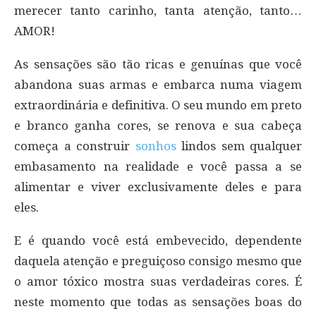
merecer tanto carinho, tanta atenção, tanto…
AMOR!
As sensações são tão ricas e genuínas que você
abandona suas armas e embarca numa viagem
extraordinária e definitiva. O seu mundo em preto
e branco ganha cores, se renova e sua cabeça
começa a construir
sonhos
lindos sem qualquer
embasamento na realidade e você passa a se
alimentar e viver exclusivamente deles e para
eles.
E é quando você está embevecido, dependente
daquela atenção e preguiçoso consigo mesmo que
o amor tóxico mostra suas verdadeiras cores. É
neste momento que todas as sensações boas do