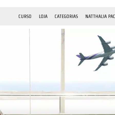
CURSO
LOJA
CATEGORIAS
NATTHALIA PA