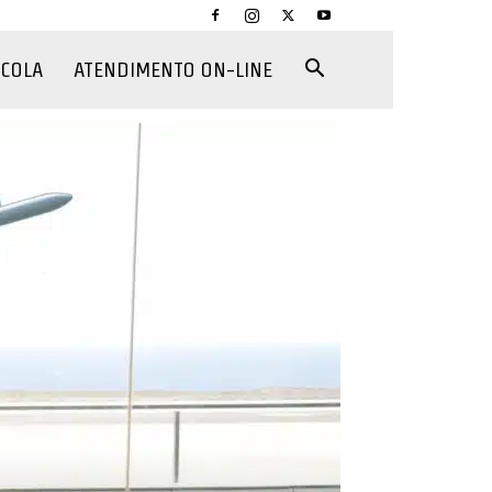
CCOLA
ATENDIMENTO ON-LINE