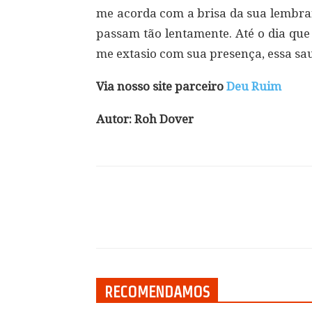
me acorda com a brisa da sua lembra
passam tão lentamente. Até o dia que
me extasio com sua presença, essa sau
Via nosso site parceiro
Deu Ruim
Autor: Roh Dover
Compartilhar
RECOMENDAMOS