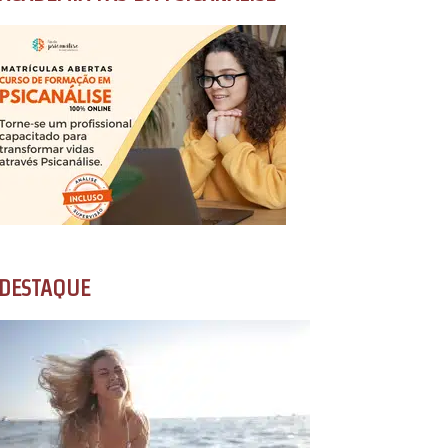
DESTAQUE