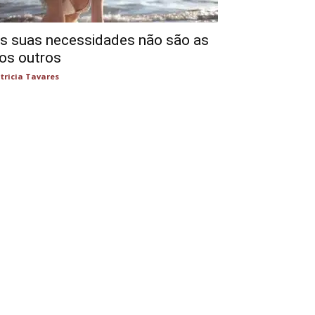
s suas necessidades não são as
os outros
tricia Tavares