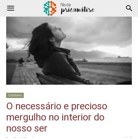
Cotidiano
O necessário e precioso
mergulho no interior do
nosso ser