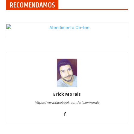
RECOMENDAMOS
Erick Morais
https://www.facebook.com/erickwmorais