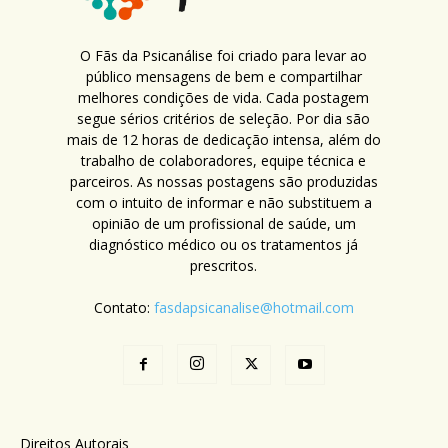
O Fãs da Psicanálise foi criado para levar ao
público mensagens de bem e compartilhar
melhores condições de vida. Cada postagem
segue sérios critérios de seleção. Por dia são
mais de 12 horas de dedicação intensa, além do
trabalho de colaboradores, equipe técnica e
parceiros. As nossas postagens são produzidas
com o intuito de informar e não substituem a
opinião de um profissional de saúde, um
diagnóstico médico ou os tratamentos já
prescritos.
Contato:
fasdapsicanalise@hotmail.com
Direitos Autorais