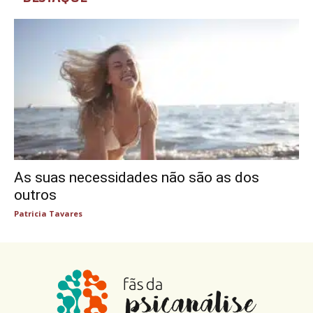
As suas necessidades não são as dos
outros
Patricia Tavares