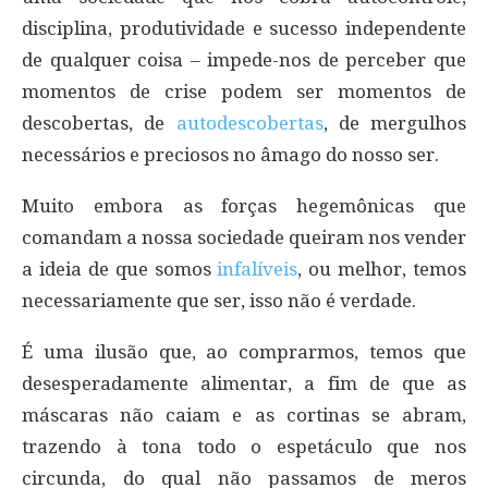
disciplina, produtividade e sucesso independente
de qualquer coisa – impede-nos de perceber que
momentos de crise podem ser momentos de
descobertas, de
autodescobertas
, de mergulhos
necessários e preciosos no âmago do nosso ser.
Muito embora as forças hegemônicas que
comandam a nossa sociedade queiram nos vender
a ideia de que somos
infalíveis
, ou melhor, temos
necessariamente que ser, isso não é verdade.
É uma ilusão que, ao comprarmos, temos que
desesperadamente alimentar, a fim de que as
máscaras não caiam e as cortinas se abram,
trazendo à tona todo o espetáculo que nos
circunda, do qual não passamos de meros