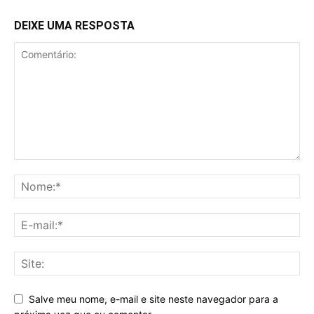
DEIXE UMA RESPOSTA
Salve meu nome, e-mail e site neste navegador para a