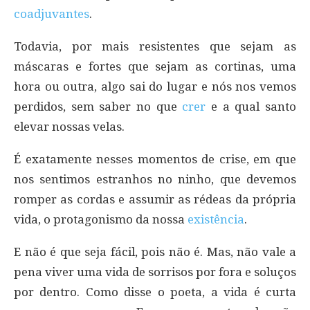
coadjuvantes
.
Todavia, por mais resistentes que sejam as
máscaras e fortes que sejam as cortinas, uma
hora ou outra, algo sai do lugar e nós nos vemos
perdidos, sem saber no que
crer
e a qual santo
elevar nossas velas.
É exatamente nesses momentos de crise, em que
nos sentimos estranhos no ninho, que devemos
romper as cordas e assumir as rédeas da própria
vida, o protagonismo da nossa
existência
.
E não é que seja fácil, pois não é. Mas, não vale a
pena viver uma vida de sorrisos por fora e soluços
por dentro. Como disse o poeta, a vida é curta