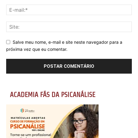
Salve meu nome, e-mail e site neste navegador para a
próxima vez que eu comentar.
ACADEMIA FÃS DA PSICANÁLISE