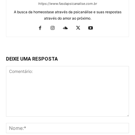
https://www.fasdapsicanalise.com.br
A busca da homeostase através da psicanálise e suas respostas
através do amor ao próximo.
DEIXE UMA RESPOSTA