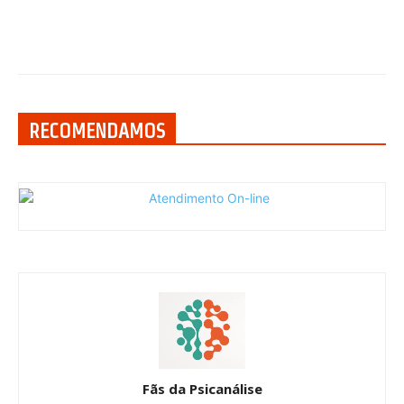
RECOMENDAMOS
Fãs da Psicanálise