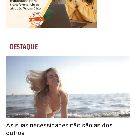
DESTAQUE
As suas necessidades não são as dos
outros