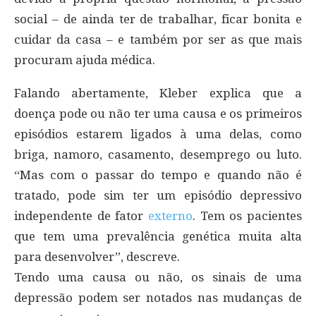
social – de ainda ter de trabalhar, ficar bonita e
cuidar da casa – e também por ser as que mais
procuram ajuda médica.
Falando abertamente, Kleber explica que a
doença pode ou não ter uma causa e os primeiros
episódios estarem ligados à uma delas, como
briga, namoro, casamento, desemprego ou luto.
“Mas com o passar do tempo e quando não é
tratado, pode sim ter um episódio depressivo
independente de fator
externo
. Tem os pacientes
que tem uma prevalência genética muita alta
para desenvolver”, descreve.
Tendo uma causa ou não, os sinais de uma
depressão podem ser notados nas mudanças de