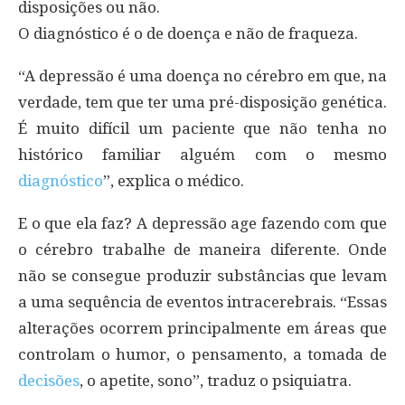
disposições ou não.
O diagnóstico é o de doença e não de fraqueza.
“A depressão é uma doença no cérebro em que, na
verdade, tem que ter uma pré-disposição genética.
É muito difícil um paciente que não tenha no
histórico familiar alguém com o mesmo
diagnóstico
”, explica o médico.
E o que ela faz? A depressão age fazendo com que
o cérebro trabalhe de maneira diferente. Onde
não se consegue produzir substâncias que levam
a uma sequência de eventos intracerebrais. “Essas
alterações ocorrem principalmente em áreas que
controlam o humor, o pensamento, a tomada de
decisões
, o apetite, sono”, traduz o psiquiatra.