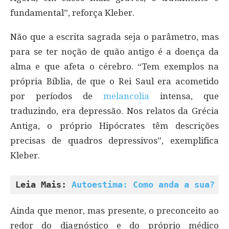
fundamental”, reforça Kleber.
Não que a escrita sagrada seja o parâmetro, mas
para se ter noção de quão antigo é a doença da
alma e que afeta o cérebro. “Tem exemplos na
própria Bíblia, de que o Rei Saul era acometido
por períodos de
melancolia
intensa, que
traduzindo, era depressão. Nos relatos da Grécia
Antiga, o próprio Hipócrates têm descrições
precisas de quadros depressivos”, exemplifica
Kleber.
Leia Mais: 
Autoestima: Como anda a sua?
Ainda que menor, mas presente, o preconceito ao
redor do diagnóstico e do próprio médico