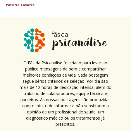
Patricia Tavares
O Fãs da Psicanálise foi criado para levar ao
público mensagens de bem e compartilhar
melhores condições de vida. Cada postagem
segue sérios critérios de seleção. Por dia são
mais de 12 horas de dedicação intensa, além do
trabalho de colaboradores, equipe técnica e
parceiros. As nossas postagens são produzidas
com o intuito de informar e não substituem a
opinião de um profissional de saúde, um
diagnóstico médico ou os tratamentos já
prescritos.