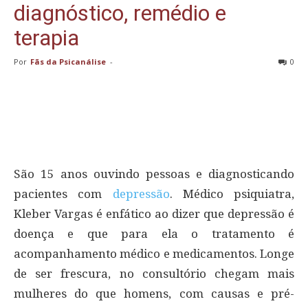
diagnóstico, remédio e
terapia
Por
Fãs da Psicanálise
-
0
São 15 anos ouvindo pessoas e diagnosticando
pacientes com
depressão
. Médico psiquiatra,
Kleber Vargas é enfático ao dizer que depressão é
doença e que para ela o tratamento é
acompanhamento médico e medicamentos. Longe
de ser frescura, no consultório chegam mais
mulheres do que homens, com causas e pré-