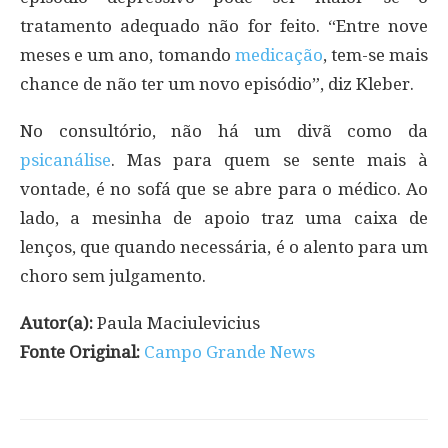
tratamento adequado não for feito. “Entre nove
meses e um ano, tomando
medicação
, tem-se mais
chance de não ter um novo episódio”, diz Kleber.
No consultório, não há um divã como da
psicanálise
. Mas para quem se sente mais à
vontade, é no sofá que se abre para o médico. Ao
lado, a mesinha de apoio traz uma caixa de
lenços, que quando necessária, é o alento para um
choro sem julgamento.
Autor(a):
Paula Maciulevicius
Fonte Original:
Campo Grande News