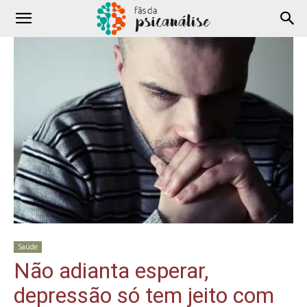
Saúde
Não adianta esperar,
depressão só tem jeito com