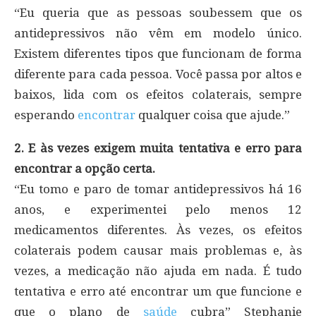
“Eu queria que as pessoas soubessem que os
antidepressivos não vêm em modelo único.
Existem diferentes tipos que funcionam de forma
diferente para cada pessoa. Você passa por altos e
baixos, lida com os efeitos colaterais, sempre
esperando
encontrar
qualquer coisa que ajude.”
2. E às vezes exigem muita tentativa e erro para
encontrar a opção certa.
“Eu tomo e paro de tomar antidepressivos há 16
anos, e experimentei pelo menos 12
medicamentos diferentes. Às vezes, os efeitos
colaterais podem causar mais problemas e, às
vezes, a medicação não ajuda em nada. É tudo
tentativa e erro até encontrar um que funcione e
que o plano de
saúde
cubra” Stephanie