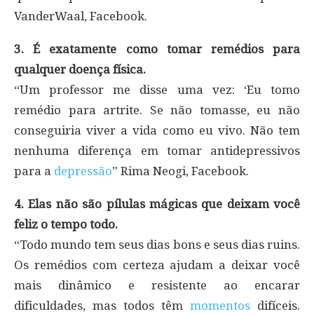
VanderWaal, Facebook.
3. É exatamente como tomar remédios para
qualquer doença física.
“Um professor me disse uma vez: ‘Eu tomo
remédio para artrite. Se não tomasse, eu não
conseguiria viver a vida como eu vivo. Não tem
nenhuma diferença em tomar antidepressivos
para a
depressão
” Rima Neogi, Facebook.
4. Elas não são pílulas mágicas que deixam você
feliz o tempo todo.
“Todo mundo tem seus dias bons e seus dias ruins.
Os remédios com certeza ajudam a deixar você
mais dinâmico e resistente ao encarar
dificuldades, mas todos têm
momentos
difíceis.