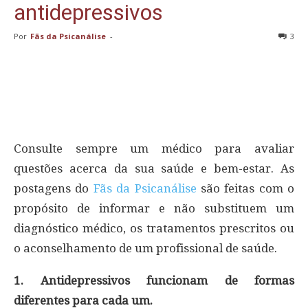
antidepressivos
Por
Fãs da Psicanálise
-
3
Consulte sempre um médico para avaliar
questões acerca da sua saúde e bem-estar. As
postagens do
Fãs da Psicanálise
são feitas com o
propósito de informar e não substituem um
diagnóstico médico, os tratamentos prescritos ou
o aconselhamento de um profissional de saúde.
1. Antidepressivos funcionam de formas
diferentes para cada um.