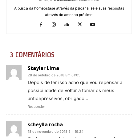
A busca da homeostase através da psicanálise e suas respostas
através do amor ao próximo.
3 COMENTÁRIOS
Stayler Lima
28 de outubro de 2018 Em 01:05
Depois de ler isso acho que vou repensar a
possibilidade de voltar a tomar os meus
antidepressivos, obrigado…
Responder
scheylla rocha
18 de novembro de 2018 Em 19:24