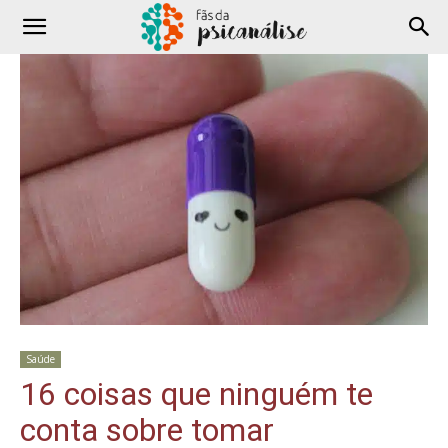
Saúde
16 coisas que ninguém te
conta sobre tomar