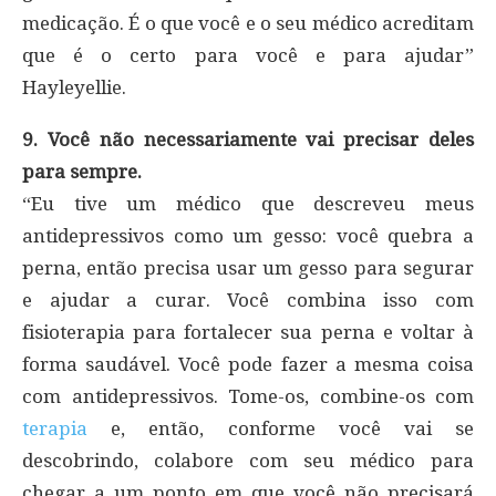
medicação. É o que você e o seu médico acreditam
que é o certo para você e para ajudar”
Hayleyellie.
9. Você não necessariamente vai precisar deles
para sempre.
“Eu tive um médico que descreveu meus
antidepressivos como um gesso: você quebra a
perna, então precisa usar um gesso para segurar
e ajudar a curar. Você combina isso com
fisioterapia para fortalecer sua perna e voltar à
forma saudável. Você pode fazer a mesma coisa
com antidepressivos. Tome-os, combine-os com
terapia
e, então, conforme você vai se
descobrindo, colabore com seu médico para
chegar a um ponto em que você não precisará