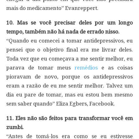
mais do medicamento” Evanreppert.
10. Mas se você precisar deles por um longo
tempo, também não há nada de errado nisso.
“Quando eu comecei a tomar antidepressivos, eu
pensei que o objetivo final era me livrar deles.
Toda vez que eu começava a me sentir melhor, eu
parava de tomar meus
remédios
e as coisas
pioravam de novo, porque os antidepressivos
eram a razão de eu me sentir melhor. Talvez um
dia eu pare de tomar, mas eu estou bem mesmo
sem saber quando” Eliza Egbers, Facebook.
11. Eles não são feitos para transformar você em
zumbi.
“Antes de tomá-los era como se eu estivesse