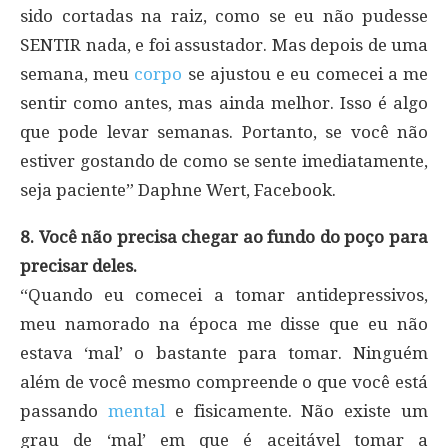
sido cortadas na raiz, como se eu não pudesse
SENTIR nada, e foi assustador. Mas depois de uma
semana, meu
corpo
se ajustou e eu comecei a me
sentir como antes, mas ainda melhor. Isso é algo
que pode levar semanas. Portanto, se você não
estiver gostando de como se sente imediatamente,
seja paciente” Daphne Wert, Facebook.
8. Você não precisa chegar ao fundo do poço para
precisar deles.
“Quando eu comecei a tomar antidepressivos,
meu namorado na época me disse que eu não
estava ‘mal’ o bastante para tomar. Ninguém
além de você mesmo compreende o que você está
passando
mental
e fisicamente. Não existe um
grau de ‘mal’ em que é aceitável tomar a