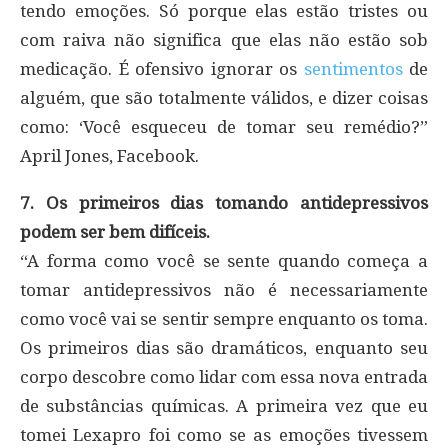
tendo emoções. Só porque elas estão tristes ou
com raiva não significa que elas não estão sob
medicação. É ofensivo ignorar os
sentimentos
de
alguém, que são totalmente válidos, e dizer coisas
como: ‘Você esqueceu de tomar seu remédio?”
April Jones, Facebook.
7. Os primeiros dias tomando antidepressivos
podem ser bem difíceis.
“A forma como você se sente quando começa a
tomar antidepressivos não é necessariamente
como você vai se sentir sempre enquanto os toma.
Os primeiros dias são dramáticos, enquanto seu
corpo descobre como lidar com essa nova entrada
de substâncias químicas. A primeira vez que eu
tomei Lexapro foi como se as emoções tivessem