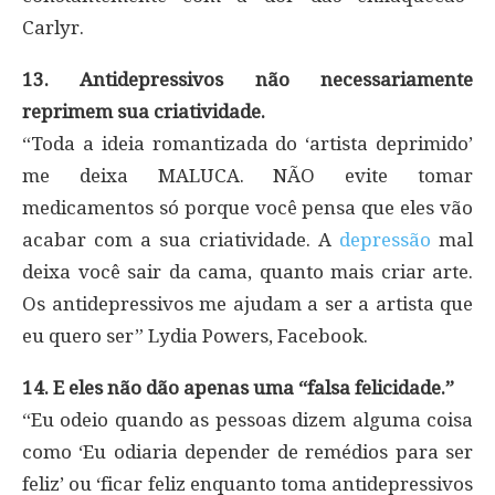
Carlyr.
13. Antidepressivos não necessariamente
reprimem sua criatividade.
“Toda a ideia romantizada do ‘artista deprimido’
me deixa MALUCA. NÃO evite tomar
medicamentos só porque você pensa que eles vão
acabar com a sua criatividade. A
depressão
mal
deixa você sair da cama, quanto mais criar arte.
Os antidepressivos me ajudam a ser a artista que
eu quero ser” Lydia Powers, Facebook.
14. E eles não dão apenas uma “falsa felicidade.”
“Eu odeio quando as pessoas dizem alguma coisa
como ‘Eu odiaria depender de remédios para ser
feliz’ ou ‘ficar feliz enquanto toma antidepressivos