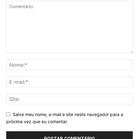
Salve meu nome, e-mail e site neste navegador para a
próxima vez que eu comentar.