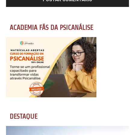
ACADEMIA FÃS DA PSICANÁLISE
DESTAQUE