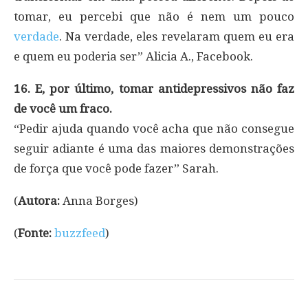
tomar, eu percebi que não é nem um pouco
verdade
. Na verdade, eles revelaram quem eu era
e quem eu poderia ser” Alicia A., Facebook.
16. E, por último, tomar antidepressivos não faz
de você um fraco.
“Pedir ajuda quando você acha que não consegue
seguir adiante é uma das maiores demonstrações
de força que você pode fazer” Sarah.
(
Autora:
Anna Borges)
(
Fonte:
buzzfeed
)