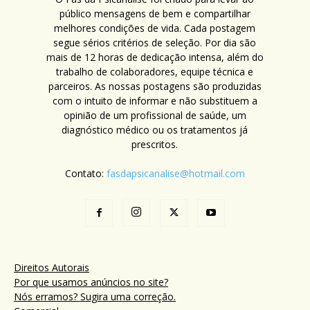
público mensagens de bem e compartilhar
melhores condições de vida. Cada postagem
segue sérios critérios de seleção. Por dia são
mais de 12 horas de dedicação intensa, além do
trabalho de colaboradores, equipe técnica e
parceiros. As nossas postagens são produzidas
com o intuito de informar e não substituem a
opinião de um profissional de saúde, um
diagnóstico médico ou os tratamentos já
prescritos.
Contato:
fasdapsicanalise@hotmail.com
Direitos Autorais
Por que usamos anúncios no site?
Nós erramos? Sugira uma correção.