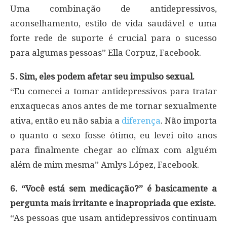
Uma combinação de antidepressivos,
aconselhamento, estilo de vida saudável e uma
forte rede de suporte é crucial para o sucesso
para algumas pessoas” Ella Corpuz, Facebook.
5. Sim, eles podem afetar seu impulso sexual.
“Eu comecei a tomar antidepressivos para tratar
enxaquecas anos antes de me tornar sexualmente
ativa, então eu não sabia a
diferença
. Não importa
o quanto o sexo fosse ótimo, eu levei oito anos
para finalmente chegar ao clímax com alguém
além de mim mesma” Amlys López, Facebook.
6. “Você está sem medicação?” é basicamente a
pergunta mais irritante e inapropriada que existe.
“As pessoas que usam antidepressivos continuam