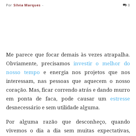
Por
Sílvia Marques
-
0
Me parece que focar demais às vezes atrapalha.
Obviamente, precisamos
investir o melhor do
nosso tempo
e energia nos projetos que nos
interessam, nas pessoas que aquecem o nosso
coração. Mas, ficar correndo atrás e dando murro
em ponta de faca, pode causar um
estresse
desnecessário e sem utilidade alguma.
Por alguma razão que desconheço, quando
vivemos o dia a dia sem muitas expectativas,