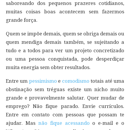
saboreando dos pequenos prazeres cotidianos,
muitas coisas boas acontecem sem fazermos
grande força.
Quem se impõe demais, quem se obriga demais ou
quem mendiga demais também, se sujeitando a
tudo e a todos para ver um projeto concretizado
ou uma pessoa conquistada, pode desperdiçar
muita energia sem obter resultados.
Entre um
pessimismo
e
comodismo
totais até uma
obstinação sem tréguas existe um nicho muito
grande e provavelmente salutar. Quer mudar de
emprego? Não fique parado. Envie currículos.
Entre em contato com pessoas que possam te
ajudar. Mas
não fique acessando
o e-mail e o