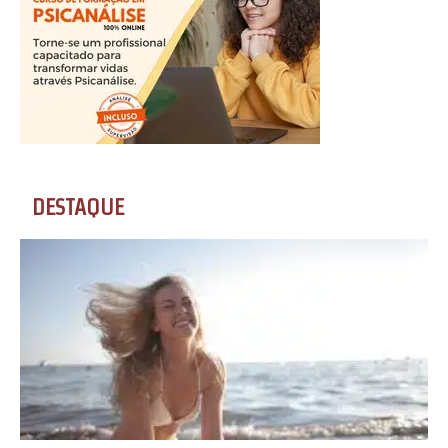
DESTAQUE