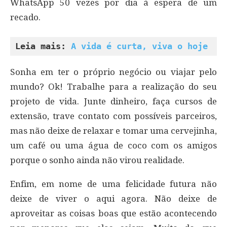
WhatsApp 50 vezes por dia à espera de um
recado.
Leia mais: 
A vida é curta, viva o hoje
Sonha em ter o próprio negócio ou viajar pelo
mundo? Ok! Trabalhe para a realização do seu
projeto de vida. Junte dinheiro, faça cursos de
extensão, trave contato com possíveis parceiros,
mas não deixe de relaxar e tomar uma cervejinha,
um café ou uma água de coco com os amigos
porque o sonho ainda não virou realidade.
Enfim, em nome de uma felicidade futura não
deixe de viver o aqui agora. Não deixe de
aproveitar as coisas boas que estão acontecendo