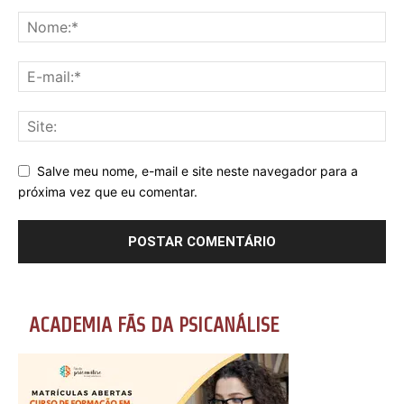
Salve meu nome, e-mail e site neste navegador para a
próxima vez que eu comentar.
ACADEMIA FÃS DA PSICANÁLISE