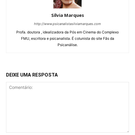
Sílvia Marques
http://www.psicanalistasilviamarques.com
Profa. doutora , idealizadora da Pós em Cinema do Complexo
FMU, escritora e psicanalista. É colunista do site Fãs da
Psicanálise.
DEIXE UMA RESPOSTA