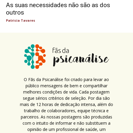
As suas necessidades não são as dos
outros
Patricia Tavares
O Fãs da Psicanálise foi criado para levar ao
público mensagens de bem e compartilhar
melhores condições de vida. Cada postagem
segue sérios critérios de seleção. Por dia são
mais de 12 horas de dedicação intensa, além do
trabalho de colaboradores, equipe técnica e
parceiros. As nossas postagens são produzidas
com o intuito de informar e não substituem a
opinião de um profissional de saúde, um