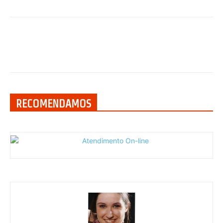
RECOMENDAMOS