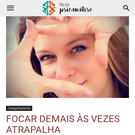
Comportamento
FOCAR DEMAIS ÀS VEZES
ATRAPALHA