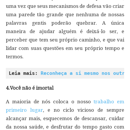
uma vez que seus mecanismos de defesa vão criar
uma parede tão grande que nenhuma de nossas
palavras gentis poderão quebrar. A única
maneira de ajudar alguém é deixá-lo ser, e
perceber que tem seu próprio caminho, e que vai
lidar com suas questões em seu próprio tempo e
termos.
Leia mais: 
Reconheça a si mesmo nos outro
4.Você não é imortal
A maioria de nós coloca o nosso
trabalho em
primeiro lugar
, e no ciclo vicioso de sempre
alcançar mais, esquecemos de descansar, cuidar
da nossa saúde, e desfrutar do tempo gasto com