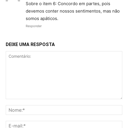
Sobre o item 6: Concordo em partes, pois
devemos conter nossos sentimentos, mas não
somos apáticos.
Responder
DEIXE UMA RESPOSTA