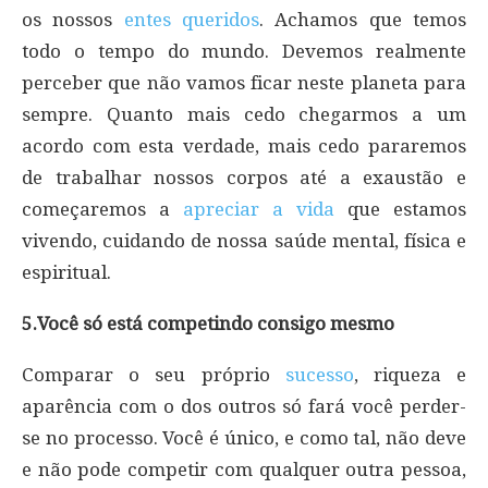
os nossos
entes queridos
. Achamos que temos
todo o tempo do mundo. Devemos realmente
perceber que não vamos ficar neste planeta para
sempre. Quanto mais cedo chegarmos a um
acordo com esta verdade, mais cedo pararemos
de trabalhar nossos corpos até a exaustão e
começaremos a
apreciar a vida
que estamos
vivendo, cuidando de nossa saúde mental, física e
espiritual.
5.Você só está competindo consigo mesmo
Comparar o seu próprio
sucesso
, riqueza e
aparência com o dos outros só fará você perder-
se no processo. Você é único, e como tal, não deve
e não pode competir com qualquer outra pessoa,