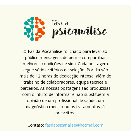
O Fãs da Psicanálise foi criado para levar ao
público mensagens de bem e compartilhar
melhores condições de vida. Cada postagem
segue sérios critérios de seleção. Por dia são
mais de 12 horas de dedicação intensa, além do
trabalho de colaboradores, equipe técnica e
parceiros. As nossas postagens são produzidas
com o intuito de informar e não substituem a
opinião de um profissional de saúde, um
diagnóstico médico ou os tratamentos já
prescritos.
Contato:
fasdapsicanalise@hotmail.com