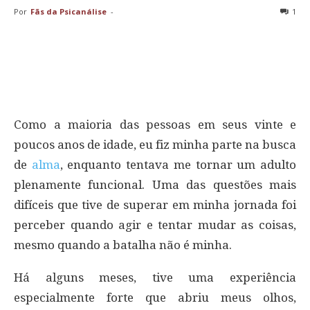
Por
Fãs da Psicanálise
-
1
Como a maioria das pessoas em seus vinte e
poucos anos de idade, eu fiz minha parte na busca
de
alma
, enquanto tentava me tornar um adulto
plenamente funcional. Uma das questões mais
difíceis que tive de superar em minha jornada foi
perceber quando agir e tentar mudar as coisas,
mesmo quando a batalha não é minha.
Há alguns meses, tive uma experiência
especialmente forte que abriu meus olhos,