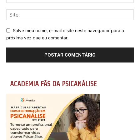
Salve meu nome, e-mail e site neste navegador para a
próxima vez que eu comentar.
ACADEMIA FÃS DA PSICANÁLISE