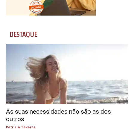
DESTAQUE
As suas necessidades não são as dos
outros
Patricia Tavares