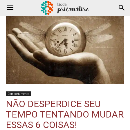
Comportamento
NÃO DESPERDICE SEU
TEMPO TENTANDO MUDAR
ESSAS 6 COISAS!