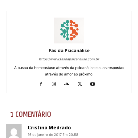
Fãs da Psicanálise
https://www.fasdapsicanalise.com.br
A busca da homeostase através da psicanálise e suas respostas
através do amor ao próximo.
1 COMENTÁRIO
Cristina Medrado
16 de janeiro de 2017 Em 20:58