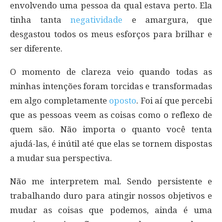
envolvendo uma pessoa da qual estava perto. Ela
tinha tanta
negatividade
e amargura, que
desgastou todos os meus esforços para brilhar e
ser diferente.
O momento de clareza veio quando todas as
minhas intenções foram torcidas e transformadas
em algo completamente
oposto
. Foi aí que percebi
que as pessoas veem as coisas como o reflexo de
quem são. Não importa o quanto você tenta
ajudá-las, é inútil até que elas se tornem dispostas
a mudar sua perspectiva.
Não me interpretem mal. Sendo persistente e
trabalhando duro para atingir nossos objetivos e
mudar as coisas que podemos, ainda é uma