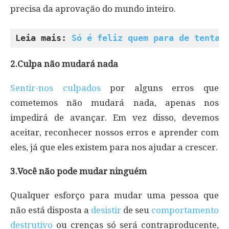
precisa da aprovação do mundo inteiro.
Leia mais: 
Só é feliz quem para de tentar
2.Culpa não mudará nada
Sentir-nos culpados
por alguns erros que
cometemos não mudará nada, apenas nos
impedirá de avançar. Em vez disso, devemos
aceitar, reconhecer nossos erros e aprender com
eles, já que eles existem para nos ajudar a crescer.
3.Você não pode mudar ninguém
Qualquer esforço para mudar uma pessoa que
não está disposta a
desistir
de seu
comportamento
destrutivo
ou crenças só será contraproducente,