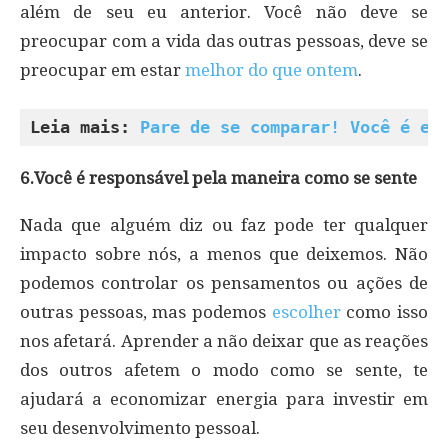
além de seu eu anterior. Você não deve se
preocupar com a vida das outras pessoas, deve se
preocupar em estar
melhor do que ontem
.
Leia mais: 
Pare de se comparar! Você é ex
6.Você é responsável pela maneira como se sente
Nada que alguém diz ou faz pode ter qualquer
impacto sobre nós, a menos que deixemos. Não
podemos controlar os pensamentos ou ações de
outras pessoas, mas podemos
escolher
como isso
nos afetará. Aprender a não deixar que as reações
dos outros afetem o modo como se sente, te
ajudará a economizar energia para investir em
seu desenvolvimento pessoal.