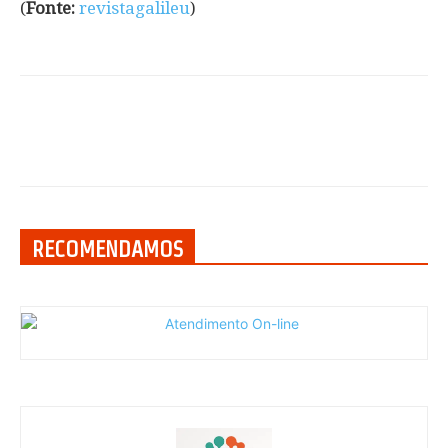
(
Fonte:
revistagalileu
)
RECOMENDAMOS