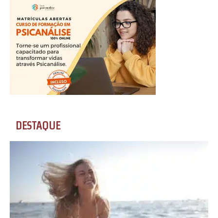
DESTAQUE