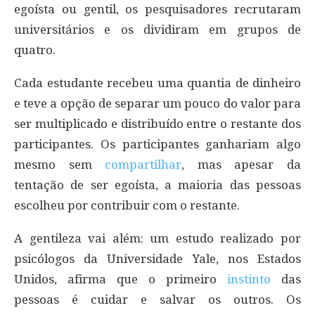
egoísta ou gentil, os pesquisadores recrutaram
universitários e os dividiram em grupos de
quatro.
Cada estudante recebeu uma quantia de dinheiro
e teve a opção de separar um pouco do valor para
ser multiplicado e distribuído entre o restante dos
participantes. Os participantes ganhariam algo
mesmo sem
compartilhar
, mas apesar da
tentação de ser egoísta, a maioria das pessoas
escolheu por contribuir com o restante.
A gentileza vai além: um estudo realizado por
psicólogos da Universidade Yale, nos Estados
Unidos, afirma que o primeiro
instinto
das
pessoas é cuidar e salvar os outros. Os