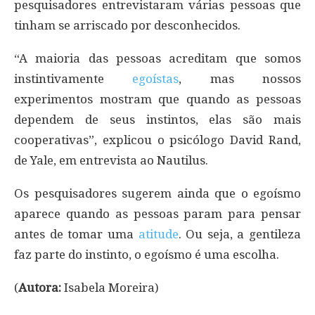
pesquisadores entrevistaram várias pessoas que
tinham se arriscado por desconhecidos.
“A maioria das pessoas acreditam que somos
instintivamente
egoístas
, mas nossos
experimentos mostram que quando as pessoas
dependem de seus instintos, elas são mais
cooperativas”, explicou o psicólogo David Rand,
de Yale, em entrevista ao Nautilus.
Os pesquisadores sugerem ainda que o egoísmo
aparece quando as pessoas param para pensar
antes de tomar uma
atitude
. Ou seja, a gentileza
faz parte do instinto, o egoísmo é uma escolha.
(
Autora:
Isabela Moreira)