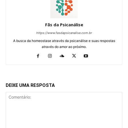
Fãs da Psicanálise
https://www.fasdapsicanalise.com.br
A busca da homeostase através da psicanálise e suas respostas
através do amor ao próximo.
DEIXE UMA RESPOSTA