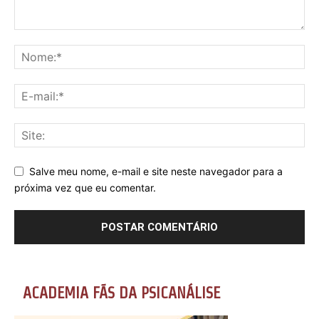
Salve meu nome, e-mail e site neste navegador para a
próxima vez que eu comentar.
ACADEMIA FÃS DA PSICANÁLISE