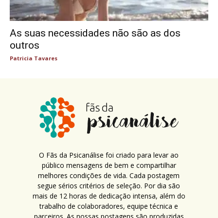
As suas necessidades não são as dos
outros
Patricia Tavares
O Fãs da Psicanálise foi criado para levar ao
público mensagens de bem e compartilhar
melhores condições de vida. Cada postagem
segue sérios critérios de seleção. Por dia são
mais de 12 horas de dedicação intensa, além do
trabalho de colaboradores, equipe técnica e
parceiros. As nossas postagens são produzidas