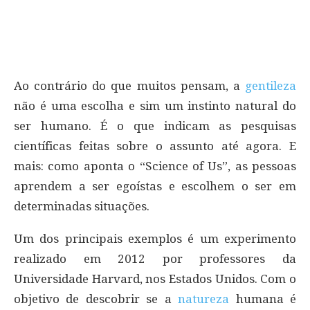
Ao contrário do que muitos pensam, a
gentileza
não é uma escolha e sim um instinto natural do
ser humano. É o que indicam as pesquisas
científicas feitas sobre o assunto até agora. E
mais: como aponta o “Science of Us”, as pessoas
aprendem a ser egoístas e escolhem o ser em
determinadas situações.
Um dos principais exemplos é um experimento
realizado em 2012 por professores da
Universidade Harvard, nos Estados Unidos. Com o
objetivo de descobrir se a
natureza
humana é