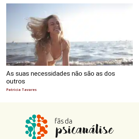
As suas necessidades não são as dos
outros
Patricia Tavares