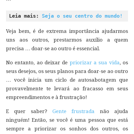
Leia mais: 
Seja o seu centro do mundo!
Veja bem, é de extrema importância ajudarmos
uns aos outros, prestarmos auxílio a quem
precisa … doar-se ao outro é essencial.
No entanto, ao deixar de
priorizar a sua vida
, os
seus desejos, os seus planos para doar-se ao outro
… você inicia um ciclo de autosabotagem que
provavelmente te levará ao fracasso em seus
empreendimentos e à frustração!
E quer saber?
Gente frustrada
não ajuda
ninguém! Então, se você é uma pessoa que está
sempre a priorizar os sonhos dos outros, os