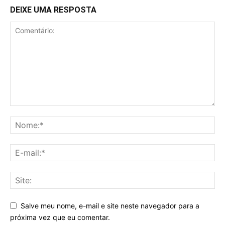
DEIXE UMA RESPOSTA
Salve meu nome, e-mail e site neste navegador para a
próxima vez que eu comentar.