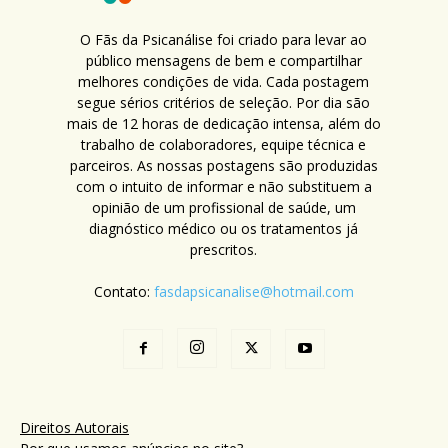
O Fãs da Psicanálise foi criado para levar ao
público mensagens de bem e compartilhar
melhores condições de vida. Cada postagem
segue sérios critérios de seleção. Por dia são
mais de 12 horas de dedicação intensa, além do
trabalho de colaboradores, equipe técnica e
parceiros. As nossas postagens são produzidas
com o intuito de informar e não substituem a
opinião de um profissional de saúde, um
diagnóstico médico ou os tratamentos já
prescritos.
Contato:
fasdapsicanalise@hotmail.com
Direitos Autorais