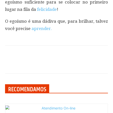
egoísmo suficiente para se colocar no primeiro
lugar na fila da
felicidade
!
O egoísmo é uma dádiva que, para brilhar, talvez
você precise
aprender.
RECOMENDAMOS