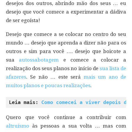
desejos dos outros, abrindo mão dos seus … eu
desejo que você comece a experimentar a dádiva
de ser egoísta!
Desejo que comece a se colocar no centro do seu
mundo … desejo que aprenda a dizer não para os
outros e sim para você …. desejo que boicote a
sua
autossabotagem
e comece a colocar a
realização dos seus planos no início de
sua lista de
afazeres
. Se não … este será
mais um ano de
muitos planos e poucas realizações
.
Leia mais: 
Como comecei a viver depois de
Quero que você continue a contribuir com
altruísmo
às pessoas a sua volta … mas com