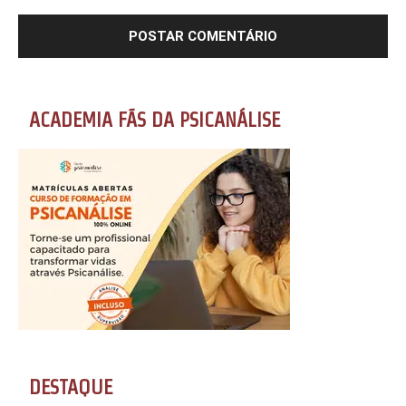
ACADEMIA FÃS DA PSICANÁLISE
DESTAQUE