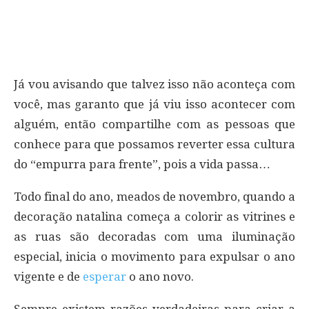
Já vou avisando que talvez isso não aconteça com
você, mas garanto que já viu isso acontecer com
alguém, então compartilhe com as pessoas que
conhece para que possamos reverter essa cultura
do “empurra para frente”, pois a vida passa…
Todo final do ano, meados de novembro, quando a
decoração natalina começa a colorir as vitrines e
as ruas são decoradas com uma iluminação
especial, inicia o movimento para expulsar o ano
vigente e de
esperar
o ano novo.
Sempre existem razões verdadeiras para criar a