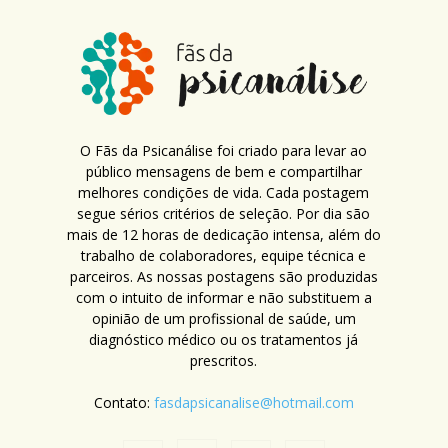
O Fãs da Psicanálise foi criado para levar ao
público mensagens de bem e compartilhar
melhores condições de vida. Cada postagem
segue sérios critérios de seleção. Por dia são
mais de 12 horas de dedicação intensa, além do
trabalho de colaboradores, equipe técnica e
parceiros. As nossas postagens são produzidas
com o intuito de informar e não substituem a
opinião de um profissional de saúde, um
diagnóstico médico ou os tratamentos já
prescritos.
Contato:
fasdapsicanalise@hotmail.com