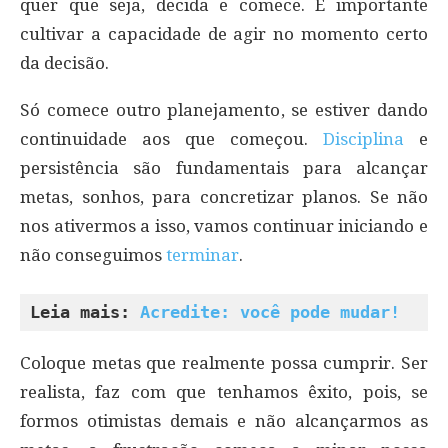
quer que seja, decida e comece. É importante
cultivar a capacidade de agir no momento certo
da decisão.
Só comece outro planejamento, se estiver dando
continuidade aos que começou.
Disciplina
e
persistência são fundamentais para alcançar
metas, sonhos, para concretizar planos. Se não
nos ativermos a isso, vamos continuar iniciando e
não conseguimos
terminar
.
Leia mais: 
Acredite: você pode mudar!
Coloque metas que realmente possa cumprir. Ser
realista, faz com que tenhamos êxito, pois, se
formos otimistas demais e não alcançarmos as