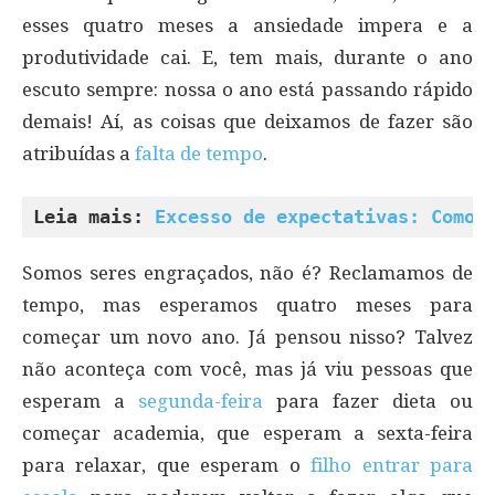
esses quatro meses a ansiedade impera e a
produtividade cai. E, tem mais, durante o ano
escuto sempre: nossa o ano está passando rápido
demais! Aí, as coisas que deixamos de fazer são
atribuídas a
falta de tempo
.
Leia mais: 
Excesso de expectativas: Como 
Somos seres engraçados, não é? Reclamamos de
tempo, mas esperamos quatro meses para
começar um novo ano. Já pensou nisso? Talvez
não aconteça com você, mas já viu pessoas que
esperam a
segunda-feira
para fazer dieta ou
começar academia, que esperam a sexta-feira
para relaxar, que esperam o
filho entrar para