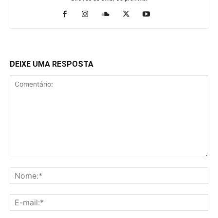
DEIXE UMA RESPOSTA