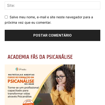
Salve meu nome, e-mail e site neste navegador para a
próxima vez que eu comentar.
ACADEMIA FÃS DA PSICANÁLISE