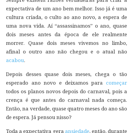
expectativa de um ano bem melhor. Isso já é uma
cultura criada, o culto ao ano novo, a espera de
uma nova vida. Aí “assassinamos” o ano, quase
dois meses antes da época de ele realmente
morrer. Quase dois meses vivemos no limbo,
afinal o outro ano não chegou e o atual não
acabou
.
Depois desses quase dois meses, chega o tão
esperado ano novo e deixamos para
começar
todos os planos novos depois do carnaval, pois a
crença é que antes do carnaval nada começa.
Então, na verdade, quase quatro meses do ano são
de espera. Já pensou nisso?
Toda a expectativa gera
ansiedade
, então, durante