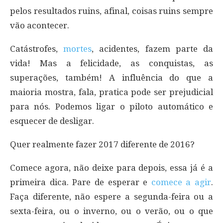
pelos resultados ruins, afinal, coisas ruins sempre
vão acontecer.
Catástrofes,
mortes
, acidentes, fazem parte da
vida! Mas a felicidade, as conquistas, as
superações, também! A influência do que a
maioria mostra, fala, pratica pode ser prejudicial
para nós. Podemos ligar o piloto automático e
esquecer de desligar.
Quer realmente fazer 2017 diferente de 2016?
Comece agora, não deixe para depois, essa já é a
primeira dica. Pare de esperar e
comece a agir
.
Faça diferente, não espere a segunda-feira ou a
sexta-feira, ou o inverno, ou o verão, ou o que