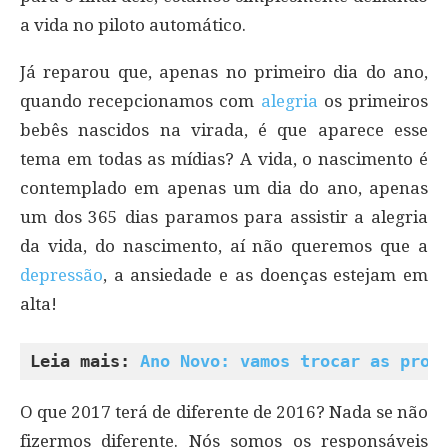
a vida no piloto automático.
Já reparou que, apenas no primeiro dia do ano,
quando recepcionamos com
alegria
os primeiros
bebês nascidos na virada, é que aparece esse
tema em todas as mídias? A vida, o nascimento é
contemplado em apenas um dia do ano, apenas
um dos 365 dias paramos para assistir a alegria
da vida, do nascimento, aí não queremos que a
depressão
, a ansiedade e as doenças estejam em
alta!
Leia mais: 
Ano Novo: vamos trocar as prom
O que 2017 terá de diferente de 2016? Nada se não
fizermos diferente. Nós somos os responsáveis