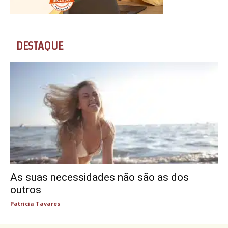
DESTAQUE
As suas necessidades não são as dos
outros
Patricia Tavares