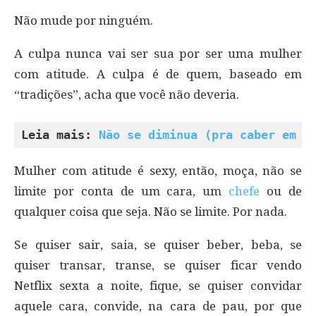
Não mude por ninguém.
A culpa nunca vai ser sua por ser uma mulher
com atitude. A culpa é de quem, baseado em
“tradições”, acha que você não deveria.
Leia mais: 
Não se diminua (pra caber em g
Mulher com atitude é sexy, então, moça, não se
limite por conta de um cara, um
chefe
ou de
qualquer coisa que seja. Não se limite. Por nada.
Se quiser sair, saia, se quiser beber, beba, se
quiser transar, transe, se quiser ficar vendo
Netflix sexta a noite, fique, se quiser convidar
aquele cara, convide, na cara de pau, por que