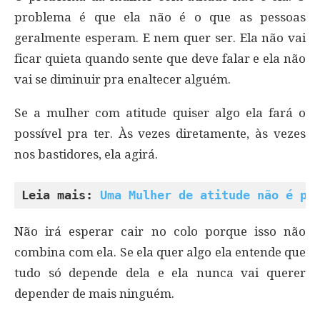
problema é que ela não é o que as pessoas
geralmente esperam. E nem quer ser. Ela não vai
ficar quieta quando sente que deve falar e ela não
vai se diminuir pra enaltecer alguém.
Se a mulher com atitude quiser algo ela fará o
possível pra ter. Às vezes diretamente, às vezes
nos bastidores, ela agirá.
Leia mais: 
Uma Mulher de atitude não é pa
Não irá esperar cair no colo porque isso não
combina com ela. Se ela quer algo ela entende que
tudo só depende dela e ela nunca vai querer
depender de mais ninguém.