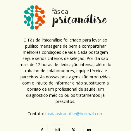
O Fãs da Psicanálise foi criado para levar ao
público mensagens de bem e compartilhar
melhores condições de vida. Cada postagem
segue sérios critérios de seleção. Por dia são
mais de 12 horas de dedicação intensa, além do
trabalho de colaboradores, equipe técnica e
parceiros. As nossas postagens são produzidas
com o intuito de informar e não substituem a
opinião de um profissional de saúde, um
diagnóstico médico ou os tratamentos já
prescritos.
Contato:
fasdapsicanalise@hotmail.com