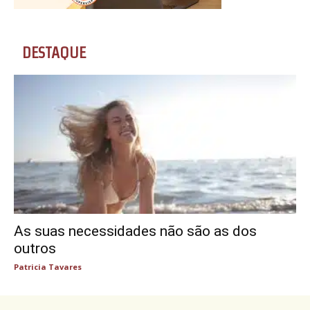
DESTAQUE
As suas necessidades não são as dos
outros
Patricia Tavares