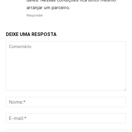
arranjar um parceiro.
Responder
DEIXE UMA RESPOSTA