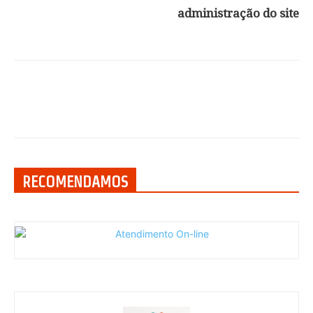
administração do site
RECOMENDAMOS