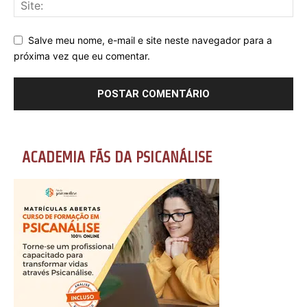
Salve meu nome, e-mail e site neste navegador para a
próxima vez que eu comentar.
ACADEMIA FÃS DA PSICANÁLISE