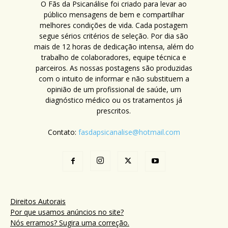
O Fãs da Psicanálise foi criado para levar ao
público mensagens de bem e compartilhar
melhores condições de vida. Cada postagem
segue sérios critérios de seleção. Por dia são
mais de 12 horas de dedicação intensa, além do
trabalho de colaboradores, equipe técnica e
parceiros. As nossas postagens são produzidas
com o intuito de informar e não substituem a
opinião de um profissional de saúde, um
diagnóstico médico ou os tratamentos já
prescritos.
Contato:
fasdapsicanalise@hotmail.com
Direitos Autorais
Por que usamos anúncios no site?
Nós erramos? Sugira uma correção.