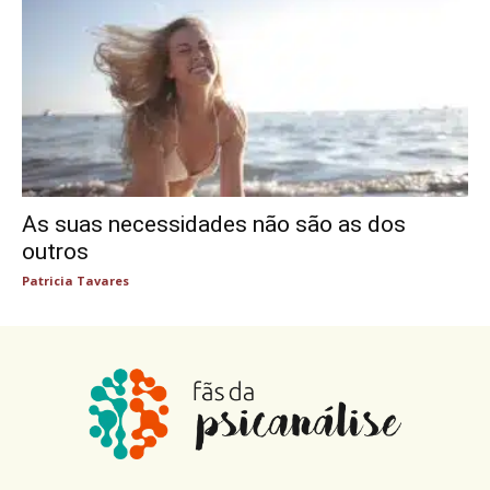
As suas necessidades não são as dos
outros
Patricia Tavares