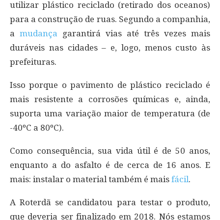
utilizar plástico reciclado (retirado dos oceanos)
para a construção de ruas. Segundo a companhia,
a
mudança
garantirá vias até três vezes mais
duráveis nas cidades – e, logo, menos custo às
prefeituras.
Isso porque o pavimento de plástico reciclado é
mais resistente a corrosões químicas e, ainda,
suporta uma variação maior de temperatura (de
-40ºC a 80ºC).
Como consequência, sua vida útil é de 50 anos,
enquanto a do asfalto é de cerca de 16 anos. E
mais: instalar o material também é mais
fácil
.
A Roterdã se candidatou para testar o produto,
que deveria ser finalizado em 2018. Nós estamos