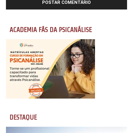
ACADEMIA FÃS DA PSICANÁLISE
DESTAQUE