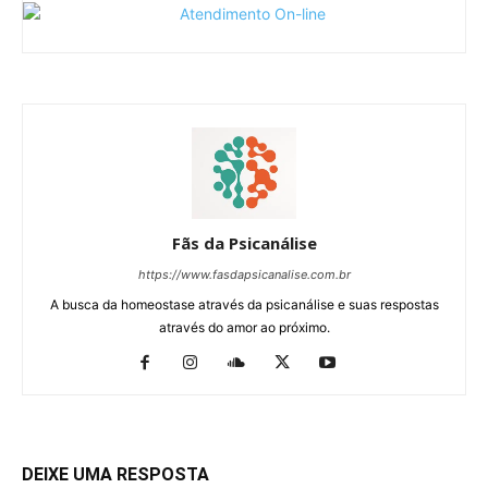
Fãs da Psicanálise
https://www.fasdapsicanalise.com.br
A busca da homeostase através da psicanálise e suas respostas
através do amor ao próximo.
DEIXE UMA RESPOSTA