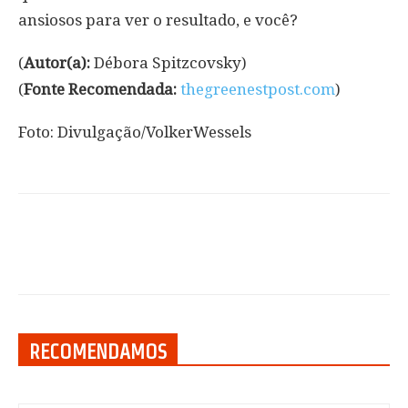
ansiosos para ver o resultado, e você?
(
Autor(a):
Débora Spitzcovsky)
(
Fonte Recomendada:
thegreenestpost.com
)
Foto: Divulgação/VolkerWessels
RECOMENDAMOS