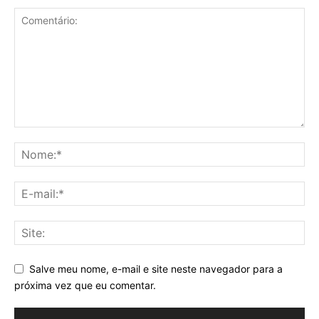
Salve meu nome, e-mail e site neste navegador para a
próxima vez que eu comentar.