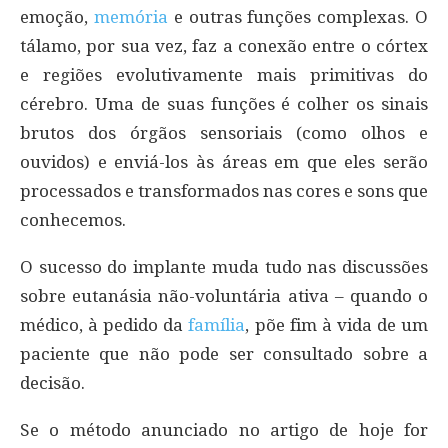
emoção,
memória
e outras funções complexas. O
tálamo, por sua vez, faz a conexão entre o córtex
e regiões evolutivamente mais primitivas do
cérebro. Uma de suas funções é colher os sinais
brutos dos órgãos sensoriais (como olhos e
ouvidos) e enviá-los às áreas em que eles serão
processados e transformados nas cores e sons que
conhecemos.
O sucesso do implante muda tudo nas discussões
sobre eutanásia não-voluntária ativa – quando o
médico, à pedido da
família
, põe fim à vida de um
paciente que não pode ser consultado sobre a
decisão.
Se o método anunciado no artigo de hoje for