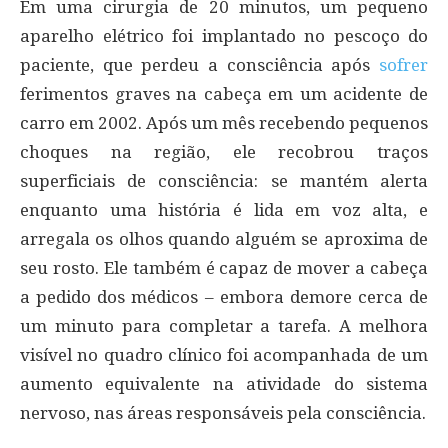
Em uma cirurgia de 20 minutos, um pequeno
aparelho elétrico foi implantado no pescoço do
paciente, que perdeu a consciência após
sofrer
ferimentos graves na cabeça em um acidente de
carro em 2002. Após um mês recebendo pequenos
choques na região, ele recobrou traços
superficiais de consciência: se mantém alerta
enquanto uma história é lida em voz alta, e
arregala os olhos quando alguém se aproxima de
seu rosto. Ele também é capaz de mover a cabeça
a pedido dos médicos – embora demore cerca de
um minuto para completar a tarefa. A melhora
visível no quadro clínico foi acompanhada de um
aumento equivalente na atividade do sistema
nervoso, nas áreas responsáveis pela consciência.