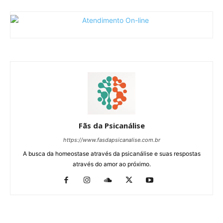
Fãs da Psicanálise
https://www.fasdapsicanalise.com.br
A busca da homeostase através da psicanálise e suas respostas
através do amor ao próximo.