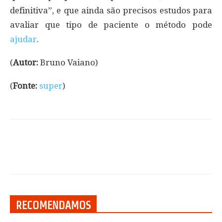
definitiva”, e que ainda são precisos estudos para
avaliar que tipo de paciente o método pode
ajudar
.
(
Autor:
Bruno Vaiano)
(
Fonte:
super
)
RECOMENDAMOS