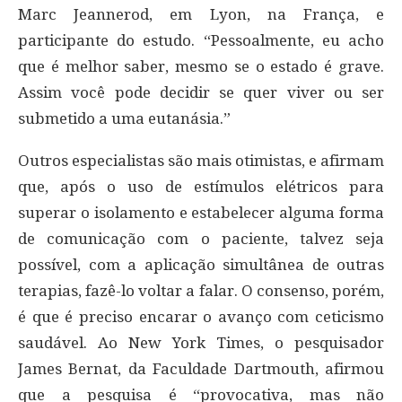
Marc Jeannerod, em Lyon, na França, e
participante do estudo. “Pessoalmente, eu acho
que é melhor saber, mesmo se o estado é grave.
Assim você pode decidir se quer viver ou ser
submetido a uma eutanásia.”
Outros especialistas são mais otimistas, e afirmam
que, após o uso de estímulos elétricos para
superar o isolamento e estabelecer alguma forma
de comunicação com o paciente, talvez seja
possível, com a aplicação simultânea de outras
terapias, fazê-lo voltar a falar. O consenso, porém,
é que é preciso encarar o avanço com ceticismo
saudável. Ao New York Times, o pesquisador
James Bernat, da Faculdade Dartmouth, afirmou
que a pesquisa é “provocativa, mas não