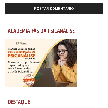
ACADEMIA FÃS DA PSICANÁLISE
DESTAQUE