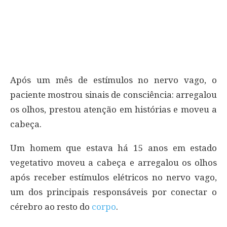
Após um mês de estímulos no nervo vago, o
paciente mostrou sinais de consciência: arregalou
os olhos, prestou atenção em histórias e moveu a
cabeça.
Um homem que estava há 15 anos em estado
vegetativo moveu a cabeça e arregalou os olhos
após receber estímulos elétricos no nervo vago,
um dos principais responsáveis por conectar o
cérebro ao resto do
corpo
.