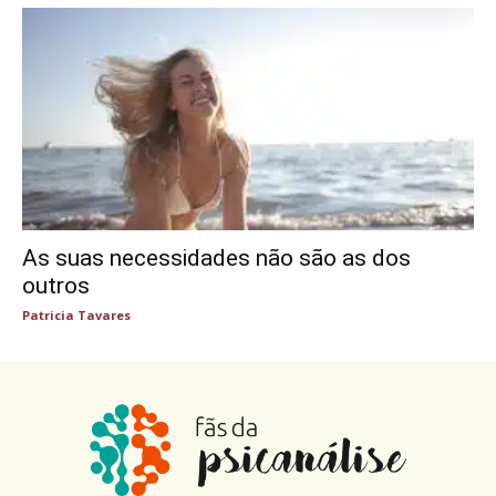
As suas necessidades não são as dos
outros
Patricia Tavares