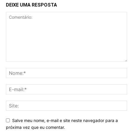
DEIXE UMA RESPOSTA
Salve meu nome, e-mail e site neste navegador para a
próxima vez que eu comentar.