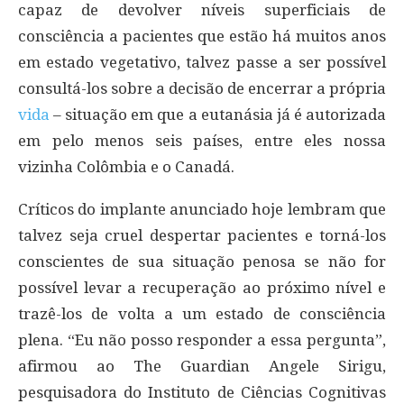
capaz de devolver níveis superficiais de
consciência a pacientes que estão há muitos anos
em estado vegetativo, talvez passe a ser possível
consultá-los sobre a decisão de encerrar a própria
vida
– situação em que a eutanásia já é autorizada
em pelo menos seis países, entre eles nossa
vizinha Colômbia e o Canadá.
Críticos do implante anunciado hoje lembram que
talvez seja cruel despertar pacientes e torná-los
conscientes de sua situação penosa se não for
possível levar a recuperação ao próximo nível e
trazê-los de volta a um estado de consciência
plena. “Eu não posso responder a essa pergunta”,
afirmou ao The Guardian Angele Sirigu,
pesquisadora do Instituto de Ciências Cognitivas