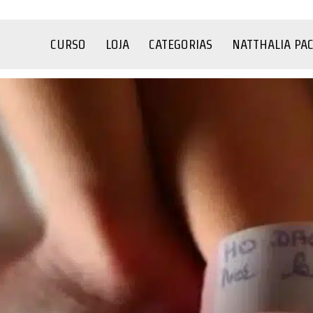
CURSO
LOJA
CATEGORIAS
NATTHALIA PA