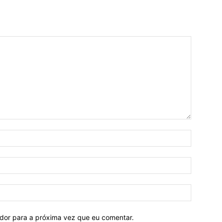
ador para a próxima vez que eu comentar.