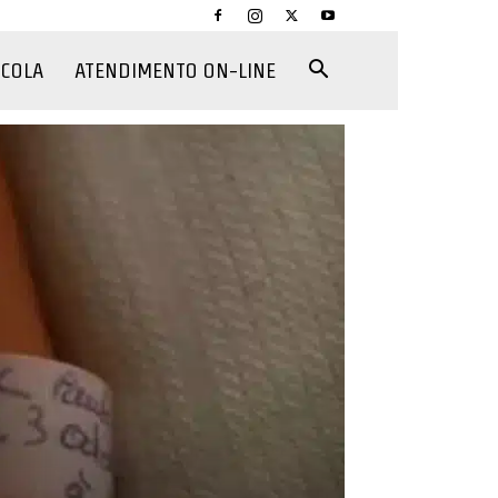
CCOLA
ATENDIMENTO ON-LINE