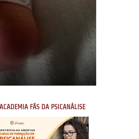
ACADEMIA FÃS DA PSICANÁLISE