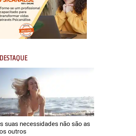
DESTAQUE
s suas necessidades não são as
os outros