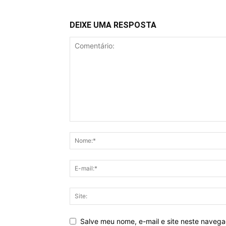
DEIXE UMA RESPOSTA
Salve meu nome, e-mail e site neste naveg