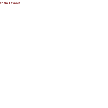
tricia Tavares