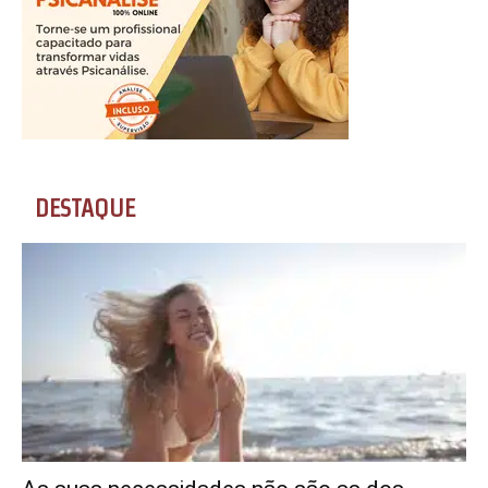
DESTAQUE