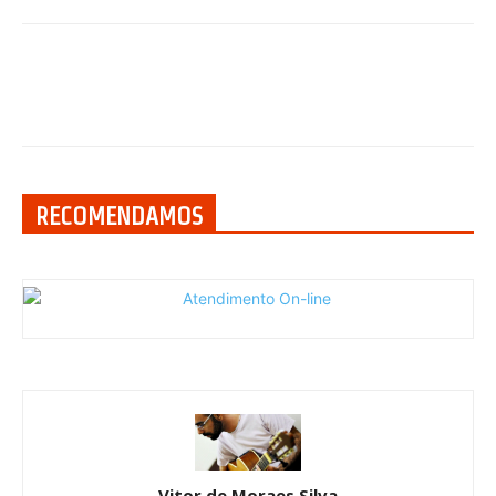
RECOMENDAMOS
Vitor de Moraes Silva