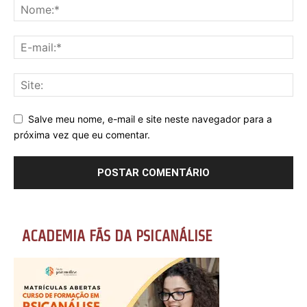
Salve meu nome, e-mail e site neste navegador para a
próxima vez que eu comentar.
ACADEMIA FÃS DA PSICANÁLISE