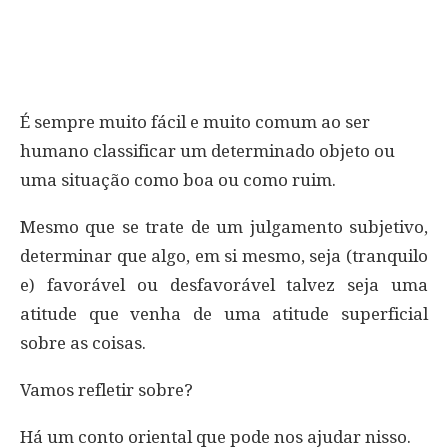
É sempre muito fácil e muito comum ao ser
humano classificar um determinado objeto ou
uma situação como boa ou como ruim.
Mesmo que se trate de um julgamento subjetivo,
determinar que algo, em si mesmo, seja (tranquilo
e) favorável ou desfavorável talvez seja uma
atitude que venha de uma atitude superficial
sobre as coisas.
Vamos refletir sobre?
Há um conto oriental que pode nos ajudar nisso.