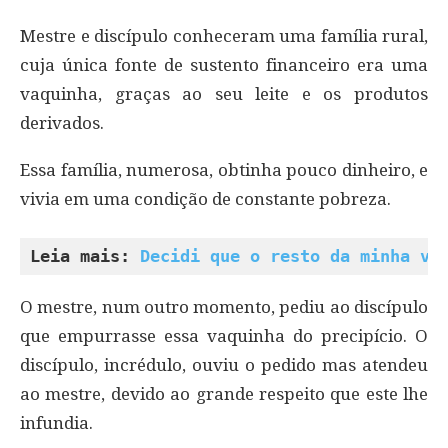
Mestre e discípulo conheceram uma família rural,
cuja única fonte de sustento financeiro era uma
vaquinha, graças ao seu leite e os produtos
derivados.
Essa família, numerosa, obtinha pouco dinheiro, e
vivia em uma condição de constante pobreza.
Leia mais: 
Decidi que o resto da minha vi
O mestre, num outro momento, pediu ao discípulo
que empurrasse essa vaquinha do precipício. O
discípulo, incrédulo, ouviu o pedido mas atendeu
ao mestre, devido ao grande respeito que este lhe
infundia.