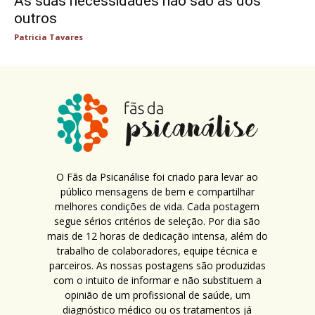
As suas necessidades não são as dos
outros
Patricia Tavares
O Fãs da Psicanálise foi criado para levar ao
público mensagens de bem e compartilhar
melhores condições de vida. Cada postagem
segue sérios critérios de seleção. Por dia são
mais de 12 horas de dedicação intensa, além do
trabalho de colaboradores, equipe técnica e
parceiros. As nossas postagens são produzidas
com o intuito de informar e não substituem a
opinião de um profissional de saúde, um
diagnóstico médico ou os tratamentos já