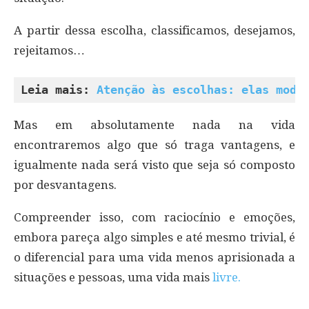
A partir dessa escolha, classificamos, desejamos,
rejeitamos…
Leia mais: 
Atenção às escolhas: elas mode
Mas em absolutamente nada na vida
encontraremos algo que só traga vantagens, e
igualmente nada será visto que seja só composto
por desvantagens.
Compreender isso, com raciocínio e emoções,
embora pareça algo simples e até mesmo trivial, é
o diferencial para uma vida menos aprisionada a
situações e pessoas, uma vida mais
livre.