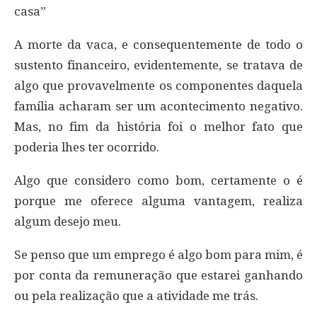
casa”
A morte da vaca, e consequentemente de todo o
sustento financeiro, evidentemente, se tratava de
algo que provavelmente os componentes daquela
família acharam ser um acontecimento negativo.
Mas, no fim da história foi o melhor fato que
poderia lhes ter ocorrido.
Algo que considero como bom, certamente o é
porque me oferece alguma vantagem, realiza
algum desejo meu.
Se penso que um emprego é algo bom para mim, é
por conta da remuneração que estarei ganhando
ou pela realização que a atividade me trás.