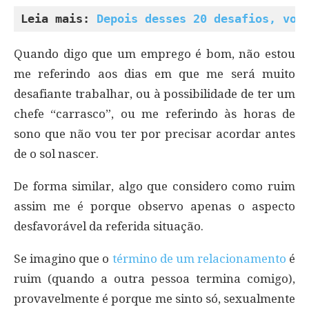
Leia mais: 
Depois desses 20 desafios, voc
Quando digo que um emprego é bom, não estou
me referindo aos dias em que me será muito
desafiante trabalhar, ou à possibilidade de ter um
chefe “carrasco”, ou me referindo às horas de
sono que não vou ter por precisar acordar antes
de o sol nascer.
De forma similar, algo que considero como ruim
assim me é porque observo apenas o aspecto
desfavorável da referida situação.
Se imagino que o
término de um relacionamento
é
ruim (quando a outra pessoa termina comigo),
provavelmente é porque me sinto só, sexualmente