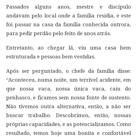
Passados alguns anos, mestre e discípulo
andavam pelo local onde a família residia, e este
foi passar na casa da família conhecida outrora,
para pedir perdão pelo feito de anos atrás.
Entretanto, ao chegar lá, viu uma casa bem
estruturada e pessoas bem vestidas.
Após ser perguntado, o chefe da família disse:
“Aconteceu, numa noite, um terrível acidente, em
que nossa vaca, nossa única vaca, caiu do
penhasco, e ficamos sem nossa fonte de sustento.
Não tivemos outra alternativa, então, a não ser
buscar trabalho. Descobrimos, então, nossas
próprias capacidades, e as potencializamos. Como
resultado, temos hoje uma bonita e confortável