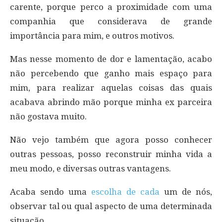
carente, porque perco a proximidade com uma
companhia que considerava de grande
importância para mim, e outros motivos.
Mas nesse momento de dor e lamentação, acabo
não percebendo que ganho mais espaço para
mim, para realizar aquelas coisas das quais
acabava abrindo mão porque minha ex parceira
não gostava muito.
Não vejo também que agora posso conhecer
outras pessoas, posso reconstruir minha vida a
meu modo, e diversas outras vantagens.
Acaba sendo uma
escolha de cada
um de nós,
observar tal ou qual aspecto de uma determinada
situação.