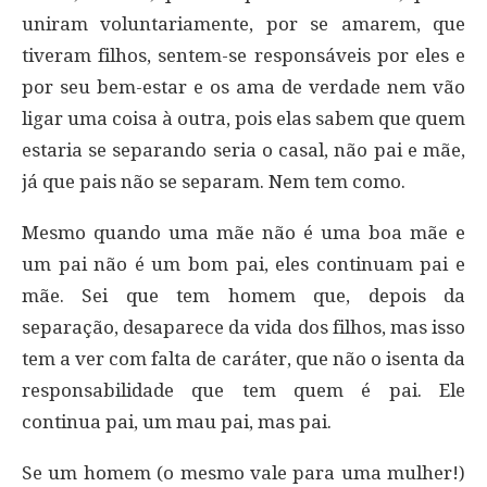
uniram voluntariamente, por se amarem, que
tiveram filhos, sentem-se responsáveis por eles e
por seu bem-estar e os ama de verdade nem vão
ligar uma coisa à outra, pois elas sabem que quem
estaria se separando seria o casal, não pai e mãe,
já que pais não se separam. Nem tem como.
Mesmo quando uma mãe não é uma boa mãe e
um pai não é um bom pai, eles continuam pai e
mãe. Sei que tem homem que, depois da
separação, desaparece da vida dos filhos, mas isso
tem a ver com falta de caráter, que não o isenta da
responsabilidade que tem quem é pai. Ele
continua pai, um mau pai, mas pai.
Se um homem (o mesmo vale para uma mulher!)