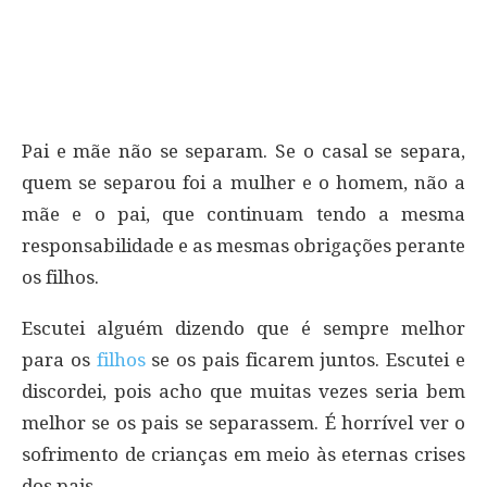
Pai e mãe não se separam. Se o casal se separa,
quem se separou foi a mulher e o homem, não a
mãe e o pai, que continuam tendo a mesma
responsabilidade e as mesmas obrigações perante
os filhos.
Escutei alguém dizendo que é sempre melhor
para os
filhos
se os pais ficarem juntos. Escutei e
discordei, pois acho que muitas vezes seria bem
melhor se os pais se separassem. É horrível ver o
sofrimento de crianças em meio às eternas crises
dos pais.