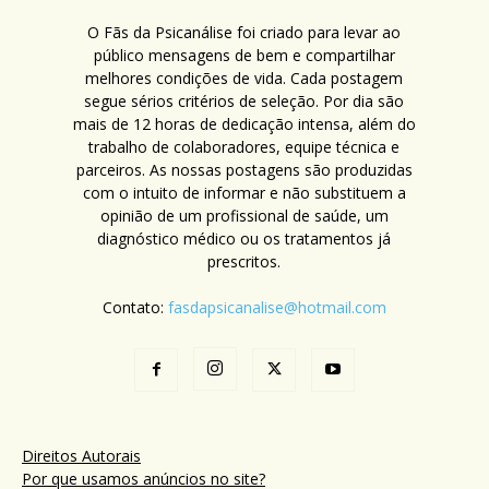
O Fãs da Psicanálise foi criado para levar ao
público mensagens de bem e compartilhar
melhores condições de vida. Cada postagem
segue sérios critérios de seleção. Por dia são
mais de 12 horas de dedicação intensa, além do
trabalho de colaboradores, equipe técnica e
parceiros. As nossas postagens são produzidas
com o intuito de informar e não substituem a
opinião de um profissional de saúde, um
diagnóstico médico ou os tratamentos já
prescritos.
Contato:
fasdapsicanalise@hotmail.com
Direitos Autorais
Por que usamos anúncios no site?