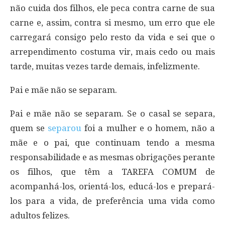
não cuida dos filhos, ele peca contra carne de sua
carne e, assim, contra si mesmo, um erro que ele
carregará consigo pelo resto da vida e sei que o
arrependimento costuma vir, mais cedo ou mais
tarde, muitas vezes tarde demais, infelizmente.
Pai e mãe não se separam.
Pai e mãe não se separam. Se o casal se separa,
quem se
separou
foi a mulher e o homem, não a
mãe e o pai, que continuam tendo a mesma
responsabilidade e as mesmas obrigações perante
os filhos, que têm a TAREFA COMUM de
acompanhá-los, orientá-los, educá-los e prepará-
los para a vida, de preferência uma vida como
adultos felizes.