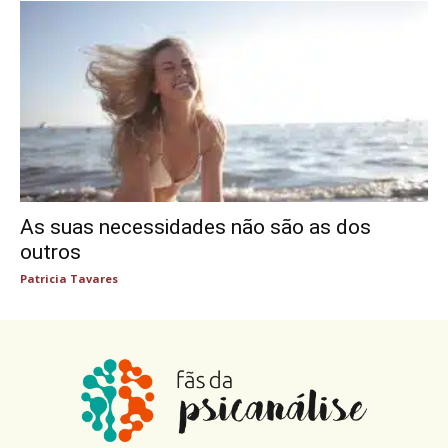
As suas necessidades não são as dos
outros
Patricia Tavares