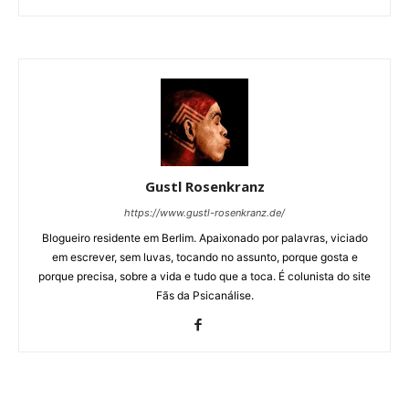
Gustl Rosenkranz
https://www.gustl-rosenkranz.de/
Blogueiro residente em Berlim. Apaixonado por palavras, viciado
em escrever, sem luvas, tocando no assunto, porque gosta e
porque precisa, sobre a vida e tudo que a toca. É colunista do site
Fãs da Psicanálise.