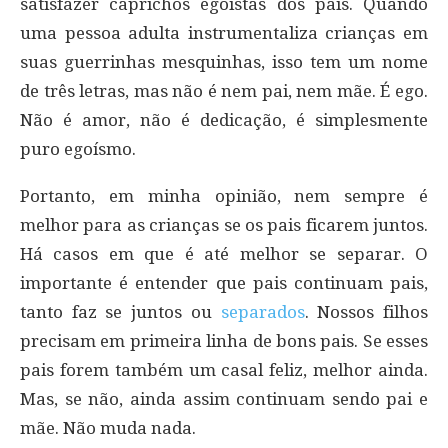
satisfazer caprichos egoístas dos pais. Quando
uma pessoa adulta instrumentaliza crianças em
suas guerrinhas mesquinhas, isso tem um nome
de três letras, mas não é nem pai, nem mãe. É ego.
Não é amor, não é dedicação, é simplesmente
puro egoísmo.
Portanto, em minha opinião, nem sempre é
melhor para as crianças se os pais ficarem juntos.
Há casos em que é até melhor se separar. O
importante é entender que pais continuam pais,
tanto faz se juntos ou
separados
. Nossos filhos
precisam em primeira linha de bons pais. Se esses
pais forem também um casal feliz, melhor ainda.
Mas, se não, ainda assim continuam sendo pai e
mãe. Não muda nada.