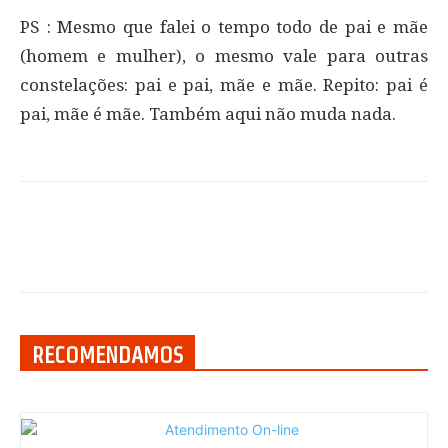
PS : Mesmo que falei o tempo todo de pai e mãe
(homem e mulher), o mesmo vale para outras
constelações: pai e pai, mãe e mãe. Repito: pai é
pai, mãe é mãe. Também aqui não muda nada.
RECOMENDAMOS