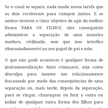
Se o casal se separa, nada muda nessa tarefa que
os dois receberam para cumprir juntos. E se
ambos tiverem o claro objetivo de agir da melhor
forma PARA OS FILHOS, eles conseguirão
administrar a separação de uma maneira
madura, civilizada, sem que isso interfira
(demasiadamente) no seu papel de pai e mãe.
O que não pode acontecer é qualquer forma de
instrumentalização da(s) criança(s), seja como
desculpa para manter um relacionamento
fracassado por medo das consequências de uma
separação ou, mais tarde, depois da separação,
para se vingar, chantagear ou ferir o outro ou
judiar de qualquer outra forma dos filhos para