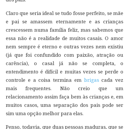
Claro que seria ideal se tudo fosse perfeito, se mãe
e pai se amassem eternamente e as crianças
crescessem numa família feliz, mas sabemos que
essa não é a realidade de muitos casais. O amor
nem sempre é eterno e outras vezes nem existiu
(já que foi confundido com paixão, atração ou
carência), o casal já não se completa, o
entendimento é difícil e muitas vezes se perde o
controle e a coisa termina em
brigas
cada vez
mais frequentes. Não creio que um
relacionamento assim faça bem às crianças e, em
muitos casos, uma separação dos pais pode ser
sim uma opção melhor para elas.
Penso, todavia, que duas pessoas maduras, que se