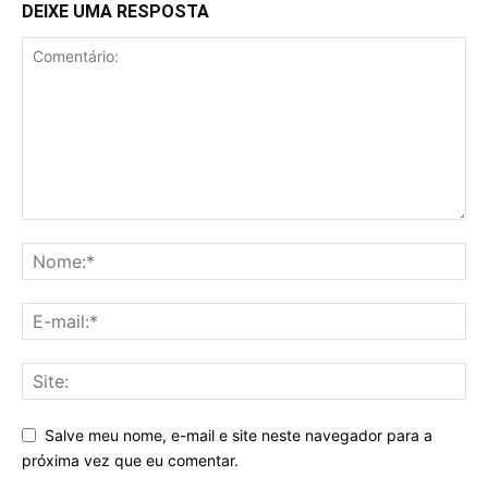
DEIXE UMA RESPOSTA
Salve meu nome, e-mail e site neste navegador para a
próxima vez que eu comentar.