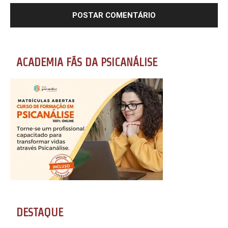
ACADEMIA FÃS DA PSICANÁLISE
DESTAQUE