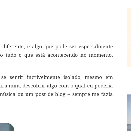
diferente, é algo que pode ser especialmente
ando tudo o que está acontecendo no momento,
se sentir incrivelmente isolado, mesmo em
para mim, descobrir algo com o qual eu poderia
 música ou um post de blog – sempre me fazia