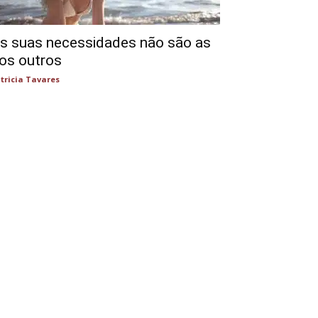
s suas necessidades não são as
os outros
tricia Tavares