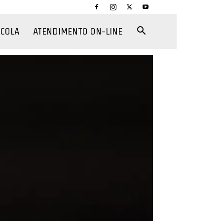
CCOLA
ATENDIMENTO ON-LINE