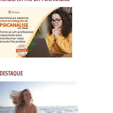
DESTAQUE