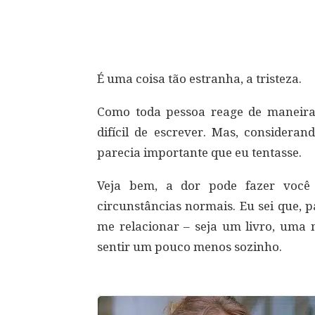
Compartilhar
É uma coisa tão estranha, a tristeza.
Como toda pessoa reage de maneira 
difícil de escrever. Mas, consider
parecia importante que eu tentasse.
Veja bem, a dor pode fazer você 
circunstâncias normais. Eu sei que, 
me relacionar – seja um livro, uma
sentir um pouco menos sozinho.