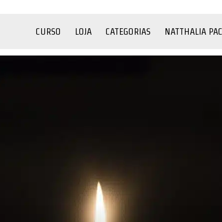
CURSO
LOJA
CATEGORIAS
NATTHALIA PA