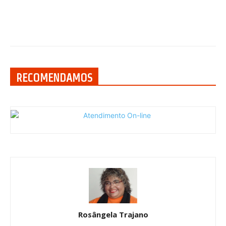
RECOMENDAMOS
Rosângela Trajano