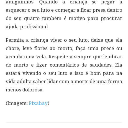
amiguinhos. Quando a criança se negar a
esquecer o seu luto e começar a ficar presa dentro
do seu quarto também é motivo para procurar
ajuda profissional.
Permita a criança viver o seu luto, deixe que ela
chore, leve flores ao morto, faça uma prece ou
acenda uma vela. Respeite-a sempre que lembrar
do morto e fizer comentários de saudades. Ela
estará vivendo o seu luto e isso é bom para na
vida adulta saber lidar com a morte de uma forma
menos dolorosa.
(Imagem:
Pixabay
)