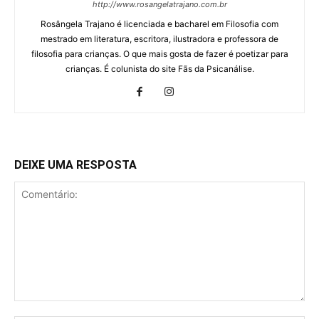
http://www.rosangelatrajano.com.br
Rosângela Trajano é licenciada e bacharel em Filosofia com
mestrado em literatura, escritora, ilustradora e professora de
filosofia para crianças. O que mais gosta de fazer é poetizar para
crianças. É colunista do site Fãs da Psicanálise.
DEIXE UMA RESPOSTA