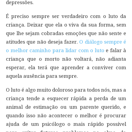
depressões.
É preciso sempre ser verdadeiro com o luto da
criança. Deixar que ela o viva da sua forma, sem
que lhe sejam cobradas emoções que não sente e
atitudes que não deseja fazer.
O diálogo sempre é
o melhor caminho para lidar com o luto
e falar à
criança que o morto não voltará, não adianta
esperar, ela terá que aprender a conviver com
aquela ausência para sempre.
O luto é algo muito doloroso para todos nós, mas a
criança tende a esquecer rápida a perda de um
animal de estimação ou um parente querido, e
quando isso não acontecer o melhor é procurar
ajuda de um psicólogo o mais rápido possível