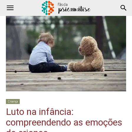
Criança
Luto na infância:
compreendendo as emoções