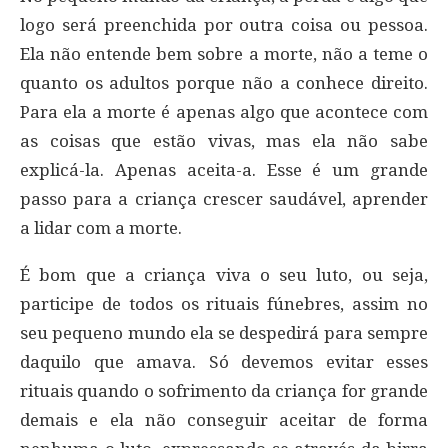
logo será preenchida por outra coisa ou pessoa.
Ela não entende bem sobre a morte, não a teme o
quanto os adultos porque não a conhece direito.
Para ela a morte é apenas algo que acontece com
as coisas que estão vivas, mas ela não sabe
explicá-la. Apenas aceita-a. Esse é um grande
passo para a criança crescer saudável, aprender
a lidar com a morte.
É bom que a criança viva o seu luto, ou seja,
participe de todos os rituais fúnebres, assim no
seu pequeno mundo ela se despedirá para sempre
daquilo que amava. Só devemos evitar esses
rituais quando o sofrimento da criança for grande
demais e ela não conseguir aceitar de forma