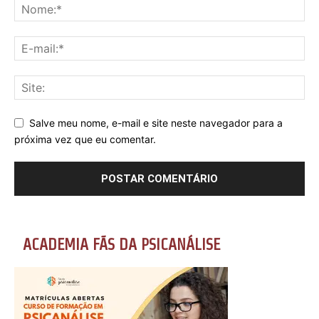
Salve meu nome, e-mail e site neste navegador para a
próxima vez que eu comentar.
ACADEMIA FÃS DA PSICANÁLISE