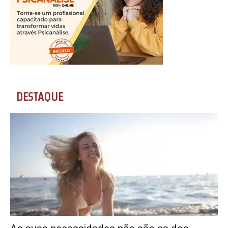
DESTAQUE