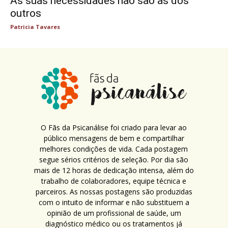
As suas necessidades não são as dos
outros
Patricia Tavares
O Fãs da Psicanálise foi criado para levar ao
público mensagens de bem e compartilhar
melhores condições de vida. Cada postagem
segue sérios critérios de seleção. Por dia são
mais de 12 horas de dedicação intensa, além do
trabalho de colaboradores, equipe técnica e
parceiros. As nossas postagens são produzidas
com o intuito de informar e não substituem a
opinião de um profissional de saúde, um
diagnóstico médico ou os tratamentos já