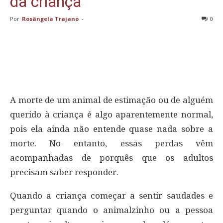
da criança
Por
Rosângela Trajano
-
0
A morte de um animal de estimação ou de alguém
querido à criança é algo aparentemente normal,
pois ela ainda não entende quase nada sobre a
morte. No entanto, essas perdas vêm
acompanhadas de porquês que os adultos
precisam saber responder.
Quando a criança começar a sentir saudades e
perguntar quando o animalzinho ou a pessoa