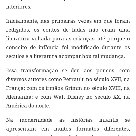
interiores.
Inicialmente, nas primeiras vezes em que foram
redigidos, os contos de fadas não eram uma
literatura voltada para as crianças, até porque o
conceito de infância foi modificado durante os
séculos e a literatura acompanhou tal mudança.
Essa transformação se deu aos poucos, com
diversos autores como Perrault, no século XVII, na
França; com os irmãos Grimm no século XVIII, na
Alemanha; e com Walt Disney no século XX, na
América do norte.
Na modernidade as histórias infantis se
apresentam em muitos formatos diferentes,