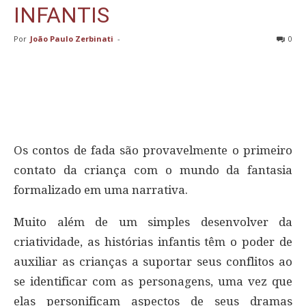
INFANTIS
Por
João Paulo Zerbinati
-
0
Os contos de fada são provavelmente o primeiro
contato da criança com o mundo da fantasia
formalizado em uma narrativa.
Muito além de um simples desenvolver da
criatividade, as histórias infantis têm o poder de
auxiliar as crianças a suportar seus conflitos ao
se identificar com as personagens, uma vez que
elas personificam aspectos de seus dramas