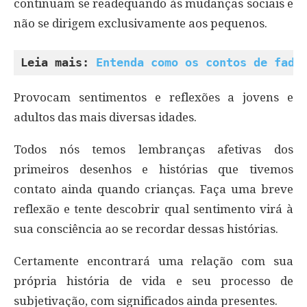
continuam se readequando às mudanças sociais e
não se dirigem exclusivamente aos pequenos.
Leia mais: 
Entenda como os contos de fada
Provocam sentimentos e reflexões a jovens e
adultos das mais diversas idades.
Todos nós temos lembranças afetivas dos
primeiros desenhos e histórias que tivemos
contato ainda quando crianças. Faça uma breve
reflexão e tente descobrir qual sentimento virá à
sua consciência ao se recordar dessas histórias.
Certamente encontrará uma relação com sua
própria história de vida e seu processo de
subjetivação, com significados ainda presentes.