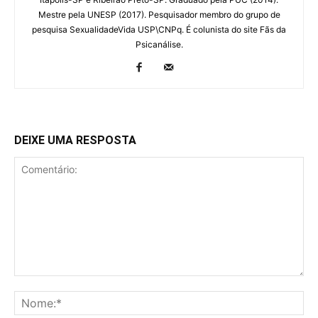
Mestre pela UNESP (2017). Pesquisador membro do grupo de
pesquisa SexualidadeVida USP\CNPq. É colunista do site Fãs da
Psicanálise.
DEIXE UMA RESPOSTA