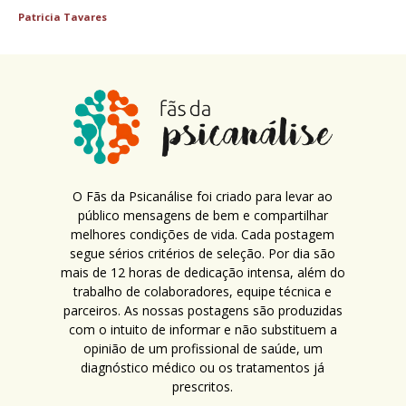
Patricia Tavares
O Fãs da Psicanálise foi criado para levar ao
público mensagens de bem e compartilhar
melhores condições de vida. Cada postagem
segue sérios critérios de seleção. Por dia são
mais de 12 horas de dedicação intensa, além do
trabalho de colaboradores, equipe técnica e
parceiros. As nossas postagens são produzidas
com o intuito de informar e não substituem a
opinião de um profissional de saúde, um
diagnóstico médico ou os tratamentos já
prescritos.