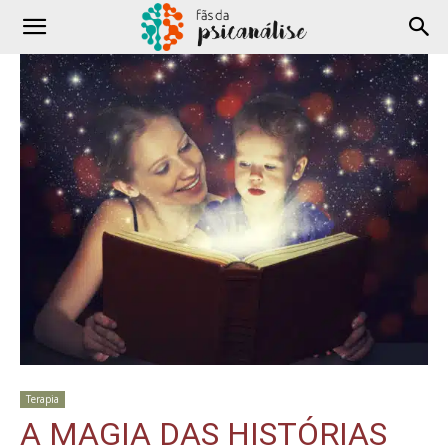
Terapia
A MAGIA DAS HISTÓRIAS