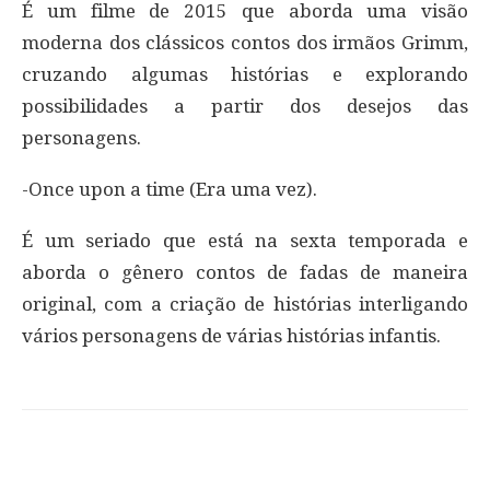
É um filme de 2015 que aborda uma visão
moderna dos clássicos contos dos irmãos Grimm,
cruzando algumas histórias e explorando
possibilidades a partir dos desejos das
personagens.
-Once upon a time (Era uma vez).
É um seriado que está na sexta temporada e
aborda o gênero contos de fadas de maneira
original, com a criação de histórias interligando
vários personagens de várias histórias infantis.