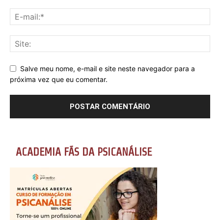
Salve meu nome, e-mail e site neste navegador para a
próxima vez que eu comentar.
ACADEMIA FÃS DA PSICANÁLISE