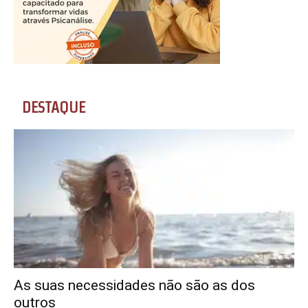
DESTAQUE
As suas necessidades não são as dos
outros