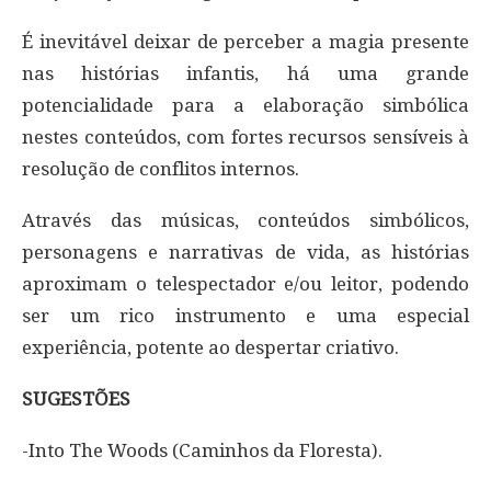
É inevitável deixar de perceber a magia presente
nas histórias infantis, há uma grande
potencialidade para a elaboração simbólica
nestes conteúdos, com fortes recursos sensíveis à
resolução de conflitos internos.
Através das músicas, conteúdos simbólicos,
personagens e narrativas de vida, as histórias
aproximam o telespectador e/ou leitor, podendo
ser um rico instrumento e uma especial
experiência, potente ao despertar criativo.
SUGESTÕES
-Into The Woods (Caminhos da Floresta).