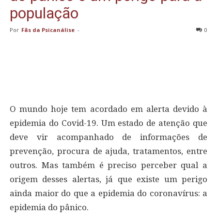
população
Por
Fãs da Psicanálise
-
0
O mundo hoje tem acordado em alerta devido à
epidemia do Covid-19. Um estado de atenção que
deve vir acompanhado de informações de
prevenção, procura de ajuda, tratamentos, entre
outros. Mas também é preciso perceber qual a
origem desses alertas, já que existe um perigo
ainda maior do que a epidemia do coronavírus: a
epidemia do pânico.