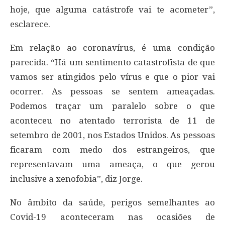
hoje, que alguma catástrofe vai te acometer”,
esclarece.
Em relação ao coronavírus, é uma condição
parecida. “Há um sentimento catastrofista de que
vamos ser atingidos pelo vírus e que o pior vai
ocorrer. As pessoas se sentem ameaçadas.
Podemos traçar um paralelo sobre o que
aconteceu no atentado terrorista de 11 de
setembro de 2001, nos Estados Unidos. As pessoas
ficaram com medo dos estrangeiros, que
representavam uma ameaça, o que gerou
inclusive a xenofobia”, diz Jorge.
No âmbito da saúde, perigos semelhantes ao
Covid-19 aconteceram nas ocasiões de