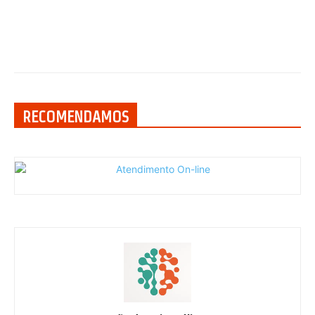
RECOMENDAMOS