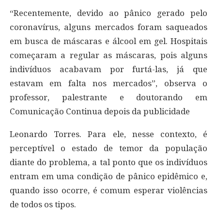
“Recentemente, devido ao pânico gerado pelo
coronavírus, alguns mercados foram saqueados
em busca de máscaras e álcool em gel. Hospitais
começaram a regular as máscaras, pois alguns
indivíduos acabavam por furtá-las, já que
estavam em falta nos mercados”, observa o
professor, palestrante e doutorando em
Comunicação Continua depois da publicidade
Leonardo Torres. Para ele, nesse contexto, é
perceptível o estado de temor da população
diante do problema, a tal ponto que os indivíduos
entram em uma condição de pânico epidêmico e,
quando isso ocorre, é comum esperar violências
de todos os tipos.