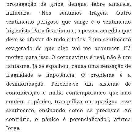
propagação de gripe, dengue, febre amarela,
influenza. “Nos sentimos frágeis. Outro
sentimento perigoso que surge é o sentimento
higienista. Para ficar imune, a pessoa acredita que
deve se afastar de tudo e todos. É um sentimento
exagerado de que algo vai me acontecer. Há
motivo para isso. O coronavírus é real, não é um
fantasma. Já se espalhou, causa uma sensação de
fragilidade e impotência. O problema é a
desinformação. Percebe-se um sistema de
comunicação e mídia contemporâneo que não
contém o pânico, tranquiliza ou apazigua esse
sentimento, ensinando como se precaver. Ao
contrário, o pânico é potencializado”, afirma
Jorge.