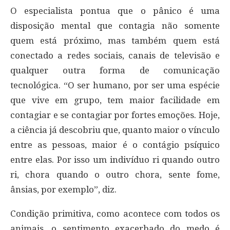
O especialista pontua que o pânico é uma
disposição mental que contagia não somente
quem está próximo, mas também quem está
conectado a redes sociais, canais de televisão e
qualquer outra forma de comunicação
tecnológica. “O ser humano, por ser uma espécie
que vive em grupo, tem maior facilidade em
contagiar e se contagiar por fortes emoções. Hoje,
a ciência já descobriu que, quanto maior o vínculo
entre as pessoas, maior é o contágio psíquico
entre elas. Por isso um indivíduo ri quando outro
ri, chora quando o outro chora, sente fome,
ânsias, por exemplo”, diz.
Condição primitiva, como acontece com todos os
animais, o sentimento exacerbado do medo é