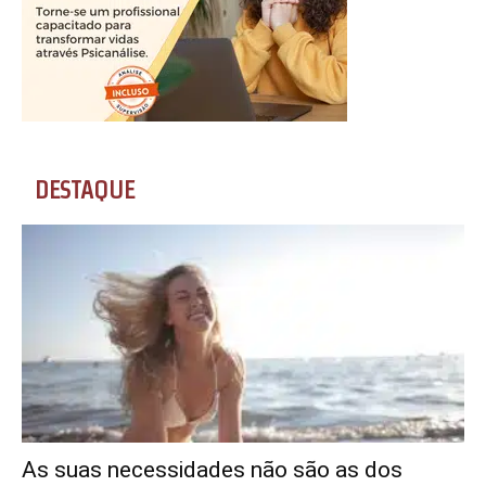
DESTAQUE
As suas necessidades não são as dos