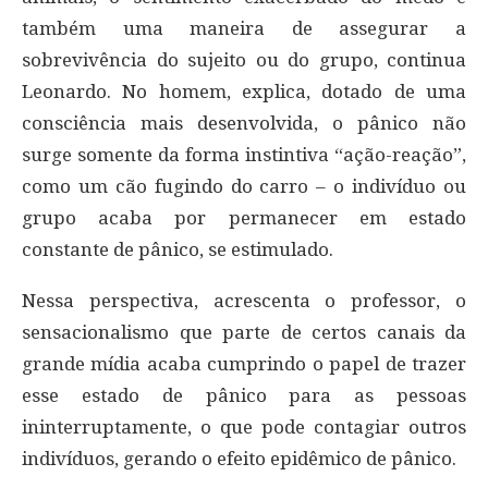
também uma maneira de assegurar a
sobrevivência do sujeito ou do grupo, continua
Leonardo. No homem, explica, dotado de uma
consciência mais desenvolvida, o pânico não
surge somente da forma instintiva “ação-reação”,
como um cão fugindo do carro – o indivíduo ou
grupo acaba por permanecer em estado
constante de pânico, se estimulado.
Nessa perspectiva, acrescenta o professor, o
sensacionalismo que parte de certos canais da
grande mídia acaba cumprindo o papel de trazer
esse estado de pânico para as pessoas
ininterruptamente, o que pode contagiar outros
indivíduos, gerando o efeito epidêmico de pânico.