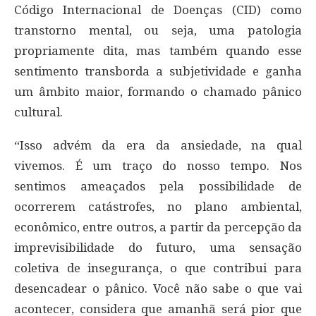
Código Internacional de Doenças (CID) como
transtorno mental, ou seja, uma patologia
propriamente dita, mas também quando esse
sentimento transborda a subjetividade e ganha
um âmbito maior, formando o chamado pânico
cultural.
“Isso advém da era da ansiedade, na qual
vivemos. É um traço do nosso tempo. Nos
sentimos ameaçados pela possibilidade de
ocorrerem catástrofes, no plano ambiental,
econômico, entre outros, a partir da percepção da
imprevisibilidade do futuro, uma sensação
coletiva de insegurança, o que contribui para
desencadear o pânico. Você não sabe o que vai
acontecer, considera que amanhã será pior que