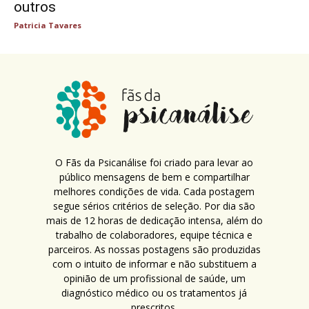
outros
Patricia Tavares
O Fãs da Psicanálise foi criado para levar ao
público mensagens de bem e compartilhar
melhores condições de vida. Cada postagem
segue sérios critérios de seleção. Por dia são
mais de 12 horas de dedicação intensa, além do
trabalho de colaboradores, equipe técnica e
parceiros. As nossas postagens são produzidas
com o intuito de informar e não substituem a
opinião de um profissional de saúde, um
diagnóstico médico ou os tratamentos já
prescritos.