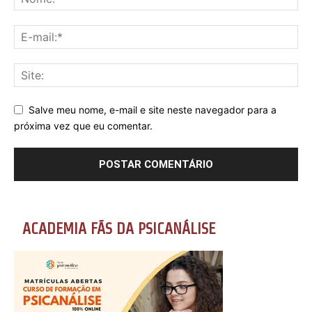
Salve meu nome, e-mail e site neste navegador para a
próxima vez que eu comentar.
ACADEMIA FÃS DA PSICANÁLISE