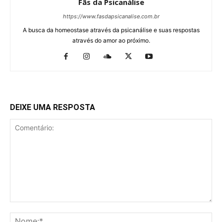
Fãs da Psicanálise
https://www.fasdapsicanalise.com.br
A busca da homeostase através da psicanálise e suas respostas
através do amor ao próximo.
DEIXE UMA RESPOSTA