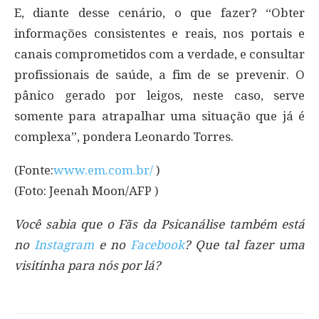
E, diante desse cenário, o que fazer? “Obter
informações consistentes e reais, nos portais e
canais comprometidos com a verdade, e consultar
profissionais de saúde, a fim de se prevenir. O
pânico gerado por leigos, neste caso, serve
somente para atrapalhar uma situação que já é
complexa”, pondera Leonardo Torres.
(Fonte:
www.em.com.br/
)
(Foto: Jeenah Moon/AFP )
Você sabia que o Fãs da Psicanálise também está
no
Instagram
e no
Facebook
? Que tal fazer uma
visitinha para nós por lá?