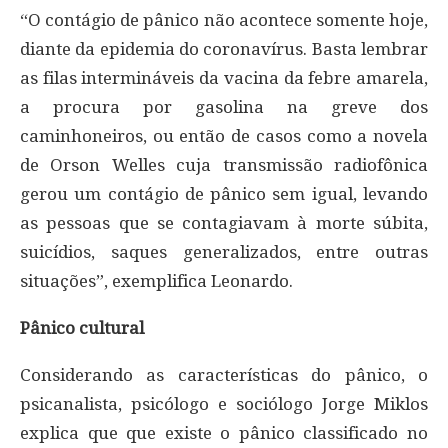
“O contágio de pânico não acontece somente hoje,
diante da epidemia do coronavírus. Basta lembrar
as filas intermináveis da vacina da febre amarela,
a procura por gasolina na greve dos
caminhoneiros, ou então de casos como a novela
de Orson Welles cuja transmissão radiofônica
gerou um contágio de pânico sem igual, levando
as pessoas que se contagiavam à morte súbita,
suicídios, saques generalizados, entre outras
situações”, exemplifica Leonardo.
Pânico cultural
Considerando as características do pânico, o
psicanalista, psicólogo e sociólogo Jorge Miklos
explica que que existe o pânico classificado no