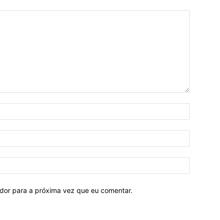
ador para a próxima vez que eu comentar.