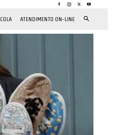
CCOLA
ATENDIMENTO ON-LINE