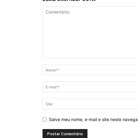
Salve meu nome, e-mail e site neste naveg