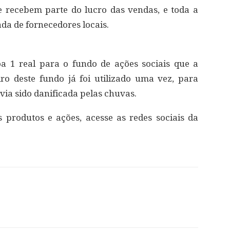
que recebem parte do lucro das vendas, e toda a
a de fornecedores locais.
a 1 real para o fundo de ações sociais que a
o deste fundo já foi utilizado uma vez, para
ia sido danificada pelas chuvas.
 produtos e ações, acesse as redes sociais da