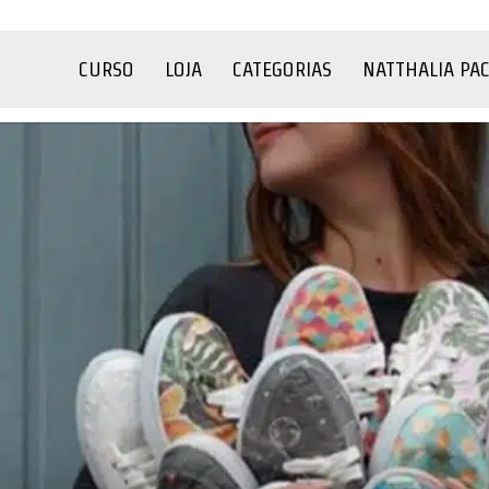
CURSO
LOJA
CATEGORIAS
NATTHALIA PA