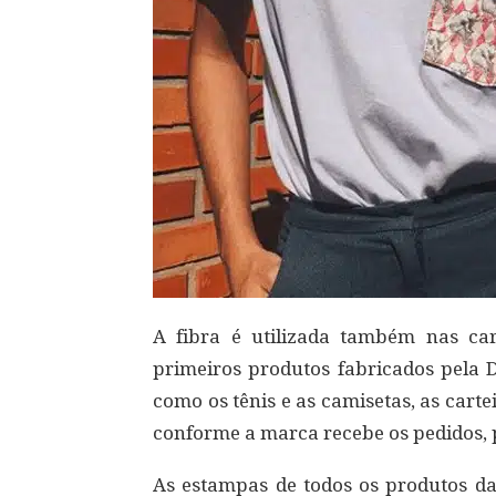
A fibra é utilizada também nas ca
primeiros produtos fabricados pela 
como os tênis e as camisetas, as car
conforme a marca recebe os pedidos, 
As estampas de todos os produtos d