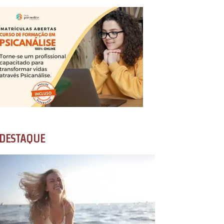
DESTAQUE