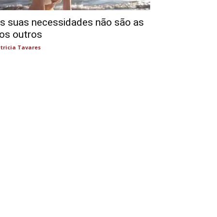
s suas necessidades não são as
os outros
tricia Tavares