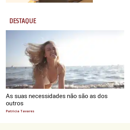
DESTAQUE
As suas necessidades não são as dos
outros
Patricia Tavares