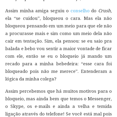
Assim minha amiga seguiu o
conselho
do
Crush
,
ela “se cuidou”, bloqueou o cara. Mas ela não
bloqueou pensando em um meio para que ele não
a procurasse mais e sim como um meio dela não
cair em tentação. Sim, ela pensou: se eu saio pra
balada e bebo vou sentir a maior vontade de ficar
com ele, então se eu o bloqueio já mando um
recado para a minha bebedeira: “esse cara foi
bloqueado pois não me merece”. Entenderam a
lógica da minha colega?
Assim percebemos que há muitos motivos para o
bloqueio, mas ainda bem que temos o Messenger,
o Skype, os e-mails e ainda a velha e temida
ligação através do telefone! Se você está mal pois