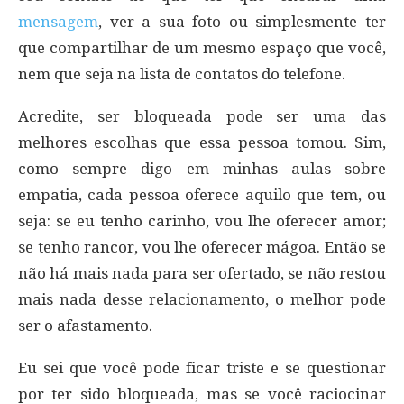
mensagem
, ver a sua foto ou simplesmente ter
que compartilhar de um mesmo espaço que você,
nem que seja na lista de contatos do telefone.
Acredite, ser bloqueada pode ser uma das
melhores escolhas que essa pessoa tomou. Sim,
como sempre digo em minhas aulas sobre
empatia, cada pessoa oferece aquilo que tem, ou
seja: se eu tenho carinho, vou lhe oferecer amor;
se tenho rancor, vou lhe oferecer mágoa. Então se
não há mais nada para ser ofertado, se não restou
mais nada desse relacionamento, o melhor pode
ser o afastamento.
Eu sei que você pode ficar triste e se questionar
por ter sido bloqueada, mas se você raciocinar