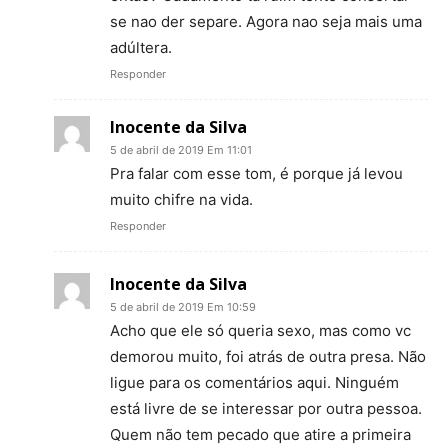
se nao der separe. Agora nao seja mais uma
adúltera.
Responder
Inocente da Silva
5 de abril de 2019 Em 11:01
Pra falar com esse tom, é porque já levou
muito chifre na vida.
Responder
Inocente da Silva
5 de abril de 2019 Em 10:59
Acho que ele só queria sexo, mas como vc
demorou muito, foi atrás de outra presa. Não
ligue para os comentários aqui. Ninguém
está livre de se interessar por outra pessoa.
Quem não tem pecado que atire a primeira