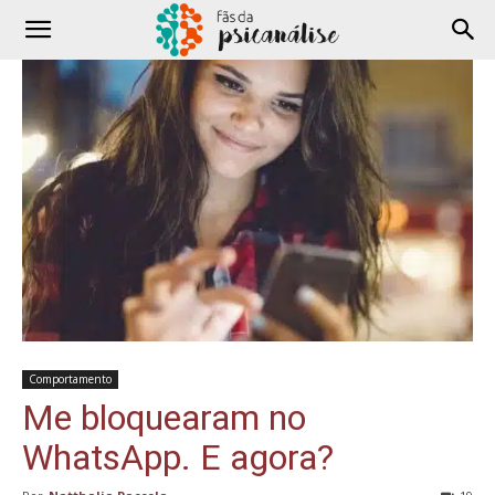
Comportamento
Me bloquearam no
WhatsApp. E agora?