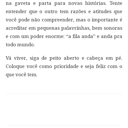
na gaveta e parta para novas histórias. Tente
entender que o outro tem razões e atitudes que
você pode não compreender, mas o importante é
acreditar em pequenas palavrinhas, bem sonoras
e com um poder enorme: “a fila anda” e anda pra
todo mundo.
Vá viver, siga de peito aberto e cabeça em pé.
Coloque você como prioridade e seja feliz com o
que você tem.