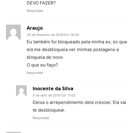
DEVO FAZER?
Responder
Araujo
26 de fevereiro de 2019 Em 18:09
Eu também fui bloqueado pela minha ex, so que
ela me desbloqueia ver minhas postagens e
bloqueia de novo
O que eu faço?
Responder
Inocente da Silva
5 de abril de 2019 Em 11:03
Deixa o arrependimento dela crescer. Ela vai
te desbloquear.
Responder