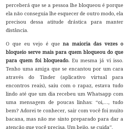
perceberá que se a pessoa lhe bloqueou é porque
ela não conseguia lhe esquecer de outro modo, ela
precisou dessa atitude drástica para manter
distância.
O que eu vejo é que
na maioria das vezes o
bloqueio serve mais para quem bloqueou do que
para quem foi bloqueado.
Eu mesma já vi isso.
Tenho uma amiga que se encantou por um cara
através do Tinder (aplicativo virtual para
encontros reais), saiu com o rapaz, estava tudo
lindo até que um dia recebeu um Whatsapp com
uma mensagem de poucas linhas: “oi,…, tudo
bem? Adorei te conhecer, sair com você foi muito
bacana, mas não me sinto preparado para dar a
atenção que você precisa. Um beijo, se cuida”.