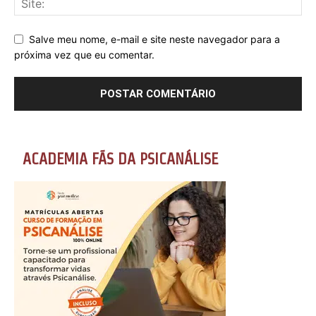
Salve meu nome, e-mail e site neste navegador para a
próxima vez que eu comentar.
ACADEMIA FÃS DA PSICANÁLISE