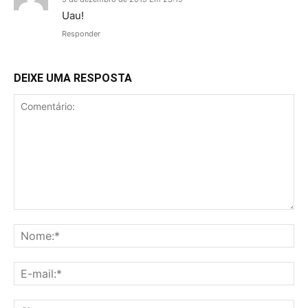
Uau!
Responder
DEIXE UMA RESPOSTA