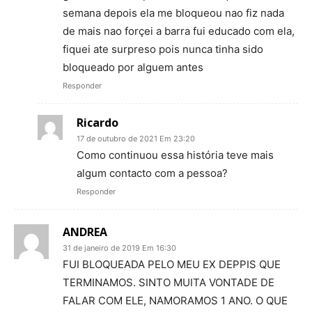
semana depois ela me bloqueou nao fiz nada
de mais nao forçei a barra fui educado com ela,
fiquei ate surpreso pois nunca tinha sido
bloqueado por alguem antes
Responder
Ricardo
17 de outubro de 2021 Em 23:20
Como continuou essa história teve mais
algum contacto com a pessoa?
Responder
ANDREA
31 de janeiro de 2019 Em 16:30
FUI BLOQUEADA PELO MEU EX DEPPIS QUE
TERMINAMOS. SINTO MUITA VONTADE DE
FALAR COM ELE, NAMORAMOS 1 ANO. O QUE