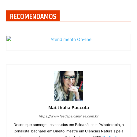
RECOMENDAMOS
Natthalia Paccola
https://www.fasdapsicanalise.com.br
Desde que começou os estudos em Psicanálise e Psicoterapia, a
jornalista, bacharel em Direito, mestre em Ciências Naturais pela