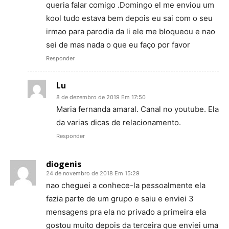
queria falar comigo .Domingo el me enviou um
kool tudo estava bem depois eu sai com o seu
irmao para parodia da li ele me bloqueou e nao
sei de mas nada o que eu faço por favor
Responder
Lu
8 de dezembro de 2019 Em 17:50
Maria fernanda amaral. Canal no youtube. Ela
da varias dicas de relacionamento.
Responder
diogenis
24 de novembro de 2018 Em 15:29
nao cheguei a conhece-la pessoalmente ela
fazia parte de um grupo e saiu e enviei 3
mensagens pra ela no privado a primeira ela
gostou muito depois da terceira que enviei uma