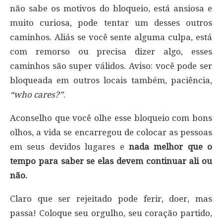
não sabe os motivos do bloqueio, está ansiosa e
muito curiosa, pode tentar um desses outros
caminhos. Aliás se você sente alguma culpa, está
com remorso ou precisa dizer algo, esses
caminhos são super válidos. Aviso: você pode ser
bloqueada em outros locais também, paciência,
“who cares?”
.
Aconselho que você olhe esse bloqueio com bons
olhos, a vida se encarregou de colocar as pessoas
em seus devidos lugares e
nada melhor que o
tempo para saber se elas devem continuar ali ou
não.
Claro que ser rejeitado pode ferir, doer, mas
passa! Coloque seu orgulho, seu coração partido,