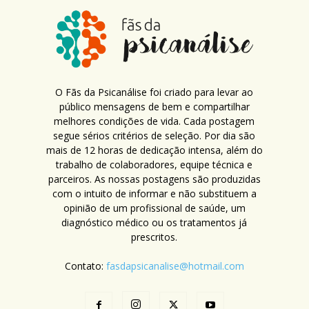
O Fãs da Psicanálise foi criado para levar ao
público mensagens de bem e compartilhar
melhores condições de vida. Cada postagem
segue sérios critérios de seleção. Por dia são
mais de 12 horas de dedicação intensa, além do
trabalho de colaboradores, equipe técnica e
parceiros. As nossas postagens são produzidas
com o intuito de informar e não substituem a
opinião de um profissional de saúde, um
diagnóstico médico ou os tratamentos já
prescritos.
Contato:
fasdapsicanalise@hotmail.com