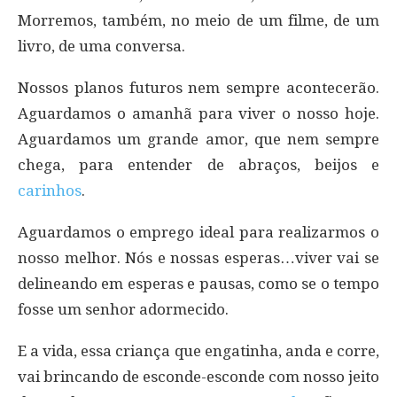
Morremos, também, no meio de um filme, de um
livro, de uma conversa.
Nossos planos futuros nem sempre acontecerão.
Aguardamos o amanhã para viver o nosso hoje.
Aguardamos um grande amor, que nem sempre
chega, para entender de abraços, beijos e
carinhos
.
Aguardamos o emprego ideal para realizarmos o
nosso melhor. Nós e nossas esperas…viver vai se
delineando em esperas e pausas, como se o tempo
fosse um senhor adormecido.
E a vida, essa criança que engatinha, anda e corre,
vai brincando de esconde-esconde com nosso jeito