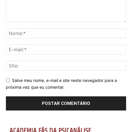
Salve meu nome, e-mail e site neste navegador para a
próxima vez que eu comentar.
ACADEMIA FÃS DA PSICANÁLISE