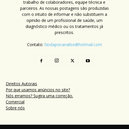
trabalho de colaboradores, equipe técnica e
parceiros. As nossas postagens são produzidas
com o intuito de informar e não substituem a
opinião de um profissional de saúde, um
diagnóstico médico ou os tratamentos já
prescritos.
Contato:
fasdapsicanalise@hotmail.com
Direitos Autorais
Por que usamos anúncios no site?
Nós erramos? Sugira uma correção.
Comercial
Sobre nós