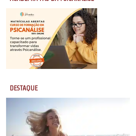
DESTAQUE