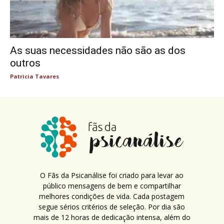
As suas necessidades não são as dos
outros
Patricia Tavares
O Fãs da Psicanálise foi criado para levar ao
público mensagens de bem e compartilhar
melhores condições de vida. Cada postagem
segue sérios critérios de seleção. Por dia são
mais de 12 horas de dedicação intensa, além do