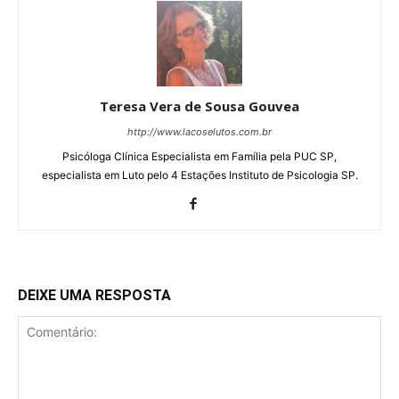
Teresa Vera de Sousa Gouvea
http://www.lacoselutos.com.br
Psicóloga Clínica Especialista em Família pela PUC SP,
especialista em Luto pelo 4 Estações Instituto de Psicologia SP.
DEIXE UMA RESPOSTA