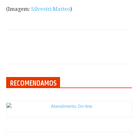
(Imagem:
Silvestri Matteo
)
RECOMENDAMOS