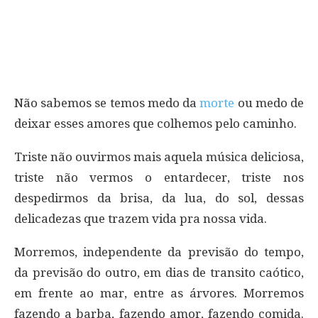
Não sabemos se temos medo da
morte
ou medo de
deixar esses amores que colhemos pelo caminho.
Triste não ouvirmos mais aquela música deliciosa,
triste não vermos o entardecer, triste nos
despedirmos da brisa, da lua, do sol, dessas
delicadezas que trazem vida pra nossa vida.
Morremos, independente da previsão do tempo,
da previsão do outro, em dias de transito caótico,
em frente ao mar, entre as árvores. Morremos
fazendo a barba, fazendo amor, fazendo comida.