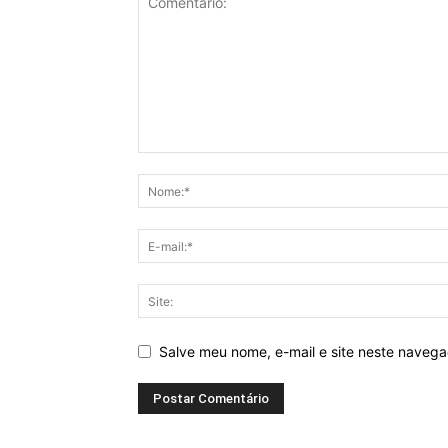
Salve meu nome, e-mail e site neste naveg