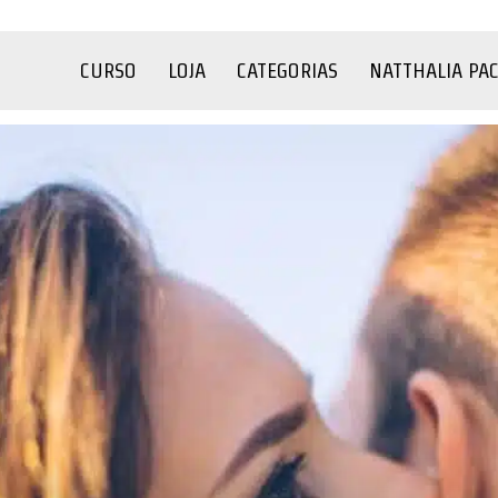
CURSO
LOJA
CATEGORIAS
NATTHALIA PA