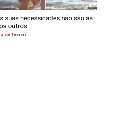
s suas necessidades não são as
os outros
tricia Tavares