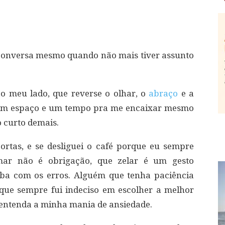
onversa mesmo quando não mais tiver assunto
o meu lado, que reverse o olhar, o
abraço
e a
 um espaço e um tempo pra me encaixar mesmo
 curto demais.
ortas, e se desliguei o café porque eu sempre
ar não é obrigação, que zelar é um gesto
ba com os erros. Alguém que tenha paciência
que sempre fui indeciso em escolher a melhor
 entenda a minha mania de ansiedade.