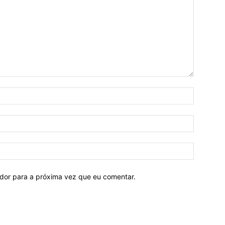
ador para a próxima vez que eu comentar.