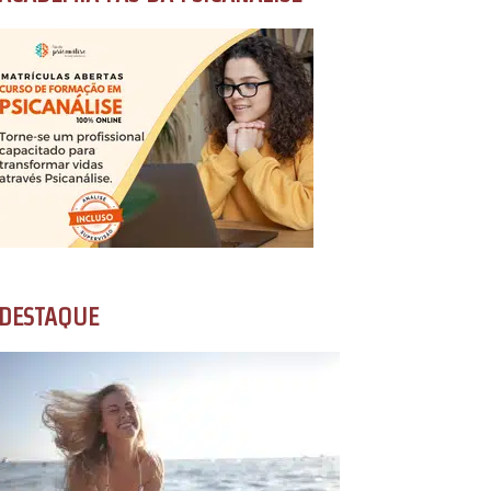
DESTAQUE