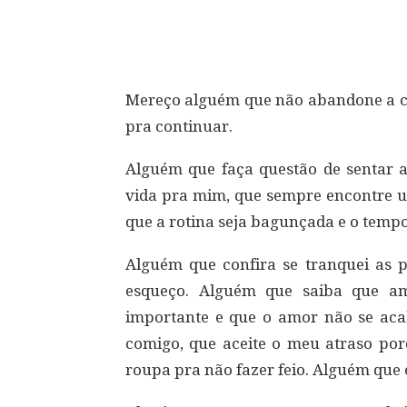
Compartilhar
Mereço alguém que não abandone a c
pra continuar.
Alguém que faça questão de sentar a
vida pra mim, que sempre encontre
que a rotina seja bagunçada e o tempo
Alguém que confira se tranquei as p
esqueço. Alguém que saiba que am
importante e que o amor não se aca
comigo, que aceite o meu atraso por
roupa pra não fazer feio. Alguém que