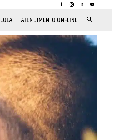
CCOLA
ATENDIMENTO ON-LINE