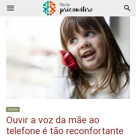
Família
Ouvir a voz da mãe ao
telefone é tão reconfortante