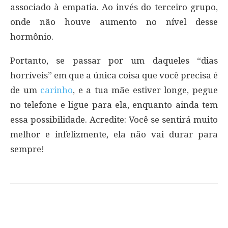
associado à empatia. Ao invés do terceiro grupo,
onde não houve aumento no nível desse
hormônio.
Portanto, se passar por um daqueles “dias
horríveis” em que a única coisa que você precisa é
de um
carinho
, e a tua mãe estiver longe, pegue
no telefone e ligue para ela, enquanto ainda tem
essa possibilidade. Acredite: Você se sentirá muito
melhor e infelizmente, ela não vai durar para
sempre!