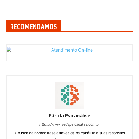
RECOMENDAMOS
Fãs da Psicanálise
https://www.fasdapsicanalise.com.br
A busca da homeostase através da psicanálise e suas respostas