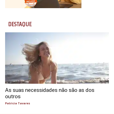
DESTAQUE
As suas necessidades não são as dos
outros
Patricia Tavares