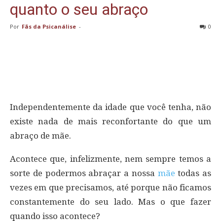
quanto o seu abraço
Por
Fãs da Psicanálise
-
0
Independentemente da idade que você tenha, não
existe nada de mais reconfortante do que um
abraço de mãe.
Acontece que, infelizmente, nem sempre temos a
sorte de podermos abraçar a nossa
mãe
todas as
vezes em que precisamos, até porque não ficamos
constantemente do seu lado. Mas o que fazer
quando isso acontece?