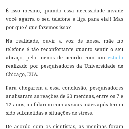
É isso mesmo, quando essa necessidade invade
você agarra o seu telefone e liga para ela!! Mas
por que é que fazemos isso?
Na realidade, ouvir a voz de nossa mãe no
telefone é tão reconfortante quanto sentir o seu
abraço, pelo menos de acordo com um
estudo
realizado por pesquisadores da Universidade de
Chicago, EUA.
Para chegarem a essa conclusão, pesquisadores
analisaram as reações de 60 meninas, entre os 7 e
12 anos, ao falarem com as suas mães após terem
sido submetidas a situações de stress.
De acordo com os cientistas, as meninas foram