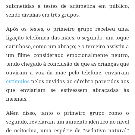
submetidas a testes de aritmética em público,
sendo dividias em três grupos.
Após os testes, o primeiro grupo recebeu uma
ligação telefônica das mães; o segundo, um toque
carinhoso, como um abraço; e o terceiro assistiu a
um filme considerado emocionalmente neutro,
tendo chegado à conclusão de que as crianças que
ouviram a voz da mãe pelo telefone, enviaram
estímulos
pelos ouvidos ao cérebro parecidos aos
que enviariam se estivessem abraçadas às
mesmas.
Além disso, tanto o primeiro grupo como o
segundo, revelaram um aumento idêntico no nível
de ocitocina, uma espécie de “sedativo natural”