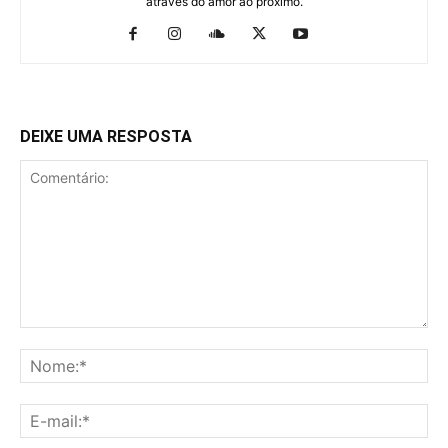
através do amor ao próximo.
DEIXE UMA RESPOSTA