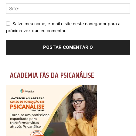
Salve meu nome, e-mail e site neste navegador para a
próxima vez que eu comentar.
ACADEMIA FÃS DA PSICANÁLISE