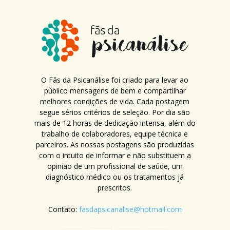
O Fãs da Psicanálise foi criado para levar ao
público mensagens de bem e compartilhar
melhores condições de vida. Cada postagem
segue sérios critérios de seleção. Por dia são
mais de 12 horas de dedicação intensa, além do
trabalho de colaboradores, equipe técnica e
parceiros. As nossas postagens são produzidas
com o intuito de informar e não substituem a
opinião de um profissional de saúde, um
diagnóstico médico ou os tratamentos já
prescritos.
Contato:
fasdapsicanalise@hotmail.com