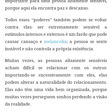
importante para uma pessoa altamente sensível,
porque aqui ela encontra paz e descanso.
Todos esses “poderes” também podem se voltar
contra elas: ser extremamente sensível a
estímulos internos e externos é um fardo que pode
causar cansaço e
melancolia
; a pessoa se sente
instável e não controla a própria existência.
Muitas vezes, as pessoas altamente sensíveis
acham difícil se relacionar com os outros:
importando-se excessivamente com eles, elas
podem alterar a naturalidade do relacionamento.
Elas não têm uma vida bem organizada, porque
muitas vezes perseguem sonhos perdendo a visão
da realidade.