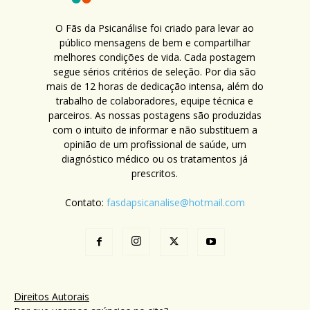
O Fãs da Psicanálise foi criado para levar ao
público mensagens de bem e compartilhar
melhores condições de vida. Cada postagem
segue sérios critérios de seleção. Por dia são
mais de 12 horas de dedicação intensa, além do
trabalho de colaboradores, equipe técnica e
parceiros. As nossas postagens são produzidas
com o intuito de informar e não substituem a
opinião de um profissional de saúde, um
diagnóstico médico ou os tratamentos já
prescritos.
Contato:
fasdapsicanalise@hotmail.com
Direitos Autorais