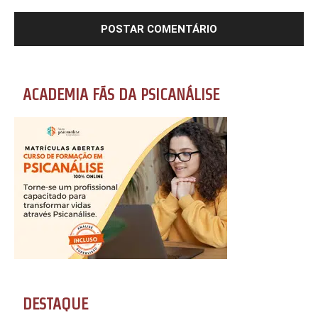
ACADEMIA FÃS DA PSICANÁLISE
DESTAQUE