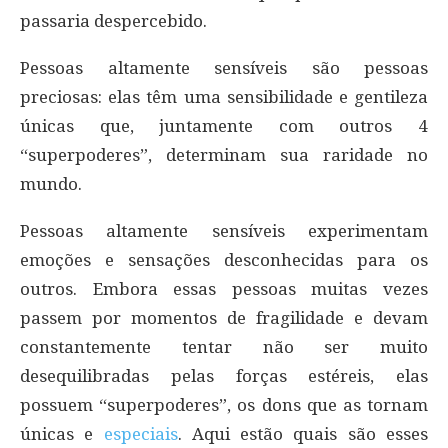
passaria despercebido.
Pessoas altamente sensíveis são pessoas
preciosas: elas têm uma sensibilidade e gentileza
únicas que, juntamente com outros 4
“superpoderes”, determinam sua raridade no
mundo.
Pessoas altamente sensíveis experimentam
emoções e sensações desconhecidas para os
outros. Embora essas pessoas muitas vezes
passem por momentos de fragilidade e devam
constantemente tentar não ser muito
desequilibradas pelas forças estéreis, elas
possuem “superpoderes”, os dons que as tornam
únicas e
especiais
. Aqui estão quais são esses