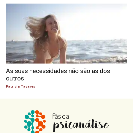
As suas necessidades não são as dos
outros
Patricia Tavares