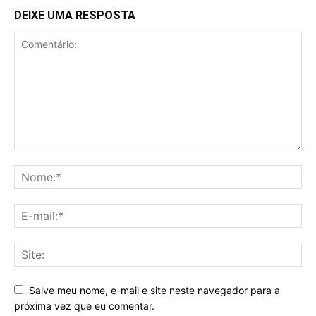
DEIXE UMA RESPOSTA
Salve meu nome, e-mail e site neste navegador para a
próxima vez que eu comentar.