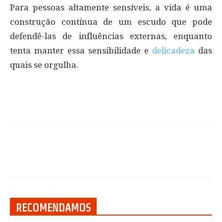
Para pessoas altamente sensíveis, a vida é uma
construção contínua de um escudo que pode
defendê-las de influências externas, enquanto
tenta manter essa sensibilidade e
delicadeza
das
quais se orgulha.
RECOMENDAMOS