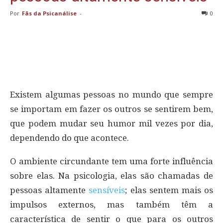
Por
Fãs da Psicanálise
-
0
Existem algumas pessoas no mundo que sempre
se importam em fazer os outros se sentirem bem,
que podem mudar seu humor mil vezes por dia,
dependendo do que acontece.
O ambiente circundante tem uma forte influência
sobre elas. Na psicologia, elas são chamadas de
pessoas altamente
sensíveis
; elas sentem mais os
impulsos externos, mas também têm a
característica de sentir o que para os outros