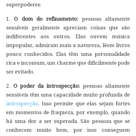
superpoderes:
1.
O dom do refinamento:
pessoas altamente
sensíveis geralmente apreciam coisas que são
indiferentes aos outros. Elas ouvem música
impopular, admiram mais a natureza, lêem livros
pouco conhecidos. Elas têm uma personalidade
rica e incomum, um charme que dificilmente pode
ser evitado.
2.
O poder da introspecção:
pessoas altamente
sensíveis têm uma capacidade muito profunda de
introspecção
. Isso permite que elas sejam fortes
em momentos de fraqueza, por exemplo, quando
há uma dor a ser superada. São pessoas que se
conhecem muito bem, por isso conseguem