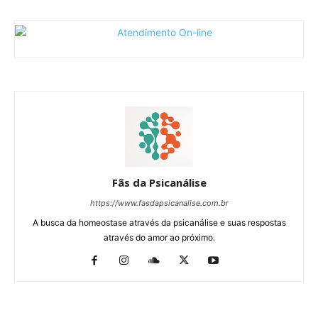
Fãs da Psicanálise
https://www.fasdapsicanalise.com.br
A busca da homeostase através da psicanálise e suas respostas
através do amor ao próximo.