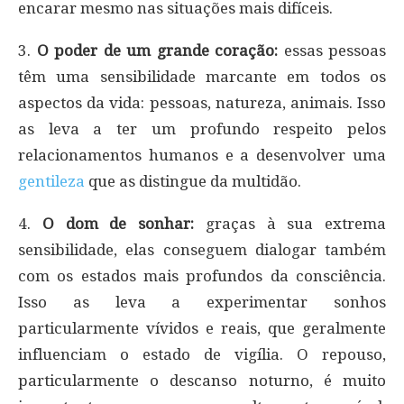
encarar mesmo nas situações mais difíceis.
3.
O poder de um grande coração:
essas pessoas
têm uma sensibilidade marcante em todos os
aspectos da vida: pessoas, natureza, animais. Isso
as leva a ter um profundo respeito pelos
relacionamentos humanos e a desenvolver uma
gentileza
que as distingue da multidão.
4.
O dom de sonhar:
graças à sua extrema
sensibilidade, elas conseguem dialogar também
com os estados mais profundos da consciência.
Isso as leva a experimentar sonhos
particularmente vívidos e reais, que geralmente
influenciam o estado de vigília. O repouso,
particularmente o descanso noturno, é muito