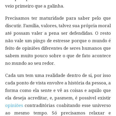
veio primeiro que a galinha.
Precisamos ter maturidade para saber pelo que
discutir. Família, valores, talvez sua própria moral
até possam valer a pena ser defendidas. O resto
não vale um pingo de estresse porque o mundo é
feito de opiniões diferentes de seres humanos que
sabem muito pouco sobre o que de fato acontece
no mundo ao seu redor.
Cada um tem uma realidade dentro de si, por isso
cada ponto de vista envolve a história da pessoa, a
forma como ela sente e vê as coisas e aquilo que
ela deseja acreditar, e, pasmem, é possível existir
opiniões
contraditórias coabitando esse universo
ao mesmo tempo. Só precisamos relaxar e