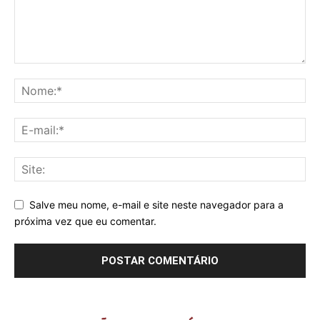
Salve meu nome, e-mail e site neste navegador para a
próxima vez que eu comentar.