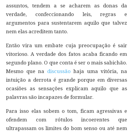
assuntos, tendem a se acharem as donas da
verdade, confeccionando leis, regras e
argumentos para sustentarem aquilo que talvez
nem elas acreditem tanto.
Então vira um embate cuja preocupação é sair
vitorioso. A verdade dos fatos acaba ficando em
segundo plano. O que conta é ser o mais sabichão.
Mesmo que na
discussão
haja uma vitória, na
intuição a derrota é grande porque em diversas
ocasiões as sensações explicam aquilo que as
palavras são incapazes de formular.
Para isso elas sobem o tom, ficam agressivas e
ofendem com rótulos incoerentes que
ultrapassam os limites do bom senso ou até nem