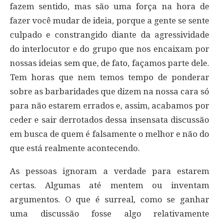
fazem sentido, mas são uma força na hora de
fazer você mudar de ideia, porque a gente se sente
culpado e constrangido diante da agressividade
do interlocutor e do grupo que nos encaixam por
nossas ideias sem que, de fato, façamos parte dele.
Tem horas que nem temos tempo de ponderar
sobre as barbaridades que dizem na nossa cara só
para não estarem errados e, assim, acabamos por
ceder e sair derrotados dessa insensata discussão
em busca de quem é falsamente o melhor e não do
que está realmente acontecendo.
As pessoas ignoram a verdade para estarem
certas. Algumas até mentem ou inventam
argumentos. O que é surreal, como se ganhar
uma discussão fosse algo relativamente