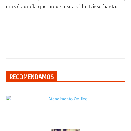
mas é aquela que move a sua vida. E isso basta.
RECOMENDAMOS