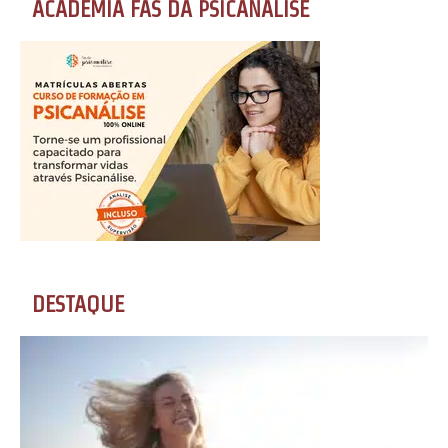
ACADEMIA FÃS DA PSICANÁLISE
DESTAQUE