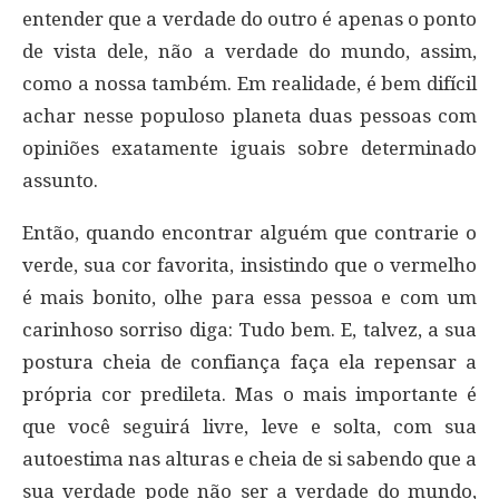
entender que a verdade do outro é apenas o ponto
de vista dele, não a verdade do mundo, assim,
como a nossa também. Em realidade, é bem difícil
achar nesse populoso planeta duas pessoas com
opiniões exatamente iguais sobre determinado
assunto.
Então, quando encontrar alguém que contrarie o
verde, sua cor favorita, insistindo que o vermelho
é mais bonito, olhe para essa pessoa e com um
carinhoso sorriso diga: Tudo bem. E, talvez, a sua
postura cheia de confiança faça ela repensar a
própria cor predileta. Mas o mais importante é
que você seguirá livre, leve e solta, com sua
autoestima nas alturas e cheia de si sabendo que a
sua verdade pode não ser a verdade do mundo,