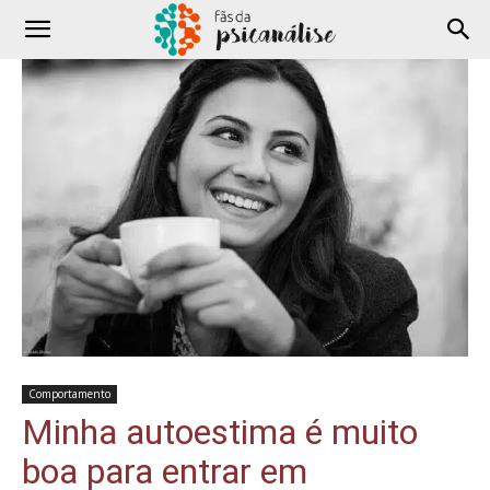
Comportamento
Minha autoestima é muito
boa para entrar em