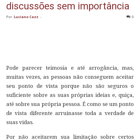
discussões sem importância
Por
Luciano Cazz
-
0
Pode parecer teimosia e até arrogância, mas,
muitas vezes, as pessoas não conseguem aceitar
seu ponto de vista porque não são seguros o
suficiente sobre as suas próprias ideias e, quiça,
até sobre sua própria pessoa. É como se um ponto
de vista diferente arruinasse toda a verdade de
suas vidas.
Por não aceitarem sua limitação sobre certos