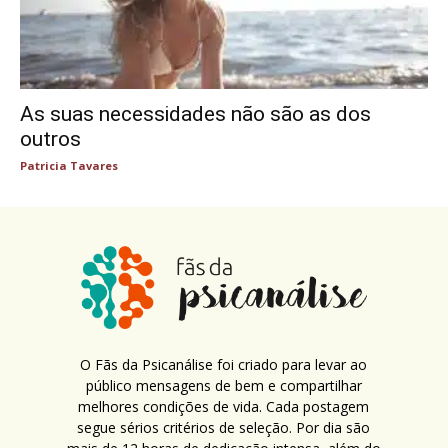
As suas necessidades não são as dos
outros
Patricia Tavares
O Fãs da Psicanálise foi criado para levar ao
público mensagens de bem e compartilhar
melhores condições de vida. Cada postagem
segue sérios critérios de seleção. Por dia são